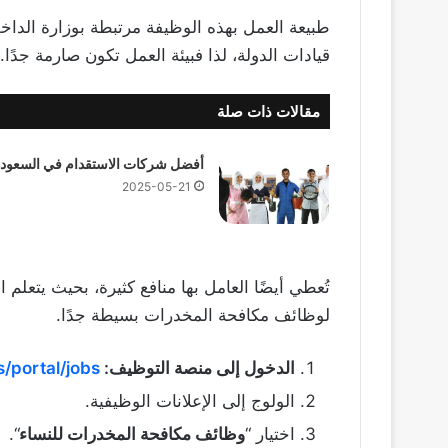
طبيعة العمل بهذه الوظيفة مرتبطة بوزارة الداخ
قيادات الدولة، لذا فبيئة العمل تكون صارمة جدًا.
مقالات ذات صلة
أفضل شركات الاستقدام في السعودي
2025-05-21
تُعطي أيضًا العامل بها منافع كثيرة، بحيث يتعلم
لوظائف مكافحة المخدرات بسيطة جدًا.
الدخول إلى منصة التوظيف:
/portal/jobs
الولوج إلى الإعلانات الوظيفية.
اختيار “
وظائف مكافحة المخدرات للنساء
“.