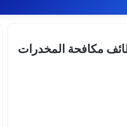
ائف مكافحة المخدرات