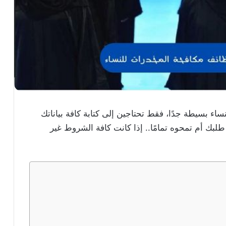
ء بسيطة جدًا، فقط تحتاجين إلى كتابة كافة بياناتك
بك أم تمحوه تمامًا.. إذا كانت كافة الشروط غير