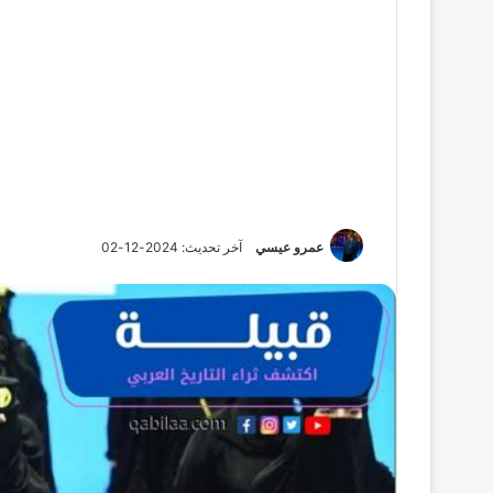
عمرو عيسي
آخر تحديث: 2024-12-02