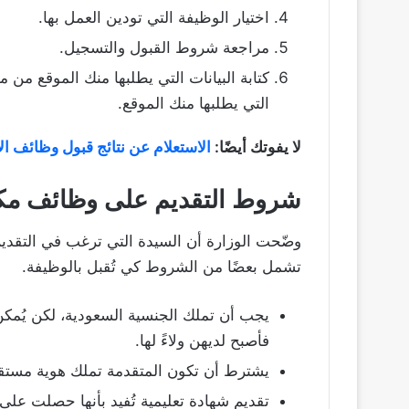
اختيار الوظيفة التي تودين العمل بها.
مراجعة شروط القبول والتسجيل.
كتابة البيانات التي يطلبها منك الموقع من 
التي يطلبها منك الموقع.
لا يفوتك أيضًا:
الاستعلام عن نتائج قبول وظائف ال
شروط التقديم على وظائف مك
تشمل بعضًا من الشروط كي تُقبل بالوظيفة.
يجب أن تملك الجنسية السعودية، لكن يُمكن 
فأصبح لديهن ولاءً لها.
يشترط أن تكون المتقدمة تملك هوية مستقل
تقديم شهادة تعليمية تُفيد بأنها حصلت على