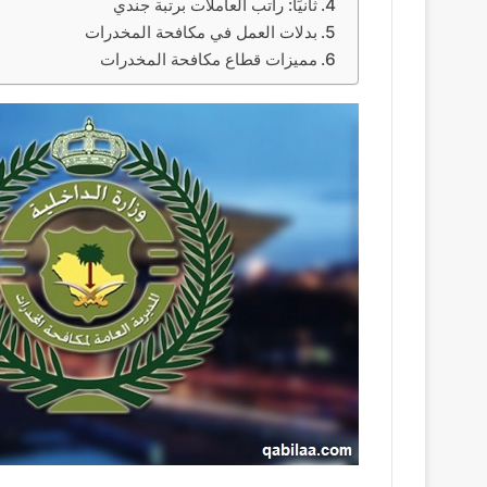
ثانيًا: راتب العاملات برتبة جندي
بدلات العمل في مكافحة المخدرات
مميزات قطاع مكافحة المخدرات