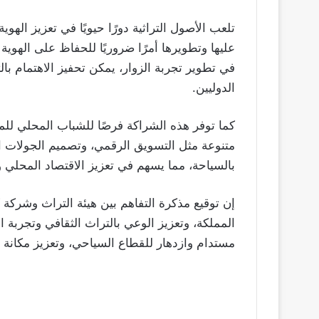
تلعب الأصول التراثية دورًا حيويًا في تعزيز الهوي
عليها وتطويرها أمرًا ضروريًا للحفاظ على الهوية 
في تطوير تجربة الزوار، يمكن تحفيز الاهتمام ب
الدوليين.
كما توفر هذه الشراكة فرصًا للشباب المحلي لل
متنوعة مثل التسويق الرقمي، وتصميم الجولات الس
بالسياحة، مما يسهم في تعزيز الاقتصاد المحلي و
إن توقيع مذكرة التفاهم بين هيئة التراث وشركة
المملكة، وتعزيز الوعي بالتراث الثقافي وتجربة 
مستدام وازدهار للقطاع السياحي، وتعزيز مكانة 