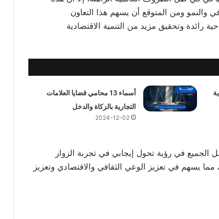
 والنمو ومن المتوقع أن يسهم هذا التعاون
ية رائدة وتحقيق مزيد من التنمية الاقتصادية
ة
أسماء 13 محامي قضايا العلامات
التجارية بالزكاة والدخل
2024-12-02
مل الجميع في رؤية تحول إيجابي في تجربة الزوار
 مما يسهم في تعزيز الوعي الثقافي والاقتصادي وتعزيز