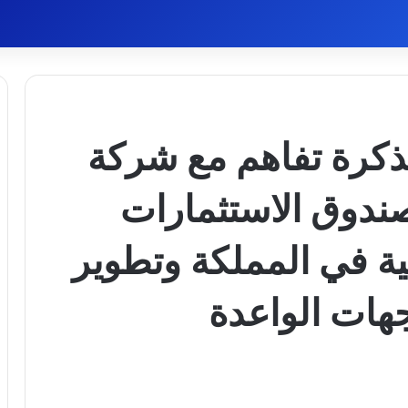
ذكرة تفاهم مع شركة
صندوق الاستثمارات
ثية في المملكة وتطوير
جهات الواعدة