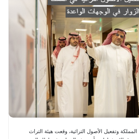
لمملكة وتفعيل الأصول التراثية، وقعت هيئة التراث