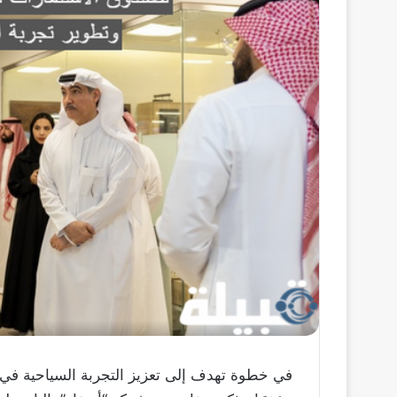
في خطوة تهدف إلى تعزيز التجربة السياحية في ا