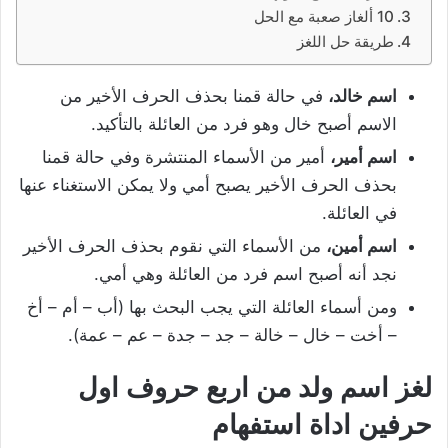
10 ألغاز صعبة مع الحل
طريقة حل اللغز
اسم خالد،
في حالة قمنا بحذف الحرف الأخير من
الاسم أصبح خال وهو فرد من العائلة بالتأكيد.
اسم أمير،
أمير من الأسماء المنتشرة وفي حالة قمنا
بحذف الحرف الأخير يصبح أمي ولا يمكن الاستغناء عنها
في العائلة.
اسم أمين،
من الأسماء التي نقوم بحذف الحرف الأخير
نجد أنه أصبح اسم فرد من العائلة وهي أمي.
ومن أسماء العائلة التي يجب البحث بها (أب – أم – أخ
– أخت – خال – خالة – جد – جدة – عم – عمة).
لغز اسم ولد من اربع حروف اول
حرفين اداة استفهام