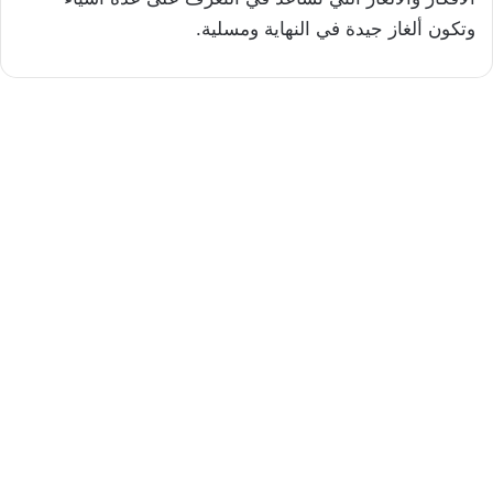
وتكون ألغاز جيدة في النهاية ومسلية.