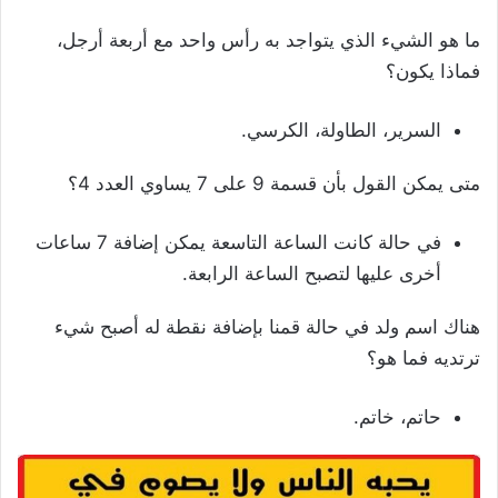
ما هو الشيء الذي يتواجد به رأس واحد مع أربعة أرجل،
فماذا يكون؟
السرير، الطاولة، الكرسي.
متى يمكن القول بأن قسمة 9 على 7 يساوي العدد 4؟
في حالة كانت الساعة التاسعة يمكن إضافة 7 ساعات
أخرى عليها لتصبح الساعة الرابعة.
هناك اسم ولد في حالة قمنا بإضافة نقطة له أصبح شيء
ترتديه فما هو؟
حاتم، خاتم.