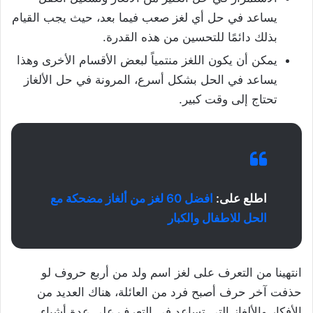
يساعد في حل أي لغز صعب فيما بعد، حيث يجب القيام
بذلك دائمًا للتحسين من هذه القدرة.
يمكن أن يكون اللغز منتمياً لبعض الأقسام الأخرى وهذا
يساعد في الحل بشكل أسرع، المرونة في حل الألغاز
تحتاج إلى وقت كبير.
اطلع على:
افضل 60 لغز من ألغاز مضحكة مع
الحل للاطفال والكبار
انتهينا من التعرف على لغز اسم ولد من أربع حروف لو
حذفت آخر حرف أصبح فرد من العائلة، هناك العديد من
الأفكار والألغاز التي تساعد في التعرف على عدة أشياء