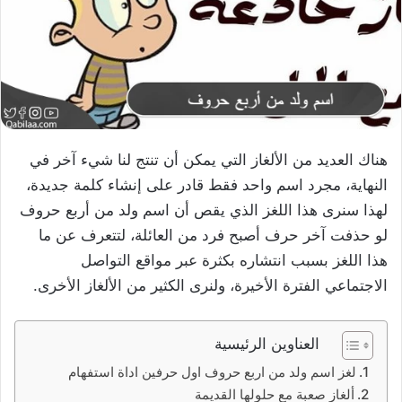
هناك العديد من الألغاز التي يمكن أن تنتج لنا شيء آخر في
النهاية، مجرد اسم واحد فقط قادر على إنشاء كلمة جديدة،
لهذا سنرى هذا اللغز الذي يقص أن اسم ولد من أربع حروف
لو حذفت آخر حرف أصبح فرد من العائلة، لتتعرف عن ما
هذا اللغز بسبب انتشاره بكثرة عبر مواقع التواصل
الاجتماعي الفترة الأخيرة، ولنرى الكثير من الألغاز الأخرى.
العناوين الرئيسية
لغز اسم ولد من اربع حروف اول حرفين اداة استفهام
ألغاز صعبة مع حلولها القديمة