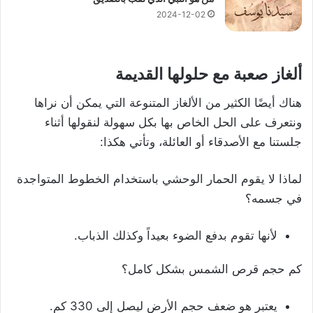
2024-12-02
ألغاز صعبة مع حلولها القديمة
هناك أيضًا الكثير من الألغاز المتنوعة التي يمكن أن نراها
ونتعرف على الحل الخاص بها بكل سهولة لنقولها أثناء
جلستنا مع الأصدقاء أو العائلة، وتأتي هكذا:
لماذا لا يقوم الحمار الوحشي باستخدام الخطوط المتواجدة
في جسمه؟
لأنها تقوم بدفع الضوء بعيداً وكذلك الذباب.
كم حجم قرص الشمس بشكل كامل؟
يعتبر هو ضعف حجم الأرض ليصل إلى 330 كم.