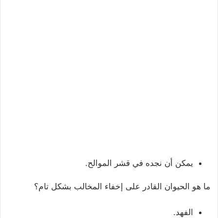
يمكن أن نجده في قشر الموالح.
ما هو الحيوان القادر على إخفاء المخالب بشكل تام؟
الفهد.