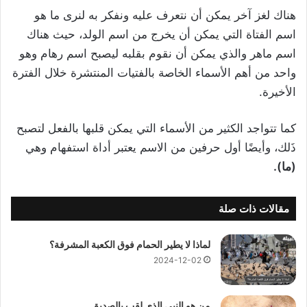
هناك لغز آخر يمكن أن نتعرف عليه ونفكر به لنرى ما هو
اسم الفتاة التي يمكن أن يخرج من اسم الولد، حيث هناك
اسم ماهر والذي يمكن أن نقوم بقلبه ليصبح اسم رهام وهو
واحد من أهم الأسماء الخاصة بالفتيات المنتشرة خلال الفترة
الأخيرة.
كما تتواجد الكثير من الأسماء التي يمكن قلبها بالفعل لتصبح
ذَلك، وأيضًا أول حرفين من الاسم يعتبر أداة استفهام وهي
(ما).
مقالات ذات صلة
لماذا لا يطير الحمام فوق الكعبة المشرفة؟
2024-12-02
من هو النبي الذي لقب بالصديق