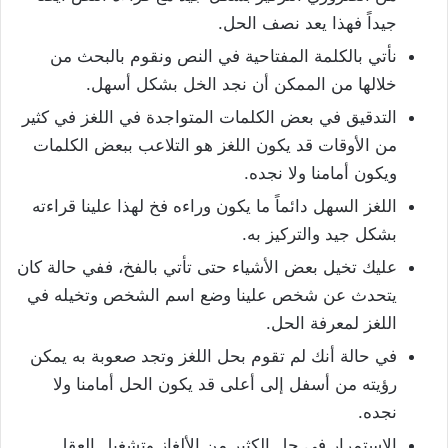
جيداً فهذا يعد نصف الحل.
نأتي بالكلمة المفتاحية في النص ونقوم بالبحث من
خلالها من الممكن أن نجد الخل بشكل أسهل.
التدقيق في بعض الكلمات المتواجدة في اللغز في كثير
من الأوقات قد يكون اللغز هو التلاعب ببعض الكلمات
ويكون أمامنا ولا نجده.
اللغز السهل دائماً ما يكون وراءه فخ لهذا علينا قراءته
بشكل جيد والتركيز به.
عليك تخيل بعض الأشياء حتى تأتي بالفخ، ففي حالة كان
يتحدث عن شخص علينا وضع اسم الشخص وتخيله في
اللغز لمعرفة الحل.
في حالة أنك لم تقوم بحل اللغز وتجد صعوبة به يمكن
رؤيته من أسفل إلى أعلى قد يكون الحل أمامنا ولا
نجده.
الاستمرار في حل الكثير من الألغاز وتشغيل العقل