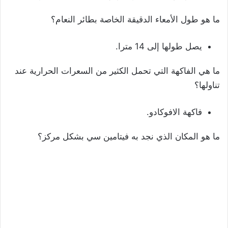
ما هو طول الأمعاء الدقيقة الخاصة بطائر النعام؟
يصل طولها إلى 14 مترا.
ما هي الفاكهة التي تحمل الكثير من السعرات الحرارية عند
تناولها؟
فاكهة الافوكادو.
ما هو المكان الذي نجد به فيتامين سي بشكل مركز؟