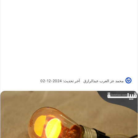
محمد عز العرب عبدالرازق
آخر تحديث: 2024-12-02