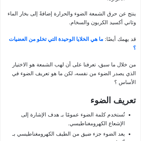
ينتج عن حرق الشمعة الضوء والحرارة إضافةً إلى بخار الماء
وثاني أكسيد الكربون والسخام.
قد يهمك أيضًا:
ما هي الخلايا الوحيدة التي تخلو من العضيات
؟
من خلال ما سبق، تعرفنا على أن لهب الشمعة هو الاختيار
الذي يصدر الضوء من نفسه، لكن ما هو تعريف الضوء في
الأساس ؟
تعريف الضوء
تُستخدم كلمة الضوء عمومًا بـ هدف الإشارة إلى
الإشعاع الكهرومغناطيسي.
يعد الضوء جزء ضيق من الطيف الكهرومغناطيسي بـ