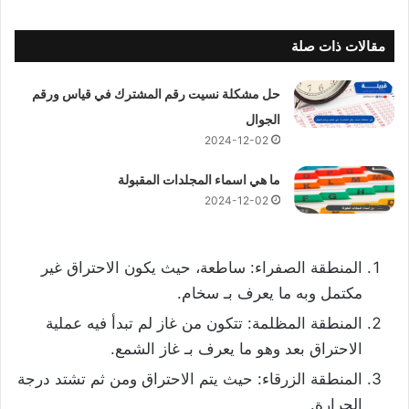
مقالات ذات صلة
حل مشكلة نسيت رقم المشترك في قياس ورقم
الجوال
2024-12-02
ما هي اسماء المجلدات المقبولة
2024-12-02
المنطقة الصفراء: ساطعة، حيث يكون الاحتراق غير
مكتمل وبه ما يعرف بـ سخام.
المنطقة المظلمة: تتكون من غاز لم تبدأ فيه عملية
الاحتراق بعد وهو ما يعرف بـ غاز الشمع.
المنطقة الزرقاء: حيث يتم الاحتراق ومن ثم تشتد درجة
الحرارة.