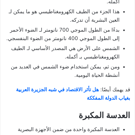
أكمله.
هذا الجزء من الطيف الكهرومغناطيسي هو ما يمكن لـ
العين البشرية أن تدركه.
بدءًا من الطول الموجي 700 نانومتر لـ الضوء الأحمر
إلى الطول الموجي 400 نانومتر من الضوء البنفسجي.
الشمس على الأرض هي المصدر الأساسي لـ الطيف
الكهرومغناطيسي بـ أكمله.
ومن ثم، يمكن استخدام ضوء الشمس في العديد من
أنشطة الحياة اليومية.
قد يهمك أيضًا:
هل تأثر الاقتصاد في شبه الجزيرة العربية
بغياب الدولة المفككة
العدسة المكبرة
العدسة المكبرة واحدة من ضمن الأجهزة البصرية