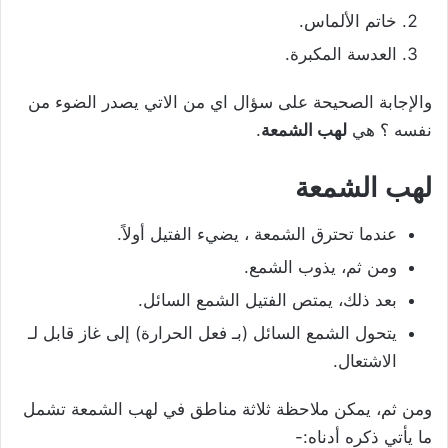
خاتم الألماس.
العدسة المكبرة.
والإجابة الصحيحة على سؤال اي من الاتي يصدر الضوء من
نفسه ؟ هي
لهب الشمعة
.
لهب الشمعة
عندما تحترق الشمعة ، يضيء الفتيل أولاً.
ومن ثم، يذوب الشمع.
بعد ذلك، يمتص الفتيل الشمع السائل.
يتحول الشمع السائل (بـ فعل الحرارة) إلى غاز قابل لـ
الاشتعال.
ومن ثم، يمكن ملاحظة ثلاثة مناطق في لهب الشمعة تشمل
ما يأتي ذكره أدناه:-