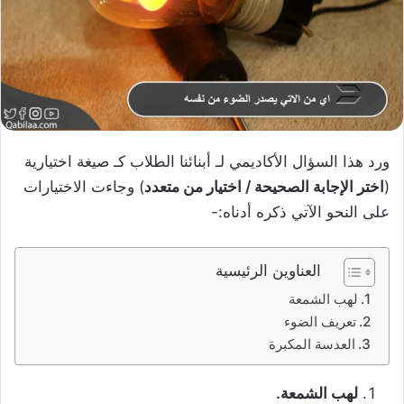
ورد هذا السؤال الأكاديمي لـ أبنائنا الطلاب كـ صيغة اختيارية
(
اختر الإجابة الصحيحة / اختيار من متعدد
) وجاءت الاختيارات
على النحو الآتي ذكره أدناه:-
العناوين الرئيسية
لهب الشمعة
تعريف الضوء
العدسة المكبرة
لهب الشمعة.