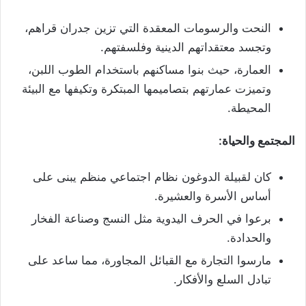
النحت والرسومات المعقدة التي تزين جدران قراهم،
وتجسد معتقداتهم الدينية وفلسفتهم.
العمارة، حيث بنوا مساكنهم باستخدام الطوب اللبن،
وتميزت عمارتهم بتصاميمها المبتكرة وتكيفها مع البيئة
المحيطة.
المجتمع والحياة
:
كان لقبيلة الدوغون نظام اجتماعي منظم يبنى على
أساس الأسرة والعشيرة.
برعوا في الحرف اليدوية مثل النسج وصناعة الفخار
والحدادة.
مارسوا التجارة مع القبائل المجاورة، مما ساعد على
تبادل السلع والأفكار.