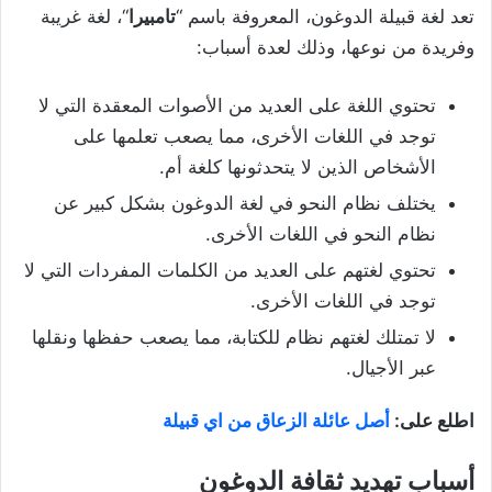
تعد لغة قبيلة الدوغون، المعروفة باسم “
تامبيرا
“، لغة غريبة
وفريدة من نوعها، وذلك لعدة أسباب:
تحتوي اللغة على العديد من الأصوات المعقدة التي لا
توجد في اللغات الأخرى، مما يصعب تعلمها على
الأشخاص الذين لا يتحدثونها كلغة أم.
يختلف نظام النحو في لغة الدوغون بشكل كبير عن
نظام النحو في اللغات الأخرى.
تحتوي لغتهم على العديد من الكلمات المفردات التي لا
توجد في اللغات الأخرى.
لا تمتلك لغتهم نظام للكتابة، مما يصعب حفظها ونقلها
عبر الأجيال.
اطلع على:
أصل عائلة الزعاق من اي قبيلة
أسباب تهديد ثقافة الدوغون