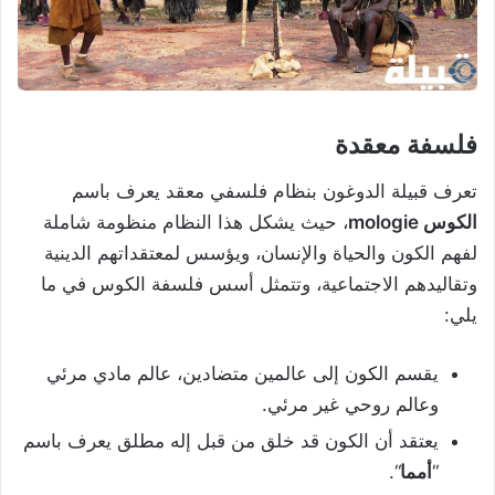
فلسفة معقدة
تعرف قبيلة الدوغون بنظام فلسفي معقد يعرف باسم
الكوس mologie
، حيث يشكل هذا النظام منظومة شاملة
لفهم الكون والحياة والإنسان، ويؤسس لمعتقداتهم الدينية
وتقاليدهم الاجتماعية، وتتمثل أسس فلسفة الكوس في ما
يلي:
يقسم الكون إلى عالمين متضادين، عالم مادي مرئي
وعالم روحي غير مرئي.
يعتقد أن الكون قد خلق من قبل إله مطلق يعرف باسم
“
أمما
“.