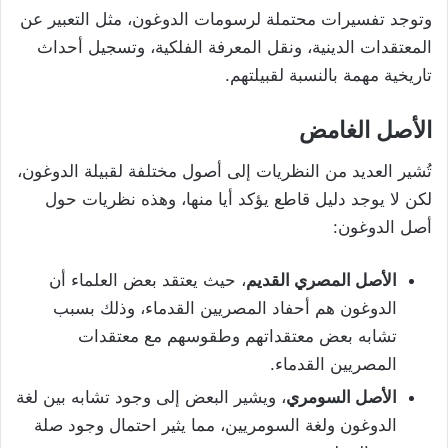
وتوجد تفسيرات محتملة لرسومات الدوغون، مثل التعبير عن
المعتقدات الدينية، ونقل المعرفة الفلكية، وتسجيل أحداث
تاريخية مهمة بالنسبة لقبيلتهم.
الأصل الغامض
تُشير العديد من النظريات إلى أصول مختلفة لقبيلة الدوغون،
لكن لا يوجد دليل قاطع يؤكد أيا منها، وهذه نظريات حول
أصل الدوغون:
الأصل المصري القديم
، حيث يعتقد بعض العلماء أن
الدوغون هم أحفاد المصريين القدماء، وذلك بسبب
تشابه بعض معتقداتهم وطقوسهم مع معتقدات
المصريين القدماء.
الأصل السومري
، ويشير البعض إلى وجود تشابه بين لغة
الدوغون ولغة السومريين، مما يثير احتمال وجود صلة