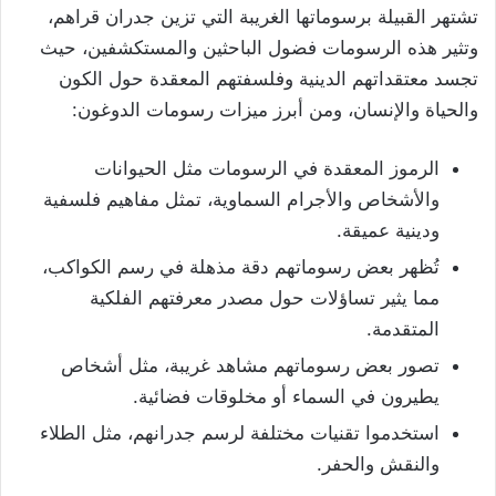
تشتهر القبيلة برسوماتها الغريبة التي تزين جدران قراهم،
وتثير هذه الرسومات فضول الباحثين والمستكشفين، حيث
تجسد معتقداتهم الدينية وفلسفتهم المعقدة حول الكون
والحياة والإنسان، ومن أبرز ميزات رسومات الدوغون:
الرموز المعقدة في الرسومات مثل الحيوانات
والأشخاص والأجرام السماوية، تمثل مفاهيم فلسفية
ودينية عميقة.
تُظهر بعض رسوماتهم دقة مذهلة في رسم الكواكب،
مما يثير تساؤلات حول مصدر معرفتهم الفلكية
المتقدمة.
تصور بعض رسوماتهم مشاهد غريبة، مثل أشخاص
يطيرون في السماء أو مخلوقات فضائية.
استخدموا تقنيات مختلفة لرسم جدرانهم، مثل الطلاء
والنقش والحفر.