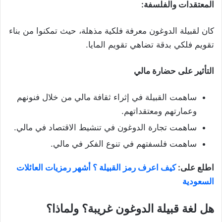
المعتقدات والفلسفة
:
كان لقبيلة الدوغون معرفة فلكية مذهلة، حيث تمكنوا من بناء
تقويم فلكي بدقة تضاهي تقويم المايا.
التأثير على حضارة مالي
ساهمت القبيلة في إثراء ثقافة مالي من خلال فنونهم
وعمارتهم ومعتقداتهم.
ساهمت تجارة الدوغون في تنشيط الاقتصاد في مالي.
ساهمت فلسفتهم في تنوع الفكر في مالي.
اطلع على:
كيف اعرف رمز القبيلة ؟ أشهر رمزيات العائلات
السعودية
هل لغة قبيلة الدوغون غريبة؟ ولماذا
؟