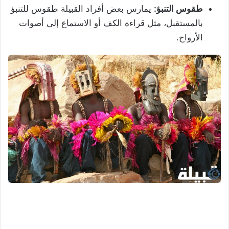
طقوس التنبؤ:
يمارس بعض أفراد القبيلة طقوس للتنبؤ
بالمستقبل، مثل قراءة الكف أو الاستماع إلى أصوات
الأرواح.