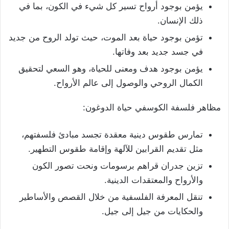
يؤمن بوجود أرواح تسير كل شيء في الكون، بما في
ذلك الإنسان.
تؤمن بوجود حياة بعد الموت، حيث تولد الروح من جديد
في جسد جديد بعد وفاتها.
يؤمن بوجود هدف ومعنى للحياة، وهو السعي لتحقيق
الكمال الروحي والوصول إلى عالم الأرواح.
مظاهر فلسفة الكوسفي حياة الدوغون:
تمارس طقوس دينية معقدة تجسد مبادئ فلسفتهم،
مثل تقديم القرابين للآلهة وإقامة طقوس التطهير.
تزين جدران قراهم برسومات ونحت تصور الكون
والأرواح والمعتقدات الدينية.
تنقل المعرفة الفلسفية من خلال القصص والأساطير
والحكايات من جيل إلى جيل.