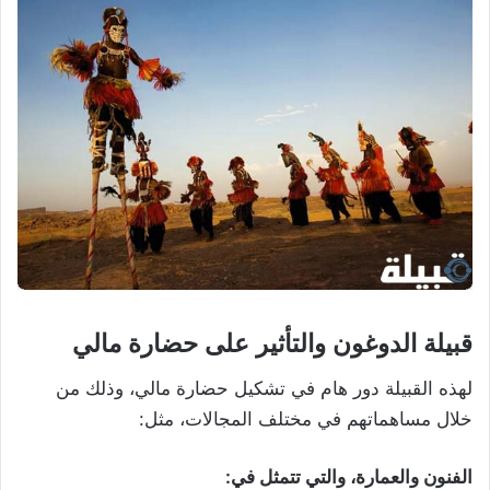
قبيلة الدوغون والتأثير على حضارة مالي
لهذه القبيلة دور هام في تشكيل حضارة مالي، وذلك من
خلال مساهماتهم في مختلف المجالات، مثل:
الفنون والعمارة
، والتي تتمثل في: