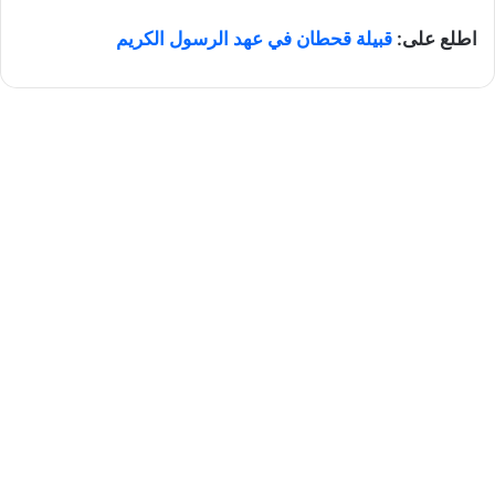
اطلع على:
قبيلة قحطان في عهد الرسول الكريم