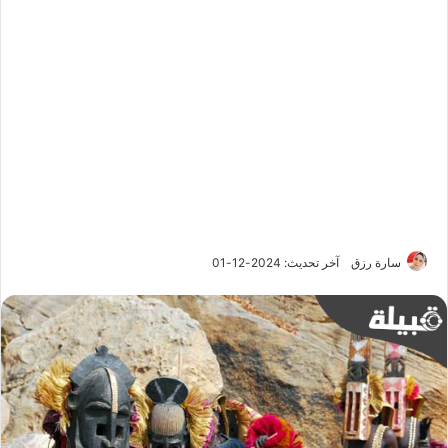
سارة رزق
آخر تحديث: 2024-12-01