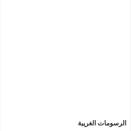
الرسومات الغريبة