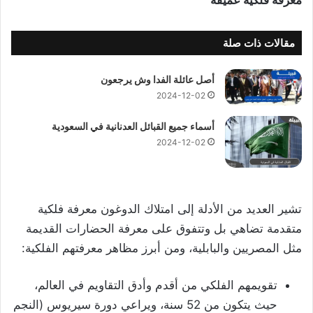
مقالات ذات صلة
أصل عائلة الفدا وش يرجعون
2024-12-02
أسماء جميع القبائل العدنانية في السعودية
2024-12-02
تشير العديد من الأدلة إلى امتلاك الدوغون معرفة فلكية
متقدمة تضاهي بل وتتفوق على معرفة الحضارات القديمة
مثل المصريين والبابلية، ومن أبرز مظاهر معرفتهم الفلكية:
تقويمهم الفلكي من أقدم وأدق التقاويم في العالم،
حيث يتكون من 52 سنة، ويراعي دورة سيريوس (النجم