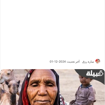
سارة رزق
آخر تحديث: 2024-12-01