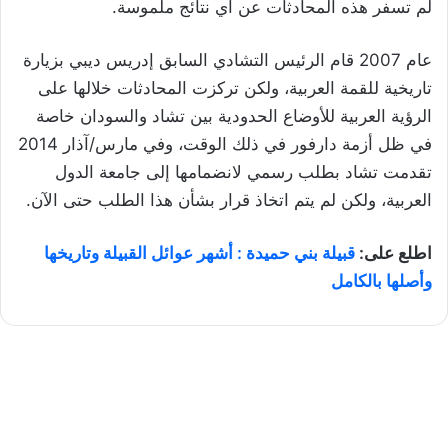
لم تسفر هذه المحادثات عن أي نتائج ملموسة.
عام 2007 قام الرئيس التشادي السابق إدريس ديبي بزيارة
تاريخية للقمة العربية، ولكن تركزت المحادثات خلالها على
الرؤية العربية للأوضاع الحدودية بين تشاد والسودان خاصة
في ظل أزمة دارفور في ذلك الوقت، وفي مارس/آذار 2014
تقدمت تشاد بطلب رسمي لانضمامها إلى جامعة الدول
العربية، ولكن لم يتم اتخاذ قرار بشأن هذا الطلب حتى الآن.
اطلع على:
قبيلة بني حميدة : أشهر عوائل القبيلة وتاريخها
وأصلها بالكامل