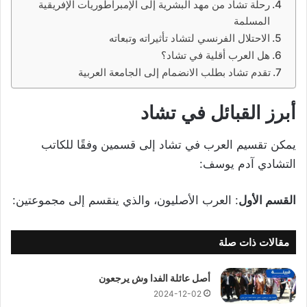
رحلة تشاد من مهد البشرية إلى الإمبراطوريات الإفريقية
المسلمة
الاحتلال الفرنسي لتشاد تأثيراته وتبعاته
هل العرب أقلية في تشاد؟
تقدم تشاد بطلب الانضمام إلى الجامعة العربية
أبرز القبائل في تشاد
يمكن تقسيم العرب في تشاد إلى قسمين وفقًا للكاتب
التشادي آدم يوسف:
القسم الأول
: العرب الأصليون، والذي ينقسم إلى مجموعتين:
مقالات ذات صلة
أصل عائلة الفدا وش يرجعون
2024-12-02