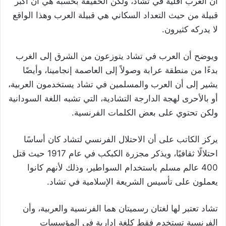
أن العرب أقلية في تشاد، ولكن الحقيقة بحسبه هي أن أكبر
قبيلة من حيث التعداد السكاني هي قبيلة العرب وهذا الواقع
لا يدركه كثيرون.
ويوضح أن العرب في تشاد يتوزعون من الشرق إلى الغرب
بدءًا من منطقة عرابة وصولاً إلى العاصمة إنجامينا، وأيضًا
يشير إلى أن العرب والمسلمين في تشاد يستخدمون العربية،
أو بالأحرى لهجة الدارجة التشادية، التي تشبه اللغة السودانية
ولكن تحتوي على بعض الكلمات الفرنسية.
يركز الكاتب على أن الاحتلال الفرنسي لتشاد كان أساسًا
احتلالًا ثقافيًا، ويذكر مجزرة الكبكب في عام 1917 حيث قتل
400 عالم مسلم باستخدام السواطير، وذلك لأنهم كانوا
يعملون على تأسيس الشريعة الإسلامية في تشاد.
تشاد تعتبر لها لغتان رسميتان هما الفرنسية والعربية، وأن
الفرنسية تستخدم فقط كلغة إدارية في المؤسسات