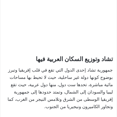
تشاد وتوزيع السكان العربية فيها
جمهورية تشاد إحدى الدول التي تقع في قلب إفريقيا وتبرز
بوضوح كونها دولة غير ساحلية، حيث لا تحيط بها مساحات
مائية مباشرة، تحدها ست دول، منها دول عربية، حيث تقع
ليبيا والسودان إلى الشمال، وتمتد حدودها إلى جمهورية
إفريقيا الوسطى من الشرق وتلامس النيجر من الغرب، كما
وتجاور الكاميرون ونيجيريا من الجنوب.