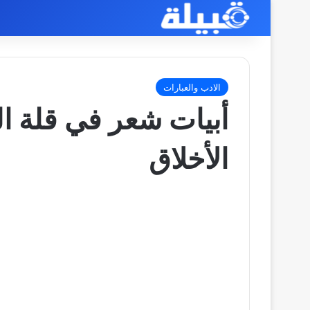
الادب والعبارات
أبيات شعر في قلة ال
الأخلاق