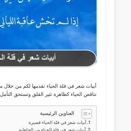
أبيات شعر في قلة الحياء نقدمها لكم من خلال م
تناقص الحياء كظاهرة تثير القلق وتستحق التأمل.
العناوين الرئيسية
أبيات شعر في قلة الحياء قصيرة
أبيات شعر في قلة الحياء من الجاهلية