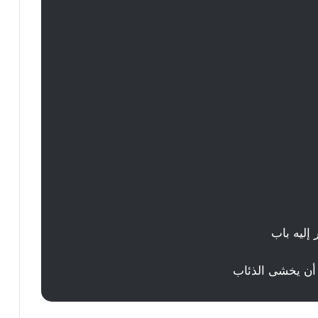
إليه باب
 أن يخشى الذئاب