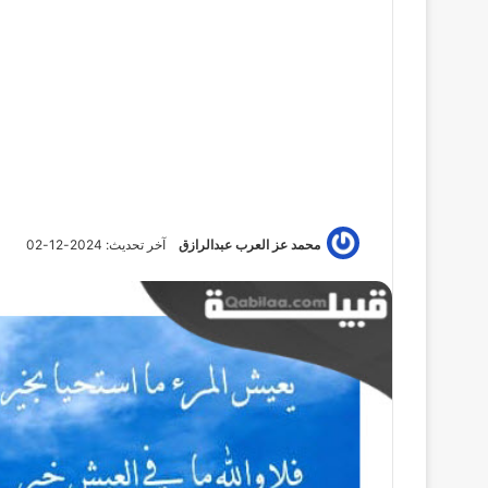
محمد عز العرب عبدالرازق
آخر تحديث: 2024-12-02