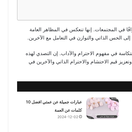
رافًا في المجتمعات. إنها تنعكس في المظاهر العامة
لى الحس الذاتي والتوازن في التعامل مع الآخرين.
انتكاسة في مفهوم الاحترام والآداب. إن التصدي لهذه
 وتعزيز قيم الاحتشام والاحترام الذاتي والآخرين في
عبارات جميلة عن عمتي افضل 10
كلمات عن العمة
2024-12-02