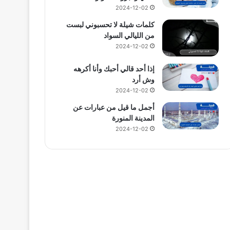
2024-12-02
كلمات شيلة لا تحسبوني لبست
من الليالي السواد
2024-12-02
إذا أحد قالي أحبك وأنا أكرهه
وش أرد
2024-12-02
أجمل ما قيل من عبارات عن
المدينة المنورة
2024-12-02