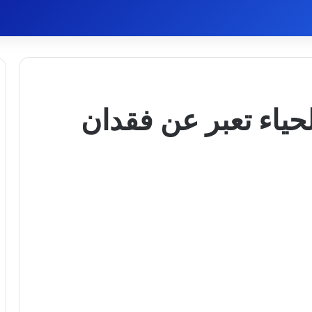
حياء تعبر عن فقدان