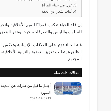
غزل في حياء المرأة
أبيات شعر عن العفة
إن قلة الحياء تعكس فقدانًا للقيم الأخلاقية وانح
للسلوك واللباس والتصرفات، حيث يفتقر البعض إ
قلة الحياء تؤثر على العلاقات الإنسانية وتعكس 
الظاهرة يتطلب تعزيز التوعية والتربية الأخلاقية،
المجتمع.
مقالات ذات صلة
أجمل ما قيل من عبارات عن المدينة
المنورة
2024-12-02