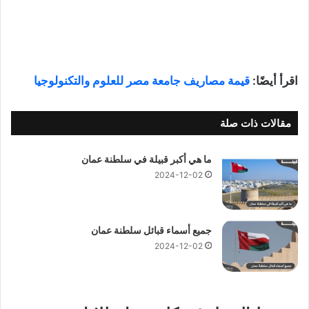
اقرأ أيضًا:
قيمة مصاريف جامعة مصر للعلوم والتكنولوجيا
مقالات ذات صلة
ما هي أكبر قبيلة في سلطنة عمان
2024-12-02
جميع أسماء قبائل سلطنة عمان
2024-12-02