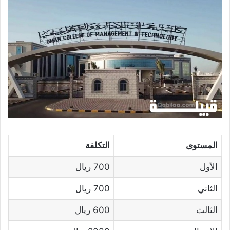
المستوى
التكلفة
الأول
700 ريال
الثاني
700 ريال
الثالث
600 ريال