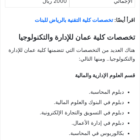
الإجمالي
2000 ريال
اقرأ أيضًا:
تخصصات كلية التقنية بالرياض للبنات
تخصصات كلية عمان للإدارة والتكنولوجيا
هناك العديد من التخصصات التي تتضمنها كلية عمان للإدارة
والتكنولوجيا.. ومنها التالي:
قسم العلوم الإدارية والمالية
دبلوم المحاسبة.
دبلوم في البنوك والعلوم المالية.
دبلوم في التسويق والتجارة الإلكترونية.
دبلوم في إدارة الأعمال.
بكالوريوس في المحاسبة.