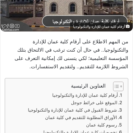
أرقام كلية عمان للإدارة والتكنولوجيا
من المهم الاطلاع على أرقام كلية عمان للإدارة
والتكنولوجيا.. في حال أن كنت ترغب في الالتحاق بتلك
المؤسسة التعليمية؛ لكي يتسنى لك إمكانية التعرف على
الشروط اللازمة للتقديم.. ولتقديم الاستفسارات.
العناوين الرئيسية
أرقام كلية عمان للإدارة والتكنولوجيا
الموقع على خرائط جوجل
شروط القبول في كلية عمان للإدارة والتكنولوجيا
الأوراق المطلوبة للتقديم في كلية عمان
رسوم كلية عمان
تخصصات كلية عمان للإدارة والتكنولوجيا