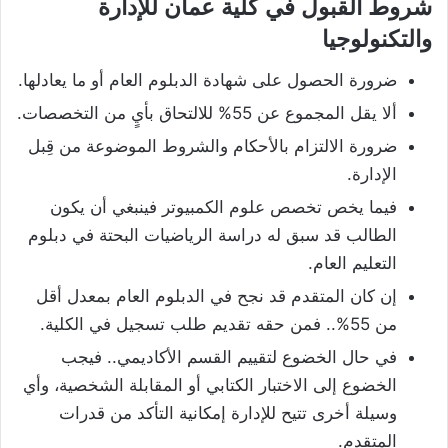
شروط القبول في كلية عمان للإدارة
والتكنولوجيا
ضرورة الحصول على شهادة الدبلوم العام أو ما يعادلها.
ألا يقل المجموع عن 55% للالتحاق بأيٍ من التخصصات.
ضرورة الالتزام بالأحكام والشروط الموضوعة من قِبل
الإدارة.
فيما يخص تخصص علوم الكمبيوتر فينبغي أن يكون
الطالب قد سبق له دراسة الرياضيات البحتة في دبلوم
التعليم العام.
إن كان المتقدم قد نجح في الدبلوم العام بمعدل أقل
من 55%.. فمن حقه تقديم طلب تسجيل في الكلية.
في حال الخضوع لتقييم القسم الأكاديمي.. فيجب
الخضوع إلى الاختبار الكتابي أو المقابلة الشخصية، وأي
وسيلة أخرى تتيح للإدارة إمكانية التأكد من قدرات
المتقدم.