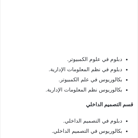
دبلوم في علوم الكمبيوتر.
دبلوم في نظم المعلومات الإدارية.
بكالوريوس في علم الكمبيوتر.
بكالوريوس نظم المعلومات الإدارية.
قسم التصميم الداخلي
دبلوم في التصميم الداخلي.
بكالوريوس في التصميم الداخلي.