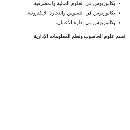
بكالوريوس في العلوم المالية والمصرفية.
بكالوريوس في التسويق والتجارة الإلكترونية.
بكالوريوس في إدارة الأعمال.
قسم علوم الحاسوب ونظم المعلومات الإدارية