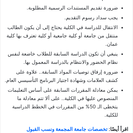
ضرورة تقديم المستندات الرسمية المطلوبة.
يجب سداد رسوم التقديم.
الانتقال للدراسة في الكلية يحتاج إلى أن يكون الطالب
منتقل من جامعة أو كلية جامعية أو كلية تعترف بها كلية
عمان.
ينبغي أن تكون الدراسة السابقة للطلاب خاضعة لنفس
نظام الحضور والانتظام بالدراسة المعمول بها.
ضرورة إرفاق توصيات المواد السابقة.. علاوة على
كشف العلامات وشهادة اجتياز البرنامج التأسيسي العام.
يمكن معادلة المقررات السابقة على أساس التعليمات
المنصوص عليها في الكلية.. على ألا تتم معادلة ما
يتخطى الـ 50% من المقررات في الخطط الدراسية
للكلية.
اقرأ أيضًا:
تخصصات جامعة المجمعة ونسب القبول