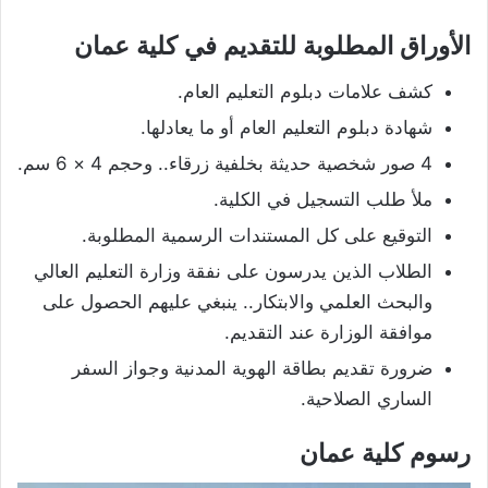
الأوراق المطلوبة للتقديم في كلية عمان
كشف علامات دبلوم التعليم العام.
شهادة دبلوم التعليم العام أو ما يعادلها.
4 صور شخصية حديثة بخلفية زرقاء.. وحجم 4 × 6 سم.
ملأ طلب التسجيل في الكلية.
التوقيع على كل المستندات الرسمية المطلوبة.
الطلاب الذين يدرسون على نفقة وزارة التعليم العالي
والبحث العلمي والابتكار.. ينبغي عليهم الحصول على
موافقة الوزارة عند التقديم.
ضرورة تقديم بطاقة الهوية المدنية وجواز السفر
الساري الصلاحية.
رسوم كلية عمان