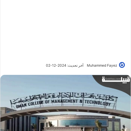
Muhammed Fayez
آخر تحديث: 2024-12-02