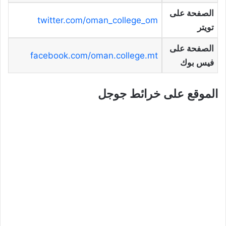
الصفحة على
twitter.com/oman_college_om
تويتر
الصفحة على
facebook.com/oman.college.mt
فيس بوك
الموقع على خرائط جوجل