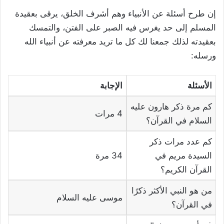
إن طرح أسئلة عن الأنبياء وهم أشرف الخلق، يرقى بعقيدة
المسلم إلى حد يغرس فيه الصبر على الفتن، والتمسك
بعقيدته لذلك جمعنا لك كل ما تريد معرفته عن أنبياء الله
ورسله:
الأسئلة
الإجابة
كم مرة ذكر هارون عليه
4 مرات
السلام في القرآن؟
كم عدد مرات ذكر
السيدة مريم في
34 مرة
القرآن الكريم؟
من هو النبي الأكثر ذكرًا
موسى عليه السلام
في القرآن؟