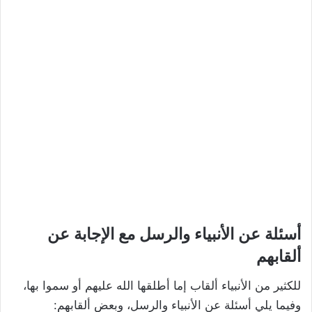
أسئلة عن الأنبياء والرسل مع الإجابة عن
ألقابهم
للكثير من الأنبياء ألقاب إما أطلقها الله عليهم أو سموا بها،
وفيما يلي أسئلة عن الأنبياء والرسل، وبعض ألقابهم: