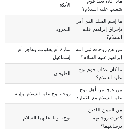
ماذا كان يعبد قوم
الأيكة
شعيب عليه السلام؟
ما إسم الملك الذي أمر
بإحراق إبراهيم عليه
النمرود
السلام؟
من هن زوجات نبي الله
سارة أم يعقوب، وهاجر أم
إبراهيم عليه السلام؟
إسماعيل
ما كان عذاب قوم نوح
الطوفان
عليه السلام؟
من غرق من أهل نوح
زوجة نوح عليه السلام، وإبنه
عليه السلام مع الكفار؟
من النبيين اللذين
كفرت زوجاتهما
نوح، لوط عليهما السلام
برسالتهما؟