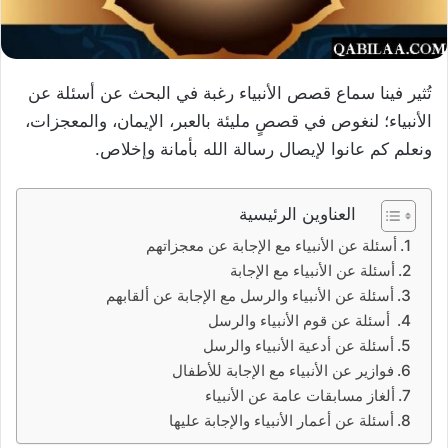
تُثير فينا سماع قصص الأنبياء رغبة في البحث عن أسئلة عن
الأنبياء؛ لنغوص في قصصٍ مليئة بالعبر، الإيمان، والمعجزات،
ونعلم كم عانوا لإيصال رسالة الله بأمانة وإخلاص.
العناوين الرئيسية
أسئلة عن الأنبياء مع الإجابة عن معجزاتهم
أسئلة عن الأنبياء مع الإجابة
أسئلة عن الأنبياء والرسل مع الإجابة عن ألقابهم
أسئلة عن قوم الأنبياء والرسل
أسئلة عن أدعية الأنبياء والرسل
فوازير عن الأنبياء مع الإجابة للأطفال
ألغاز مسابقات عامة عن الأنبياء
أسئلة عن أعمار الأنبياء والإجابة عليها