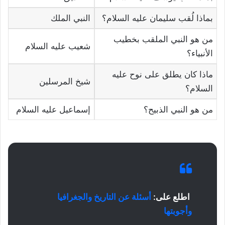
بماذا لُقب سليمان عليه السلام؟
النبي الملك
من هو النبي الملقب بخطيب
شعيب عليه السلام
الأنبياء؟
ماذا كان يطلق على نوح عليه
شيخ المرسلين
السلام؟
من هو النبي الذبيح؟
إسماعيل عليه السلام
اطلع على:
أسئلة عن التاريخ والجغرافيا
وأجوبتها