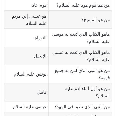
من هم قوم هود عليه السلام؟
قوم عاد
هو عيسى إبن مريم
من هو المسيح؟
عليه السلام
ماهو الكتاب الذي بُعث به موسى
التوراة
عليه السلام؟
ماهو الكتاب الذي بُعث به عيسى
الإنجيل
عليه السلام؟
من هو النبي الذي آمن به جميع
يونس عليه السلام
قومه؟
من هو أول أبناء آدم عليه
قابيل
السلام؟
من النبي الذي نطق في المهد؟
عيسى عليه السلام