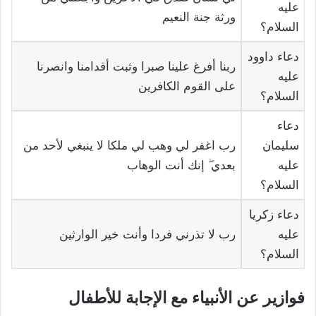
عليه
ورثة جنة النعيم
السلام؟
دعاء داوود
ربنا أفرغ علينا صبرا وثبت أقدامنا وانصرنا
عليه
على القوم الكافرين
السلام؟
دعاء
سليمان
رب اغفر لي وهب لي ملكا لا ينبغي لأحد من
عليه
بعدي ۖ إنك أنت الوهاب
السلام؟
دعاء زكريا
عليه
رب لا تذرني فردا وأنت خير الوارثين
السلام؟
فوازير عن الأنبياء مع الإجابة للأطفال