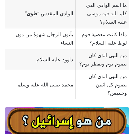
ما اسم الوادي الذي
كلم الله فيه موسى
الوادي المقدس “
طوى
“
عليه السلام؟
ماذا كانت معصية قوم
يأتون الرجال شهوةً من دون
لوط عليه السلام؟
النساء
من النبي الذي كان
داوود عليه السلام
يصوم يوم ويفطر يوم؟
من النبي الذي كان
يصوم كل اثنين
محمد صلى الله عليه وسلم
وخميس؟