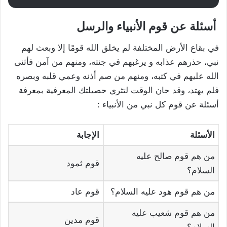
أسئلة عن قوم الأنبياء والرسل
في بقاع الأرض المختلفة لم يخلق الله قومًا إلا وبعث لهم
نبي، حذرهم عذابه و يرغبهم في جنته، ومنهم من آمن فأثنى
الله عليهم في كتبه، ومنهم من صم أذنه وعمي قلبه وبصره
فلم يهتد، وقد حان الوقت لتثري حصيلتك المعرفية بمعرفة
أسئلة عن قوم كل نبي من الأنبياء :
الأسئلة
الإجابة
من هم قوم صالح عليه
قوم ثمود
السلام؟
من هم قوم هود عليه السلام؟
قوم عاد
من هم قوم شعيب عليه
قوم مدين
السلام؟