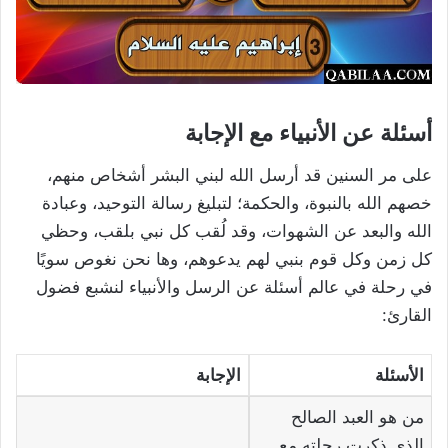
أسئلة عن الأنبياء مع الإجابة
على مر السنين قد أرسل الله لبني البشر أشخاص منهم،
خصهم الله بالنبوة، والحكمة؛ لتبليغ رسالة التوحيد، وعبادة
الله والبعد عن الشهوات، وقد لُقب كل نبي بلقب، وحظي
كل زمن وكل قوم بنبي لهم يدعوهم، وها نحن نغوص سويًا
في رحلة في عالم أسئلة عن الرسل والأنبياء لنشبع فضول
القارئ:
الأسئلة
الإجابة
من هو العبد الصالح
الذي ذكرت رحلته مع