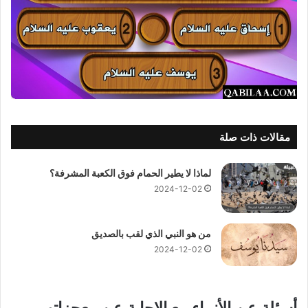
مقالات ذات صلة
لماذا لا يطير الحمام فوق الكعبة المشرفة؟
2024-12-02
من هو النبي الذي لقب بالصديق
2024-12-02