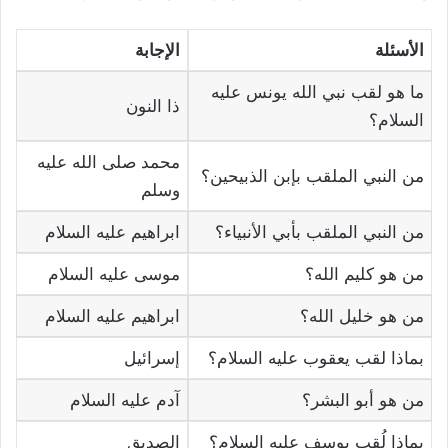
الأسئلة
الإجابة
ما هو لقب نبي الله يونس عليه
ذا النون
السلام؟
محمد صلى الله عليه
من النبي الملقب بإبن الذبيحين؟
وسلم
من النبي الملقب بأبي الأنبياء؟
ابراهيم عليه السلام
من هو كليم الله؟
موسى عليه السلام
من هو خليل الله؟
ابراهيم عليه السلام
بماذا لقب يعقوب عليه السلام؟
إسرائيل
من هو أبو البشر؟
آدم عليه السلام
بماذا لُقب يوسف عليه السلام؟
الصديق