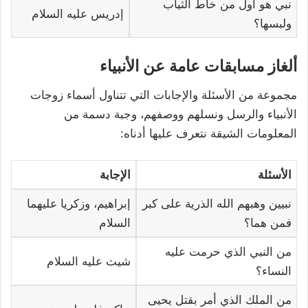
نبي هو أول من خاط الثياب
إدريس عليه السلام
ولبسها؟
ألغاز مسابقات عامة عن الأنبياء
مجموعة من الأسئلة والإجابات التي تتناول أسماء زوجات
الأنبياء والرسل ونسلهم ووصفهم، وجبة دسمة من
المعلومات الشيقة نتعرف عليها أدناه:
الأسئلة
الإجابة
نبيين وهبهم الله الذرية على كبر
إبراهيم، وزكريا عليهما
فمن هما؟
السلام
من النبي الذي حرمت عليه
شيث عليه السلام
النساء؟
من الملك الذي أمر بقتل يحيى