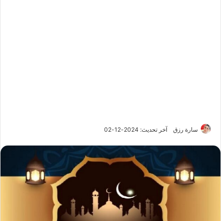
سارة رزق
آخر تحديث: 2024-12-02