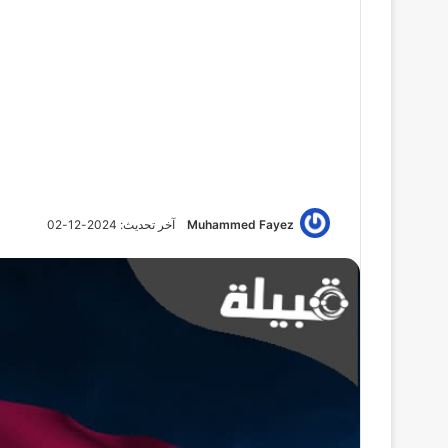
Muhammed Fayez
آخر تحديث: 2024-12-02