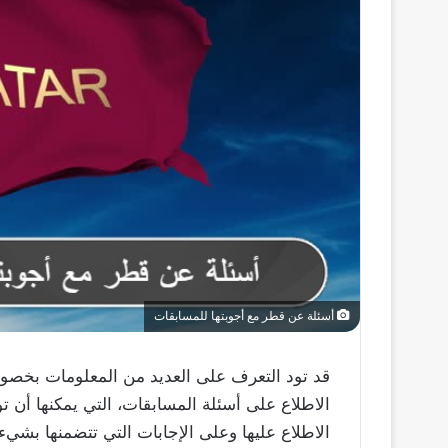
أسئلة عن قطر مع أجوبتها للمسابقات
قد تود التعرف على العديد من المعلومات بخصو
الاطلاع على أسئلة المسابقات، التي يمكنها أن 
الاطلاع عليها وعلى الإجابات التي تتضمنها بشيء 