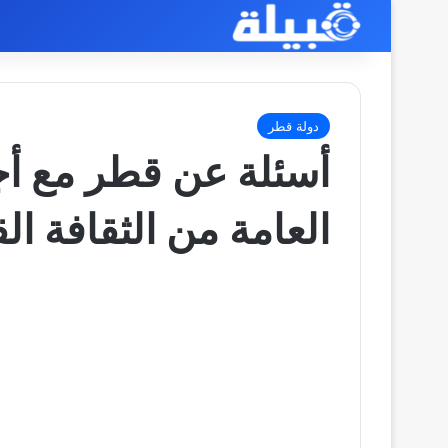
دولة قطر
أسئلة عن قطر مع أج
العامة من الثقافة ال