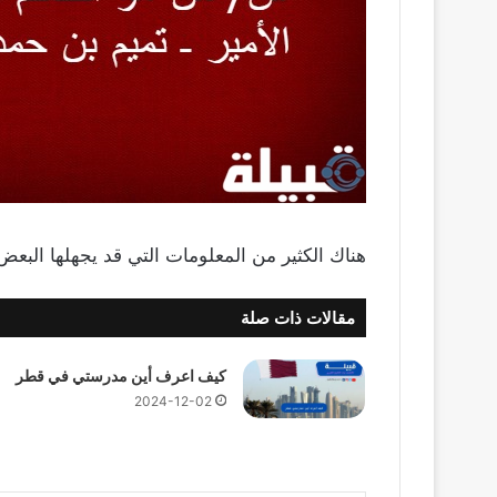
هناك الكثير من المعلومات التي قد يجهلها البع
مقالات ذات صلة
كيف اعرف أين مدرستي في قطر
2024-12-02