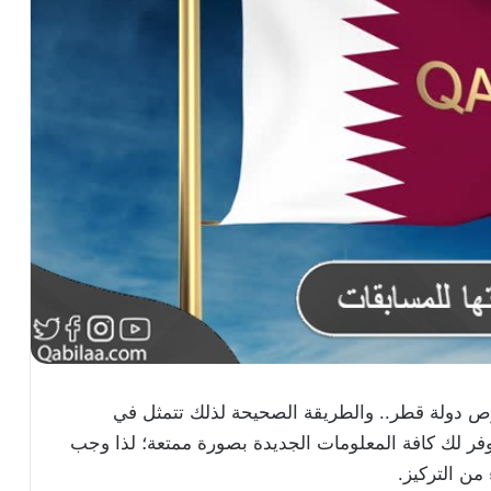
ص دولة قطر.. والطريقة الصحيحة لذلك تتمثل في
توفر لك كافة المعلومات الجديدة بصورة ممتعة؛ لذا وجب
من التركيز.