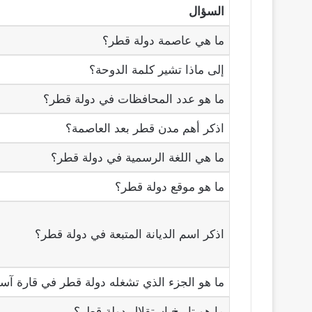
السؤال
ما هي عاصمة دولة قطر؟
إلى ماذا تشير كلمة الدوحة؟
ما هو عدد المحافظات في دولة قطر؟
اذكر أهم مدن قطر بعد العاصمة؟
ما هي اللغة الرسمية في دولة قطر؟
ما هو موقع دولة قطر؟
اذكر اسم الديانة المتبعة في دولة قطر؟
ما هو الجزء الذي تشغله دولة قطر في قارة آسي
ما هو تاريخ استقلال دولة قطر؟