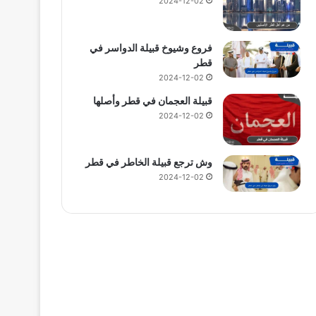
2024-12-02
فروع وشيوخ قبيلة الدواسر في
قطر
2024-12-02
قبيلة العجمان في قطر وأصلها
2024-12-02
وش ترجع قبيلة الخاطر في قطر
2024-12-02