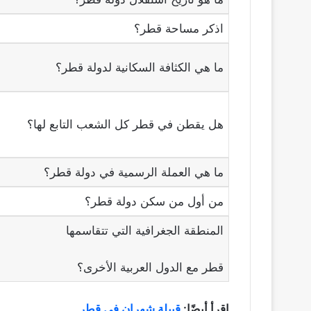
اذكر مساحة قطر؟
ما هي الكثافة السكانية لدولة قطر؟
هل يقطن في قطر كل الشعب التابع لها؟
ما هي العملة الرسمية في دولة قطر؟
من أول من سكن دولة قطر؟
المنطقة الجغرافية التي تتقاسمها
قطر مع الدول العربية الأخرى؟
اقرأ أيضًا:
قبيلة شهران في قطر