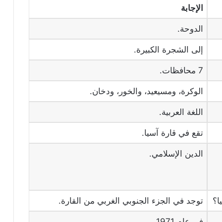
الإجابة
الدوحة.
إلى الشجرة الكبيرة.
7 محافظات.
الوكرة، ومسيعيد، والخور، ودخان.
اللغة العربية.
تقع في قارة آسيا.
الدين الإسلامي.
ا؟
توجد في الجزء الجنوبي الغربي من القارة.
في عام 1971.