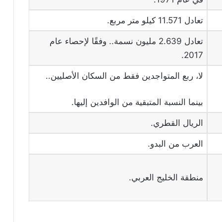
تعادل 11.571 كيلو متر مربع.
تعادل 2.639 مليون نسمة.. وفقًا لإحصاء عام
2017.
لا، ربع المتواجدين فقط من السكان الأصليين..
بينما النسبة المتبقية من الوافدين إليها.
الريال القطري.
العرب من البدو.
منطقة الخليج العربي.