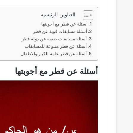
العناوين الرئيسية
أسئلة عن قطر مع أجوبتها
أسئلة مسابقات قوية عن قطر
أسئلة مسابقات صعبة عن دولة قطر
أسئلة عن قطر متنوعة للمسابقات
أسئلة عن قطر عامة للكبار والاطفال
أسئلة عن قطر مع أجوبتها