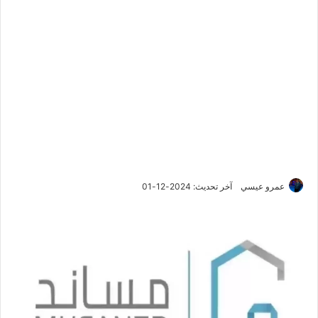
عمرو عيسي
آخر تحديث: 2024-12-01