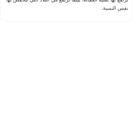
نفس النسبة.