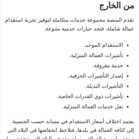
من الخارج
تقدم المنصة مجموعة خدمات متكاملة لتوفير تجربة استقدام
عمالة شاملة، فنجد خيارات خدمية متنوعة.
الاستقدام الموحد.
تأشيرات العمالة المنزلية.
خدمة معروفة.
إصدار التأشيرات الحرفية.
التأشيرات البديلة.
تأشيرات ذوي القدرات الخاصة.
نقل خدمات العمالة المنزلية.
يعتمد اختلاف أسعار الاستقدام في مساند حسب الجنسية
إلى كثافة العمالة في بلدها، فنلاحظ انخفاضها في البلاد التي
ترتفع بها نسبة العمالة، بينما ترتفع في البلاد التي تنخفض بها