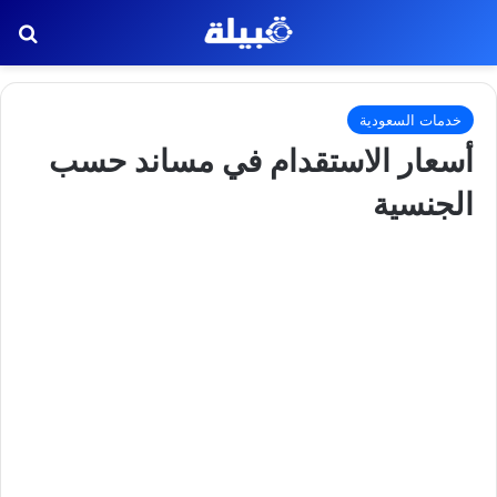
بح
خدمات السعودية
أسعار الاستقدام في مساند حسب
الجنسية