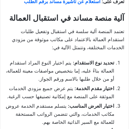
تعرف على:
استعلام عن تأشيرة مساند برقم الطلب
آلية منصة مساند في استقبال العمالة
تعتمد المنصة آلية سلسة في استقبال وتفعيل طلبات
استقدام العمالة بالاعتماد على مكاتب موثوقة من مزودي
الخدمات المختلفة، وتتمثل الآلية في:
تحديد نوع الاستقدام:
يتم اختيار النوع المراد استقدام
العمالة بناءً عليه، إما بتخصيص مواصفات معينة للعمالة،
أو من خلال طلبها بالاسم ورقم الجواز.
اختيار مقدم الخدمة:
يتم عرض جميع مزودي الخدمات
الموثقة على المنصة مع إمكانية تصنيفها حسب الرغبة.
اختيار العرض المناسب:
يتسلم مستقدم الخدمة عروض
مكاتب الخدمات، والتي تتضمن الرواتب المستحقة
للعمالة مع السير الذاتية الخاصة بهم.