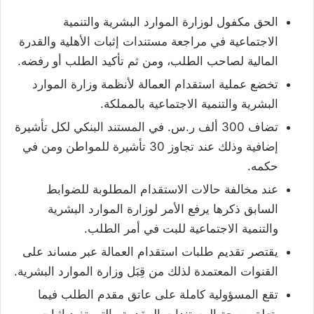
الحق مكفول لوزارة الموارد البشرية والتنمية
الاجتماعية في مراجعة مستندات إثبات الأهلية والقدرة
المالية لصاحب الطلب، ومن ثم تأكيد الطلب أو رفضه.
تخضع عملية استقدام العمالة لأنظمة وزارة الموارد
البشرية والتنمية الاجتماعية بالمملكة.
تضاف 300 ألف ر.س. في المستند البنكي لكل تأشيرة
إضافية وذلك عند تجاوز 30 تأشيرة للمواطن ومن في
حكمه.
عند مخالفة حالات الاستقدام المطلوبة للضوابط
السابق ذكرها يرفع الأمر لوزارة الموارد البشرية
والتنمية الاجتماعية للبت في أمر الطلب.
يقتصر تقديم طلبات استقدام العمالة عبر مساند على
القنوات المعتمدة لذلك من قِبَل وزارة الموارد البشرية.
تقع المسؤولية كاملة على عاتق مقدم الطلب فيما