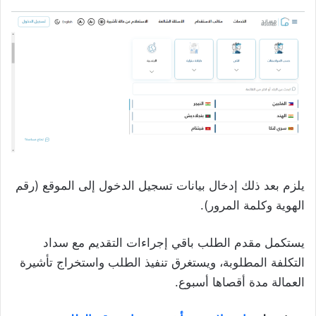
يلزم بعد ذلك إدخال بيانات تسجيل الدخول إلى الموقع (رقم
الهوية وكلمة المرور).
يستكمل مقدم الطلب باقي إجراءات التقديم مع سداد
التكلفة المطلوبة، ويستغرق تنفيذ الطلب واستخراج تأشيرة
العمالة مدة أقصاها أسبوع.