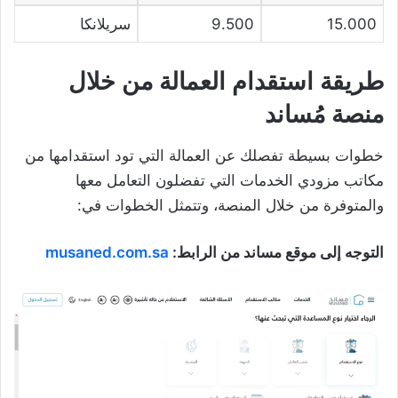
15.000
9.500
سريلانكا
طريقة استقدام العمالة من خلال
منصة مُساند
خطوات بسيطة تفصلك عن العمالة التي تود استقدامها من
مكاتب مزودي الخدمات التي تفضلون التعامل معها
والمتوفرة من خلال المنصة، وتتمثل الخطوات في:
التوجه إلى موقع مساند من الرابط:
musaned.com.sa