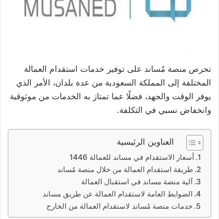
تحرص منصة مُساند على توفير خدمات استقدام العمالة
المختلفة إلى المملكة السعودية من عدة بلدان، الأمر الذي
يوفر الوقت والجهد، فضلًا عما تمتاز به الخدمات من موثوقية
وانخفاض نسبي في التكلفة.
العناوين الرئيسية
أسعار الاستقدام في مساند للعمالة 1446
طريقة استقدام العمالة من خلال منصة مُساند
آلية منصة مساند في استقبال العمالة
الضوابط العامة لاستقدام العمالة عن طريق مساند
خدمات منصة مُساند لاستقدام العمالة من الخارج