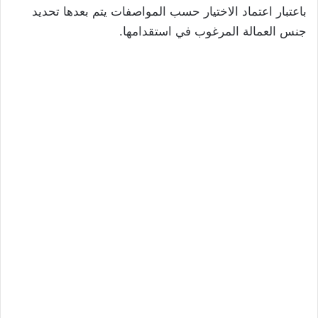
باعتبار اعتماد الاختيار حسب المواصفات يتم بعدها تحديد
جنس العمالة المرغوب في استقدامها.