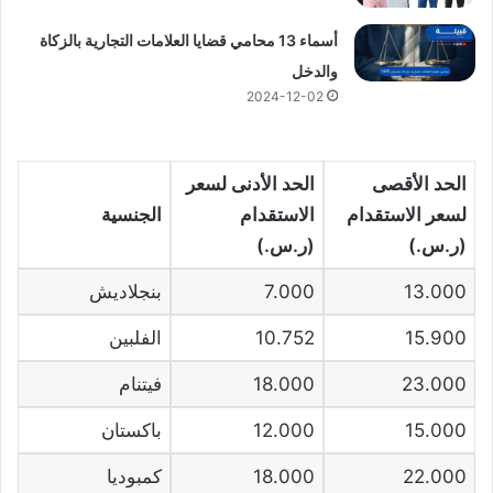
أسماء 13 محامي قضايا العلامات التجارية بالزكاة
والدخل
2024-12-02
الحد الأقصى
الحد الأدنى لسعر
لسعر الاستقدام
الاستقدام
الجنسية
(ر.س.)
(ر.س.)
13.000
7.000
بنجلاديش
15.900
10.752
الفلبين
23.000
18.000
فيتنام
15.000
12.000
باكستان
22.000
18.000
كمبوديا