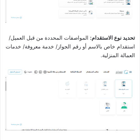
تحديد نوع الاستقدام:
المواصفات المحددة من قبل العميل/
استقدام خاص بالاسم أو رقم الجواز/ خدمة معروفة/ خدمات
العمالة المنزلية.