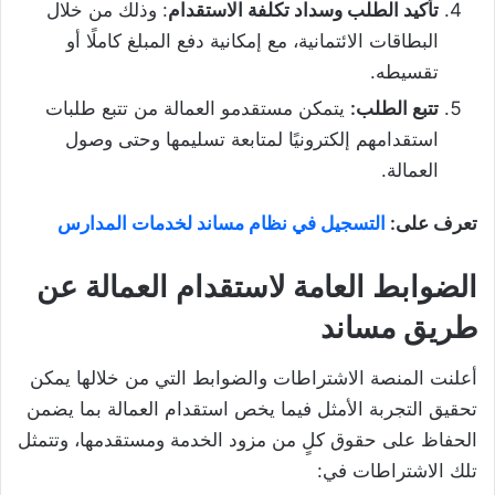
تأكيد الطلب وسداد تكلفة الاستقدام
: وذلك من خلال
البطاقات الائتمانية، مع إمكانية دفع المبلغ كاملًا أو
تقسيطه.
تتبع الطلب:
يتمكن مستقدمو العمالة من تتبع طلبات
استقدامهم إلكترونيًا لمتابعة تسليمها وحتى وصول
العمالة.
تعرف على:
التسجيل في نظام مساند لخدمات المدارس
ا
لضوابط
العامة
لاستقدام العمالة عن
طريق مساند
أعلنت المنصة الاشتراطات والضوابط التي من خلالها يمكن
تحقيق التجربة الأمثل فيما يخص استقدام العمالة بما يضمن
الحفاظ على حقوق كلٍ من مزود الخدمة ومستقدمها، وتتمثل
تلك الاشتراطات في: