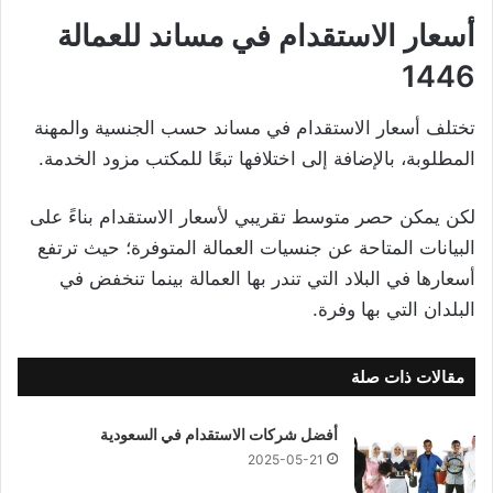
أسعار الاستقدام في مساند للعمالة
1446
تختلف أسعار الاستقدام في مساند حسب الجنسية والمهنة
المطلوبة، بالإضافة إلى اختلافها تبعًا للمكتب مزود الخدمة.
لكن يمكن حصر متوسط تقريبي لأسعار الاستقدام بناءً على
البيانات المتاحة عن جنسيات العمالة المتوفرة؛ حيث ترتفع
أسعارها في البلاد التي تندر بها العمالة بينما تنخفض في
البلدان التي بها وفرة.
مقالات ذات صلة
أفضل شركات الاستقدام في السعودية
2025-05-21