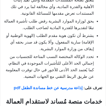
يتعلق بصحة المستندات المقدمة والتي تفيد إثبات
الأهلية والقدرة المادية، وأي مخالفة لما يرد في تلك
المستندات تعرض مقدمها للمسائلة القانونية.
يحق لوزارة الموارد البشرية رفض طلب تأشيرة العمالة
تبعًا لتقديرها للقدرة المادية لصاحب الطلب.
يشترط أن تكون هوية مقدم الطلب (الهوية الوطنية أو
الإقامة) سارية المفعول، وألا يكون قد صدر بحقه أي
إيقاف من وزارة الموارد البشرية.
تحدد الوكالة المختصة النسب المتاحة للجنسيات من
إجمالي الحد الأعلى للتأشيرات الموجودة في النظام،
كما يُعتمد الحد الأدنى للأجور في حال توفرت المعلومة
عن طريق الربط التقني مع الجهات المعنية.
تعرف على:
إذاعة مدرسية عن خط مساندة الطفل pdf
خدمات منصة مُساند لاستقدام العمالة