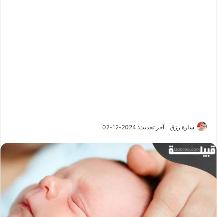
سارة رزق
آخر تحديث: 2024-12-02