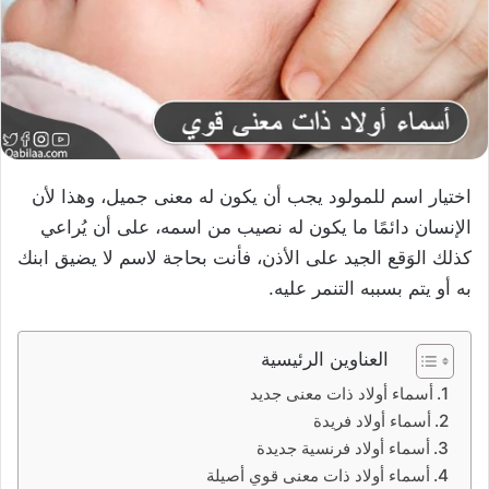
اختيار اسم للمولود يجب أن يكون له معنى جميل، وهذا لأن
الإنسان دائمًا ما يكون له نصيب من اسمه، على أن يُراعي
كذلك الوَقع الجيد على الأذن، فأنت بحاجة لاسم لا يضيق ابنك
به أو يتم بسببه التنمر عليه.
العناوين الرئيسية
أسماء أولاد ذات معنى جديد
أسماء أولاد فريدة
أسماء أولاد فرنسية جديدة
أسماء أولاد ذات معنى قوي أصيلة