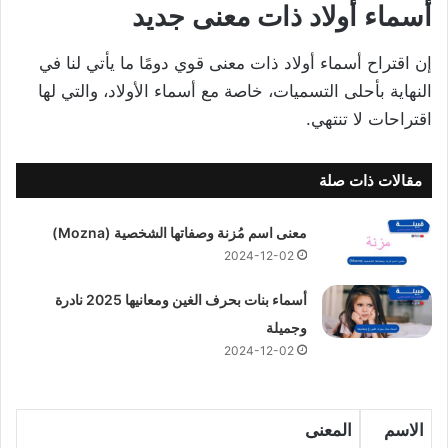
أسماء أولاد ذات معنى جديد
إن اقتراح أسماء أولاد ذات معنى قوي دومًا ما يأتي لنا في
النهاية بأحلى التسميات، خاصة مع أسماء الأولاد، والتي لها
اقتراحات لا تنتهي.
مقالات ذات صلة
معنى اسم مُزنة وصفاتها الشخصية (Mozna)
2024-12-02
أسماء بنات بحرف الغين ومعانيها 2025 نادرة
وجميلة
2024-12-02
الاسم
المعنى