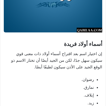
أسماء أولاد فريدة
إن اختيار اسم بعد اقتراح أسماء أولاد ذات معنى قوي
سيكون سهل جدًا، لكن من الجيد أيضًا أن تختار الاسم ذو
الوقع الجيد على الأذن سيكون لطيفًا أيضًا.
رضوان.
نمارق.
إيلاف.
زيد.