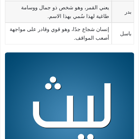
يعني القمر، وهو شخص ذو جمال ووسامة
بدر
طاغية لهذا سُمي بهذا الاسم.
إنسان شجاع جدًا، وهو قوي وقادر على مواجهة
باسل
أصعب المواقف.