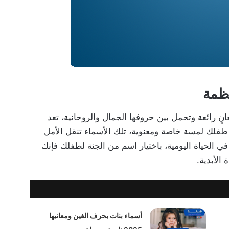
عظمة
نٍ رائعة وتحمل بين حروفها الجمال والروحانية، تعد
 طفلك لمسة خاصة ومعنوية، تلك الأسماء تنقل الأمل
 في الحياة اليومية، باختيار اسم من الجنة لطفلك فإنك
الأبدية.
أسماء بنات بحرف الغين ومعانيها