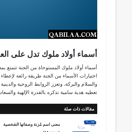
أسماء أولاد ملوك تدل على ال
أسماء أولاد ملوك المستوحاة من الجنة تتمتع بمعا
اختيارات الأسماء من الجنة طريقة رائعة لإعطاء
والسلام والبركة، وتعزز الروابط الروحية والدينية
تعطيه هدية سامية تذكره بالقدرة الإلهية والسعادة 
مقالات ذات صلة
معنى اسم مُزنة وصفاتها الشخصية