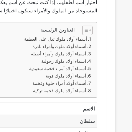
اختيار اسم لطفلهم، إذا كنت تبحث عن اسم يعكس ا
المستوحاة من الملوك والأمراء ستكون اختيارًا ساح
العناوين الرئيسية
أسماء أولاد ملوك تدل على العظمة
أسماء أولاد ملوك وأمراء نادرة
أسماء أولاد ملوك وأمراء أصيلة
اسماء اولاد ملوك رجولية
أسماء أولاد أمراء فخمة سعودية
أسماء أولاد ملوك قوية
أسماء أولاد أمراء حلوة وفخمة
أسماء أولاد ملوك فخمة تركية
الاسم
سلطان