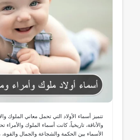
تتميز أسماء الأولاد التي تحمل معاني الملوك وا
والأناقة، تاريخياً، كانت أسماء الملوك والأمراء 
الأسماء بين الحكمة والشجاعة والجمال والقوة، م