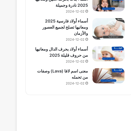
2025 نادرة وجميلة
2024-12-02
أسماء أولاد فارسية 2025
ومعانيها تصلح لجميع العصور
والأزمان
2024-12-02
أسماء أولاد بحرف الدال ومعانيها
من حروف قليلة 2025
2024-12-02
معنى اسم لافا (Lava) وصفات
من تحمله
2024-12-02