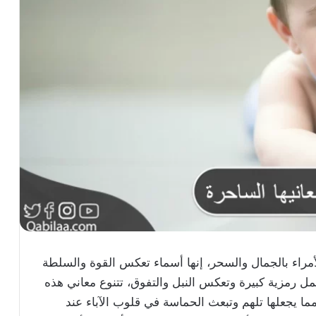
لأمراء بالجمال والسحر، إنها أسماء تعكس القوة والسلطة
تحمل رمزية كبيرة وتعكس النبل والتفوق، تتنوع معاني هذه
ما يجعلها تلهم وتبعث الحماسة في قلوب الآباء عند