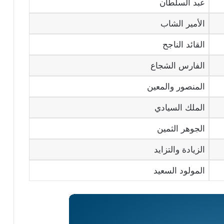
عبد السلطان
الأمير الشاب
القائد الناجح
الفارس الشجاع
المنصور والمعين
الملك السيادي
الجوهر الثمين
الزيادة والتزايد
المولود السعيد