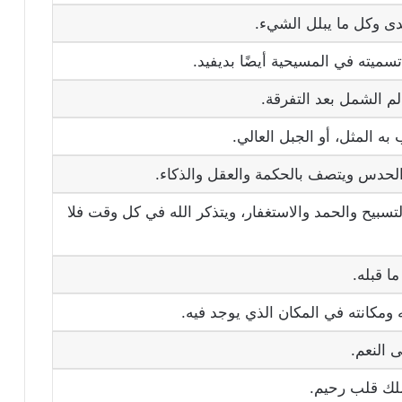
دى وكل ما يبلل الشيء.
ميته في المسيحية أيضًا بديفيد.
 الشمل بعد التفرقة.
ه المثل، أو الجبل العالي.
لحدس ويتصف بالحكمة والعقل والذكاء.
لتسبيح والحمد والاستغفار، ويتذكر الله في كل وقت فلا
ا قبله.
ومكانته في المكان الذي يوجد فيه.
 النعم.
ملك قلب رحيم.