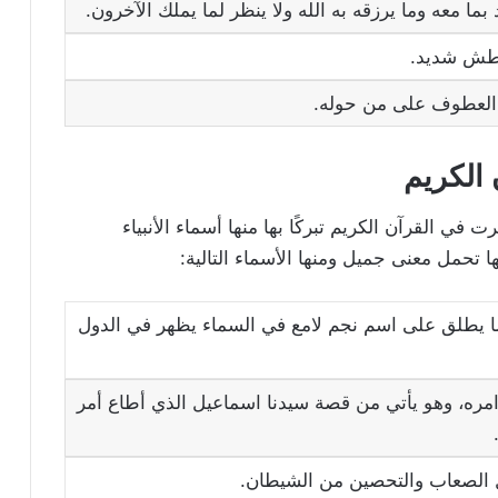
بما معه وما يرزقه به الله ولا ينظر لما يملك الآخرون.
طش شديد.
 العطوف على من حوله.
 الكريم
 القرآن الكريم تبركًا بها منها أسماء الأنبياء
ا تحمل معنى جميل ومنها الأسماء التالية:
 يطلق على اسم نجم لامع في السماء يظهر في الدول
امره، وهو يأتي من قصة سيدنا اسماعيل الذي أطاع أمر
 الصعاب والتحصين من الشيطان.