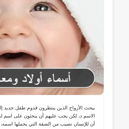
يبحث الأزواج الذين ينتظرون قدوم طفل جديد إلي
الاسم د، لكن يجب عليهم أن يبحثون على اسم ل
أن للإنسان نصيب من الصفة التي يحملها اسمه، وم