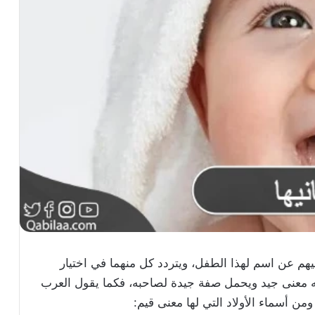
هم عن اسم لهذا الطفل، ويتردد كل منهما في اختيار
ه معنى جيد ويحمل صفة جيدة لصاحبه، فكما يقول العرب
ن أسماء الأولاد التي لها معنى قيم: