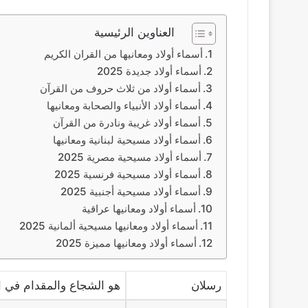
العناوين الرئيسية
أسماء أولاد ومعانيها من القران الكريم
أسماء أولاد جديدة 2025
أسماء أولاد من ثلاث حروف من القرآن
أسماء أولاد الأنبياء والصحابة ومعانيها
أسماء أولاد غريبة ونادرة من القرآن
أسماء أولاد مسيحية لبنانية ومعانيها
أسماء أولاد مسيحية مصرية 2025
أسماء أولاد مسيحية فرنسية 2025
أسماء أولاد مسيحية أجنبية 2025
أسماء أولاد ومعانيها عراقية
أسماء أولاد ومعانيها مسيحية ألمانية 2025
أسماء أولاد ومعانيها مميزة 2025
رسلان
هو الشجاع والمقدام في الل