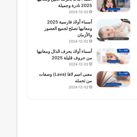
2025 نادرة وجميلة
2024-12-02
أسماء أولاد فارسية 2025
ومعانيها تصلح لجميع العصور
والأزمان
2024-12-02
أسماء أولاد بحرف الدال ومعانيها
من حروف قليلة 2025
2024-12-02
معنى اسم لافا (Lava) وصفات
من تحمله
2024-12-02