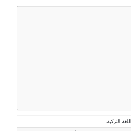
غة التركية.