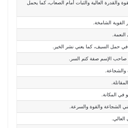
 والقدرة العالية والثبات أمام الصعاب، كما يحمل
القوية الشامخة.
النعمة.
في حمل السيف، كما يعني نشر الخير.
 صاحب الإسم صفة كتم السر.
 والشجاعة.
لمقاتلة.
في المكانة.
 الشجاعة والقوة والسرعة.
العالي.