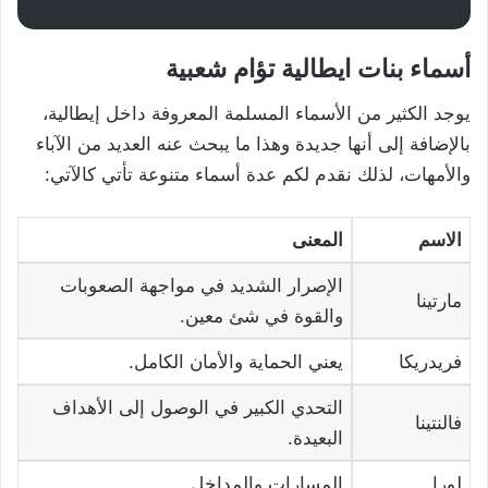
أسماء بنات ايطالية تؤام شعبية
يوجد الكثير من الأسماء المسلمة المعروفة داخل إيطالية،
بالإضافة إلى أنها جديدة وهذا ما يبحث عنه العديد من الآباء
والأمهات، لذلك نقدم لكم عدة أسماء متنوعة تأتي كالآتي:
الاسم
المعنى
الإصرار الشديد في مواجهة الصعوبات
مارتينا
والقوة في شئ معين.
فريدريكا
يعني الحماية والأمان الكامل.
التحدي الكبير في الوصول إلى الأهداف
فالنتينا
البعيدة.
لورا
المسارات والمداخل.