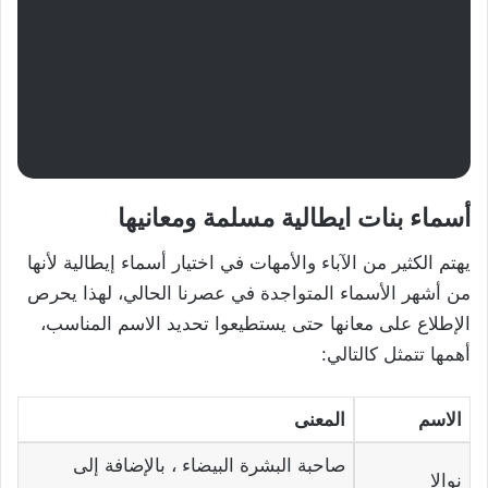
أسماء بنات ايطالية مسلمة ومعانيها
يهتم الكثير من الآباء والأمهات في اختيار أسماء إيطالية لأنها
من أشهر الأسماء المتواجدة في عصرنا الحالي، لهذا يحرص
الإطلاع على معانها حتى يستطيعوا تحديد الاسم المناسب،
أهمها تتمثل كالتالي:
الاسم
المعنى
صاحبة البشرة البيضاء ، بالإضافة إلى
نوالا