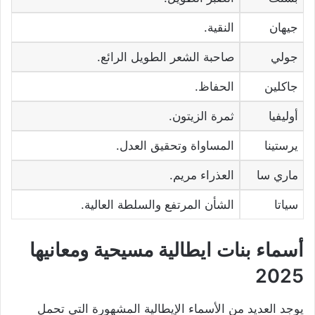
جيهان
النقية.
جولي
صاحبة الشعر الطويل الرائع.
جاكلين
الحفاظ.
أوليفيا
ثمرة الزيتون.
يرستينا
المساواة وتحقيق العدل.
ماري سا
العذراء مريم.
سياتا
الشأن المرتفع والسلطة العالية.
أسماء بنات ايطالية مسيحية ومعانيها
2025
يوجد العديد من الأسماء الإيطالية المشهورة التي تحمل