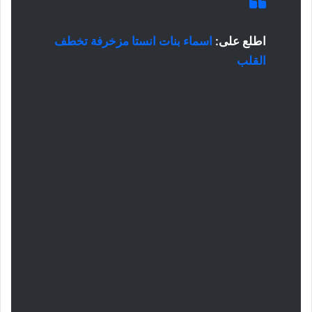
اطلع على:
اسماء بنات انستا مزخرفة تخطف
القلب