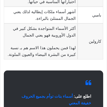
اختياراتها المناسبة في حياتها.
أشهر أسماء ملكات إيطالية لذلك يعني
بامبي
الجمال الممتلئ بالبراءة.
أكثر الأسماء المتواجدة بشكل كبير في
الدول الأوروبية فهو يعني الجمال
كارولين
لهذا فمن يحملون هذا الاسم هم بـ نسبة
كبيرة من البشرة البيضاء والعيون الملونة.
اطلع على:
أسماء بنات توأم بجميع الحروف
خفيفة المعني