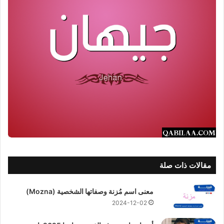
مقالات ذات صلة
معنى اسم مُزنة وصفاتها الشخصية (Mozna)
2024-12-02