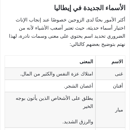
الأسماء الجديدة في إيطاليا
أكثر الأمور بحثًا لدى الزوجين خصوصًا عند إنجاب الإناث
اختيار أسماء حديثة، حيث تعتبر أصعب الأشياء لأنه من
الضروري تحديد اسم يحتوي على معنى وسمات نادرة، لهذا
نهتم بتوضيح بعضهم كالتالي:
الاسم
المعنى
غنى
امتلاك عزة النفس والكثير من المال.
أفنان
أغصان الشجر.
يطلق على الأشخاص الذين يأتون بوجه
الخير
ميار
والرزق الشديد.