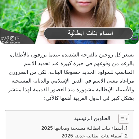
يشعر كل زوجين بالفرحة الشديدة عندما يرزقون بالأطفال،
بالرغم من وقوعهم في حيرة كبيرة عند تحديد الاسم
المناسب للمولود الجديد خصوصًا البنات، لكن من الضروري
مراعاة معنى الاسم في الدين الإسلامي والديانة المسيحية
والأسماء الإيطالية مشهورة منذ العصور القديمة لهذا منتشر
بشكل كبير في الدول العربية أهمها كالآتي:
العناوين الرئيسية
أسماء بنات ايطالية مسيحية ومعانيها 2025
أسماء بنات ايطالية حديثة 2025