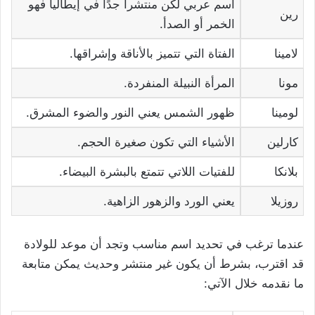
اسم عربي لكن منتشرا جدًا في إيطاليا فهو
رين
الخمر أو الصدأ.
لامينا
الفتاة التي تتميز بالأناقة وإشراقها.
مونا
المرأة النبيلة المنفردة.
لومينا
ظهور الشمس يعني النور والضوء المشرق.
كارلين
الأشياء التي تكون صغيرة الحجم.
بلانكا
للفتيات اللاتي تتمتع بالبشرة البيضاء.
روزيلا
يعني الورد والزهور الزاهية.
عندما ترغب في تحديد اسم مناسب وتجد أن موعد للولادة
قد اقترب، بشرط أن يكون غير منتشر وحديث يمكن متابعة
ما نقدمه خلال الآتي: