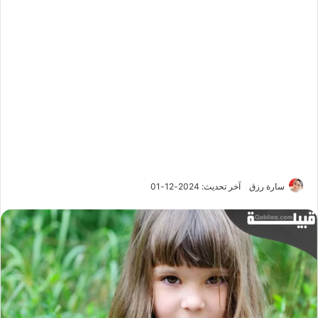
سارة رزق
آخر تحديث: 2024-12-01