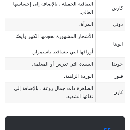
الصافية الجميلة ، بالإضافة إلى إحساسها
كارين
العالي.
دوني
المرأة.
الأشجار المشهورة بحجمها الكبير وأيضًا
الوينا
أوراقها التي تتساقط باستمرار.
جويدا
السيدة التي تدرس أو المعلمة.
فيور
الوردة الزاهية.
الطاهرة ذات جمال روعة ، بالإضافة إلى
كارن
نقائها الشديد.