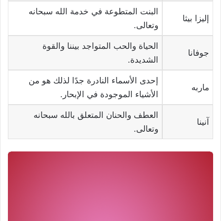
البنت المتطوعة في خدمة الله سبحانه
إليزا بيثا
وتعالى.
الحياة والحب المتواجد بيننا والقوة
جوفانا
الشديدة.
إحدى الأسماء النادرة جدًا لذلك هو من
ماربه
الأشياء الموجودة في الإبحار.
العطف والحنان المتعلق بالله سبحانه
آنينا
وتعالى.