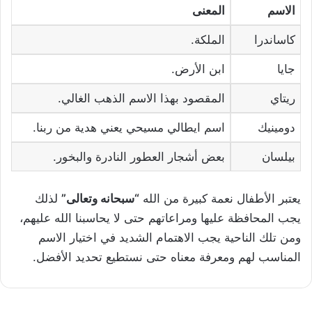
الاسم
المعنى
كاساندرا
الملكة.
جايا
ابن الأرض.
ريتاي
المقصود بهذا الاسم الذهب الغالي.
دومينيك
اسم ايطالي مسيحي يعني هدية من ربنا.
بيلسان
بعض أشجار العطور النادرة والبخور.
يعتبر الأطفال نعمة كبيرة من الله
“سبحانه وتعالى”
لذلك
يجب المحافظة عليها ومراعاتهم حتى لا يحاسبنا الله عليهم،
ومن تلك الناحية يجب الاهتمام الشديد في اختيار الاسم
المناسب لهم ومعرفة معناه حتى نستطيع تحديد الأفضل.