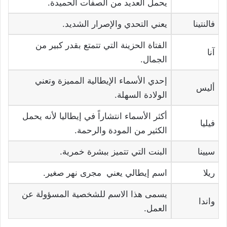
يحمل العديد من الصفات الحميدة.
فالنتينا
يعني التحدي والإصرار الشديد.
الفتاة الحزينة التي تتمتع بقدر كبير من
آنا
الجمال.
إحدي الأسماء الإيطالية المميزة وتعني
أليس
الولادة السهلة.
أكثر الأسماء انتشاراً في إيطاليا لأنه يحمل
فيليا
الكثير من المودة والرحمة.
سيينا
البنت التي تتميز ببشرة خمرية.
ريلا
اسم إيطالي يعني مجرى نهر صغير.
يسمى هذا الاسم للشخصية المسؤولة عن
واندا
العمل.