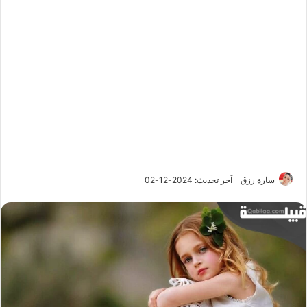
سارة رزق
آخر تحديث: 2024-12-02