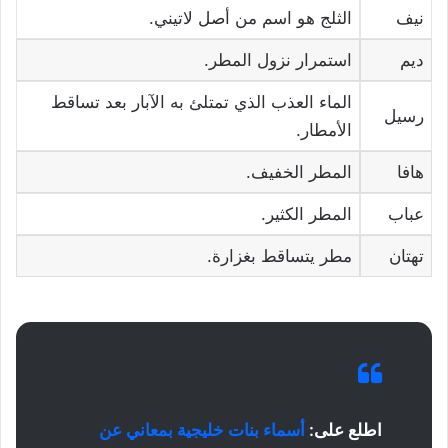
نيف
الثلج هو اسم من أصل لاتيني.
ديم
استمرار نزول المطر.
الماء العذب الذي تمتلئ به الآبار بعد تساقط
رسيل
الأمطار.
هافا
المطر الخفيف.
عباب
المطر الكثير.
تهتان
مطر يتساقط بغزارة.
اطلع على:
أسماء بنات خليجية بمعاني عن