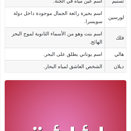
تسنيم
اسم عين مياه في الجنة.
اسم بحيرة رائعة الجمال موجودة داخل دولة
لورسين
سويسرا.
اسم بنت وهو من الأسماء الثانوية لموج البحر
فلك
الهائج.
هالي
اسم يوناني يطلق على البحر.
ديلان
الشخص العاشق لمياه البحار.