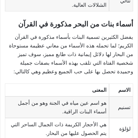
تتالي
الشلالات العالية.
أسماء بنات من البحر مذكورة في القرآن
يفضل الكثيرين تسمية البنات بأسماء مذكورة في القرآن
الكريم؛ لما تحمله هذه الأسماء من معاني عظيمة مستوحاة
من البحار لها دلائل إيمانية ذات طابع مميز، سوف تميز
شخصية الفتاة التي تلقب بهذه الأسماء بصفات جميلة
وحميدة تحصل بها على حب الجميع وعظيم وهي كالتالي:
الاسم
المعنى
هو اسم عين مياه في الجنة وهو من أجمل
تسنيم
أسماء البنات الراقية.
هي الأحجار الكريمة ذات الجمال الساحر التي
لؤلؤة
يتم الحصول عليها من البحار.