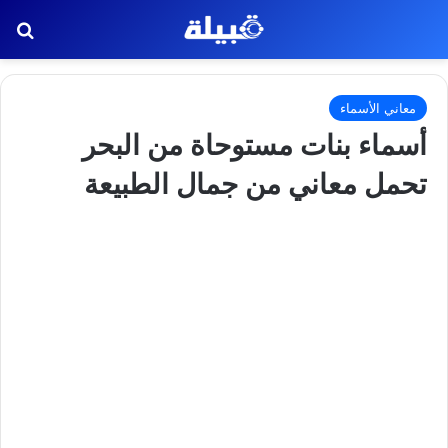
بح
معاني الأسماء
أسماء بنات مستوحاة من البحر
تحمل معاني من جمال الطبيعة