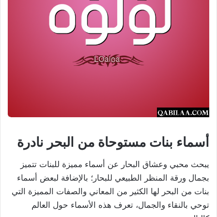
أسماء بنات مستوحاة من البحر نادرة
يبحث محبي وعشاق البحار عن أسماء مميزة للبنات تتميز
بجمال ورقة المنظر الطبيعي للبحار؛ بالإضافة لبعض أسماء
بنات من البحر لها الكثير من المعاني والصفات المميزة التي
توحي بالنقاء والجمال، تعرف هذه الأسماء حول العالم