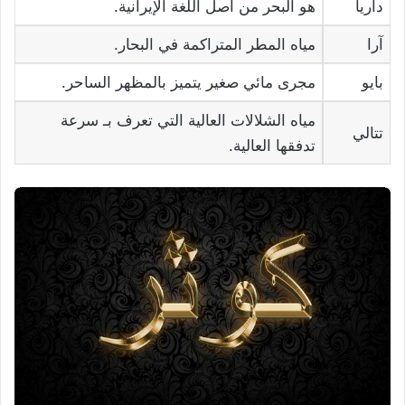
داريا
هو البحر من أصل اللغة الإيرانية.
آرا
مياه المطر المتراكمة في البحار.
بايو
مجرى مائي صغير يتميز بالمظهر الساحر.
مياه الشلالات العالية التي تعرف بـ سرعة
تتالي
تدفقها العالية.