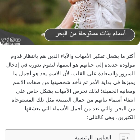
أكثر ما يشغل تفكير الأمهات والآباء الذين هم بانتظار قدوم
مولودة جديدة إلى حياتهم هو اسمها، ليقوم بدوره في إدخال
السرور والسعادة على القلب، لأن الاسم يعد هو أجمل ما
يميزها في بداية الأمر ثم تأخذ شخصيتها من صفات الاسم
ومعانيه الجميلة؛ لذلك تحرص الأمهات بشكل خاص على
انتقاء أسماء بناتهم من جمال الطبيعة مثل تلك المستوحاة
من البحر، والتي تعد من أجمل الأسماء التي يعشقها
الكثيرين، وهي كالتالي:
العناوين الرئيسية