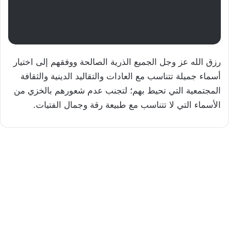
رزق الله عز وجل الجميع الذرية الصالحة ووفقهم إلى اختيار
أسماء جميلة تتناسب مع العادات والتقاليد الدينية والثقافة
المجتمعية التي تحيط بهم؛ لتجنب عدم شعورهم بالخزي من
الأسماء التي لا تتناسب مع طبيعة رقة وجمال الفتيات.