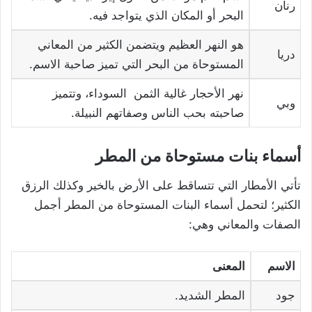
رنان
البحر أو المكان الذي يتواجد فيه.
هو النهر العظيم ويتضمن الكثير من المعاني
دريا
المستوحاة من البحر التي تميز صاحبة الاسم.
نهر الأحجار غالية الثمن السوداء، وتتميز
وبي
صاحبته بحب الناس وصفاتهم النبيلة.
أسماء بنات مستوحاة من المطر
تأتي الأمطار التي تتساقط على الأرض بالخير وكذلك الرزق
الكثير؛ لتحمل أسماء البنات المستوحاة من المطر أجمل
الصفات والمعاني وهي:
الاسم
المعنى
جود
المطر الشديد.