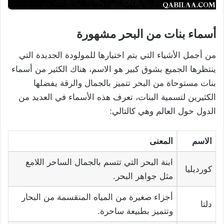
أسماء بنات من البحر مشهورة
من أجمل الأشياء التي يتم اختيارها للمولودة الجديدة التي
ينتظرها الجميع بشوق كبير هو الاسم، هناك الكثير من أسماء
بنات مستوحاة من البحر تتميز بالجمال والرقة يفضلها
الكثيرين لتسمية البنات، تعرف هذه الأسماء في العديد من
الدول حول العالم وهي كالتالي:
الاسم
المعنى
ابنة البحر التي تتسم بالجمال الساحر اللامع
كورديليا
مثل جواهر البحر.
أجزاء صغيرة من المياه المنقسمة من البحار
دلتا
وتتميز بطبيعة ساحرة.