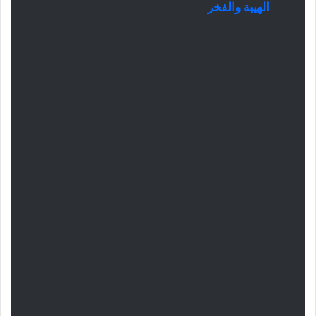
الهيبة والفخر