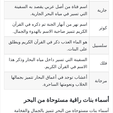
اسم فتاة من أصل عربي يقصد به السفينة
جارية
التي تسير في مياه البحر الجارية.
اسم نهر من أنهار الجنة تم ذكره في القرآن
كوثر
الكريم تتميز صاحبة الاسم بالهدوء والجمال.
هو الماء العذب ذكر في القرآن الكريم ويطلق
سلسبيل
على البنات.
السفينة التي تسير داخل مياه البحار وذكر هذا
فلك
الاسم في القرآن الكريم.
أعشاب توجد في أعماق البحار تتميز بجمالها
مرجانة
الخلاب ونعومتها الساحرة.
أسماء بنات راقية مستوحاة من البحر
أسماء بنات مستوحاة من البحر تتميز بالجمال والفخامة