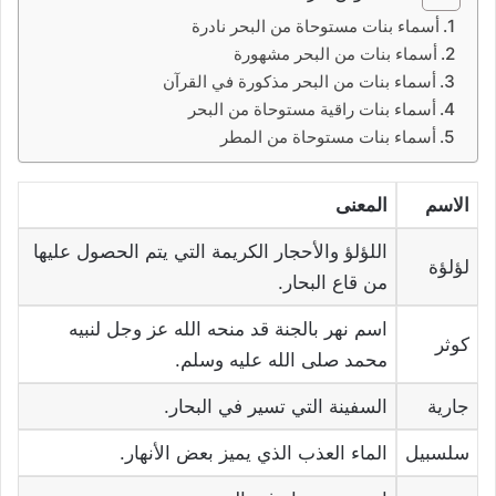
أسماء بنات مستوحاة من البحر نادرة
أسماء بنات من البحر مشهورة
أسماء بنات من البحر مذكورة في القرآن
أسماء بنات راقية مستوحاة من البحر
أسماء بنات مستوحاة من المطر
الاسم
المعنى
اللؤلؤ والأحجار الكريمة التي يتم الحصول عليها
لؤلؤة
من قاع البحار.
اسم نهر بالجنة قد منحه الله عز وجل لنبيه
كوثر
محمد صلى الله عليه وسلم.
جارية
السفينة التي تسير في البحار.
سلسبيل
الماء العذب الذي يميز بعض الأنهار.