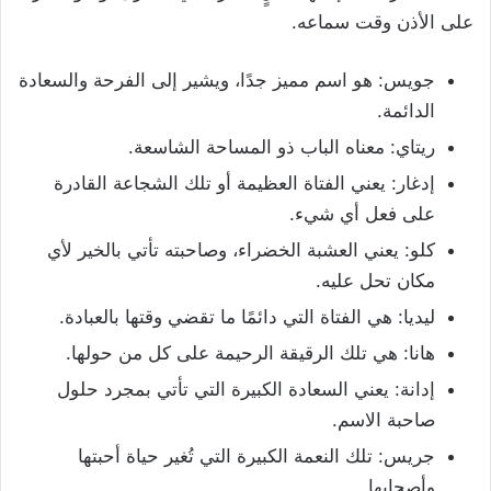
على الأذن وقت سماعه.
جويس: هو اسم مميز جدًا، ويشير إلى الفرحة والسعادة
الدائمة.
ريتاي: معناه الباب ذو المساحة الشاسعة.
إدغار: يعني الفتاة العظيمة أو تلك الشجاعة القادرة
على فعل أي شيء.
كلو: يعني العشبة الخضراء، وصاحبته تأتي بالخير لأي
مكان تحل عليه.
ليديا: هي الفتاة التي دائمًا ما تقضي وقتها بالعبادة.
هانا: هي تلك الرقيقة الرحيمة على كل من حولها.
إدانة: يعني السعادة الكبيرة التي تأتي بمجرد حلول
صاحبة الاسم.
جريس: تلك النعمة الكبيرة التي تُغير حياة أحبتها
وأصحابها.