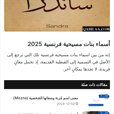
أسماء بنات مسيحية فرنسية 2025
إنه من بين اسماء بنات مسيحية فرنسية تلك التي ترجع إلى
الأصل في التسمية إلى القبطية القديمة، إذ تحمل معانٍ
فريدة، لا تجدها بمكانٍ آخر.
مقالات ذات صلة
معنى اسم مُزنة وصفاتها الشخصية (Mozna)
2024-12-02