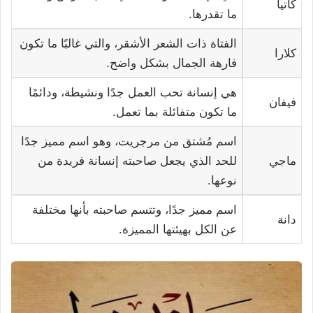
كاتيا
ما تقدرها.
الفتاة ذات الشعر الأشقر، والتي غالبًا ما تكون
كلارا
فارهة الجمال بشكل واضح.
هي إنسانة تحب العمل جدًا ونشيطة، ودائمًا
فيفان
ما تكون متفائلة بما تعمل.
اسم مُشتق من مرجريت، وهو اسم مميز جدًا
ماجي
للحد الذي يجعل صاحبته إنسانة فريدة من
نوعها.
اسم مميز جدًا، وتتسم صاحبته بأنها مختلفة
دانة
عن الكل بهيئتها المميزة.