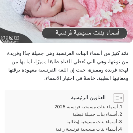
ثمّة كثيرٌ من أسماء البنات الفرنسية وهي جميلة جدًا وفريدة
من نوعها، وهي التي تُعطي الفتاة طابعًا مميزًا، لما بها من
لهجة فريدة ومميزة، حيث إن اللغة الفرنسية معهودة برقتها
ومعانيها الطيبة، خاصةً في اختيار الاسماء.
العناوين الرئيسية
أسماء بنات مسيحية فرنسية 2025
أسماء بنات جميلة قبطية
أسماء بنات مسيحية إيطالية
أسماء بنات مسيحية فرنسية راقية