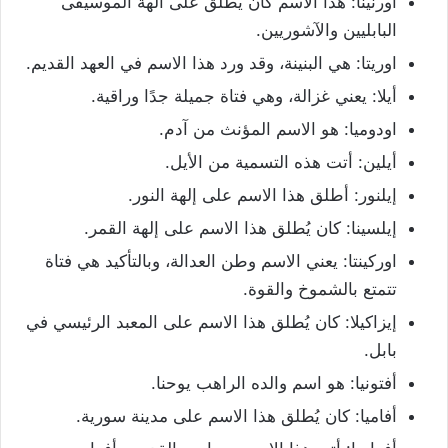
اورنينا: هذا الاسم كان يُطلق على آلهة الموسيقى
البابليين والآشوريين.
اوريتا: هي البنينة، وقد ورد هذا الاسم في العهد القديم.
أيلا: يعني غزالة، وهي فتاة جميلة جدًا وراقية.
اودوميا: هو الاسم المؤنث من آدم.
أيلين: أتت هذه التسمية من الأيل.
إيلنور: أطلق هذا الاسم على إلهة النور.
إيلسينا: كان يُطلق هذا الاسم على إلهة القمر.
اوركينتا: يعني الاسم وطن العدالة، وبالتأكيد هي فتاة
تتمتع بالشموخ والقوة.
إيزاكيلا: كان يُطلق هذا الاسم على المعبد الرئيسي في
بابل.
أفتونيا: هو اسم والده الراهب يوحنا.
أفاميا: كان يُطلق هذا الاسم على مدينة سورية.