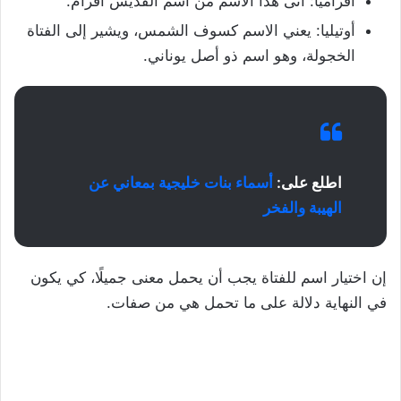
أفراميا: أتى هذا الاسم من اسم القديس أفرام.
أوتيليا: يعني الاسم كسوف الشمس، ويشير إلى الفتاة
الخجولة، وهو اسم ذو أصل يوناني.
اطلع على:
أسماء بنات خليجية بمعاني عن
الهيبة والفخر
إن اختيار اسم للفتاة يجب أن يحمل معنى جميلًا، كي يكون
في النهاية دلالة على ما تحمل هي من صفات.