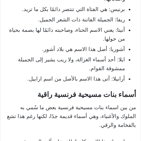
برنيس: هي الفتاة التي تنتصر دائمًا بكل ما تريد.
ريفا: الجميلة الفاتنة ذات الشعر الجميل.
أنيتا: يعني الاسم الحناء، وصاحبته دائمًا لها بصمة بحياة
من حولها.
أشوريا: أصل هذا الاسم هي بلاد آشور.
ايلا: أحد أسماء الغزالة، ولا ريب يشير إلى الجميلة
ممشوقة القوام.
أرابيلا: أتى هذا الاسم بالأصل من اسم ارابيل.
أسماء بنات مسيحية فرنسية راقية
من بين اسماء بنات مسيحية فرنسية بعض ما سُمي به
الملوك والأغنياء، وهي أسماء قديمة جدًا، لكنها رغم هذا تشع
بالفخامة والرقي.