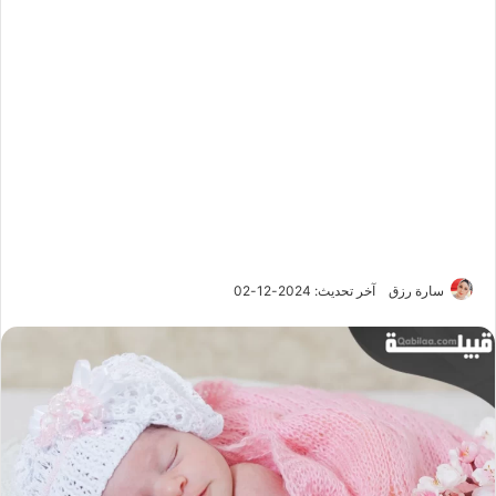
سارة رزق
آخر تحديث: 2024-12-02