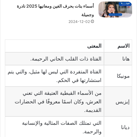
أسماء بنات بحرف الغين ومعانيها 2025 نادرة
وجميلة
2024-12-02
الاسم
المعنى
هانا
الفتاة ذات القلب الحاني الرحيمة.
الفتاة المتفردة التي ليس لها مثيل، والتي يتم
مونيكا
استشارتها في الحكم.
من الأسماء القبطية العتيقة التي تعني
إيزيس
العرش، وكان اسمًا معروفًا في الحضارات
القديمة.
التي تمتلك الصفات المثالية والإنسانية
ديانا
والرحمة.