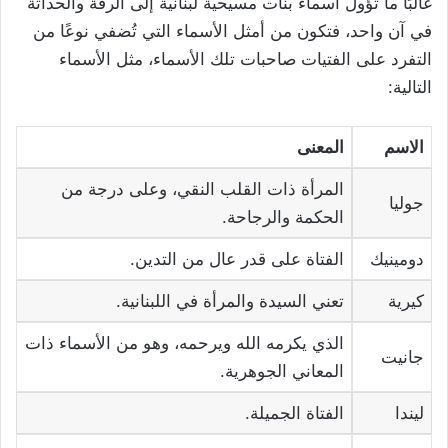
غالبًا ما تؤول أسماء بنات مسيحية لبنانية إلى الرقة والحداثة
في آن واحد، فتكون من أمثل الأسماء التي تُضفي نوعًا من
التفرد على الفتيات صاحبات تلك الأسماء، مثل الأسماء
التالية:
الاسم
المعنى
المرأة ذات القلب النقي، وعلى درجة من
جوليا
الحكمة والرجاحة.
دومينيك
الفتاة على قدر عال من التدين.
كيرية
تعني السيدة والمرأة في اللبنانية.
الذي يكرمه الله ويرحمه، وهو من الأسماء ذات
جانيت
المعاني الجوهرية.
ليندا
الفتاة الجميلة.