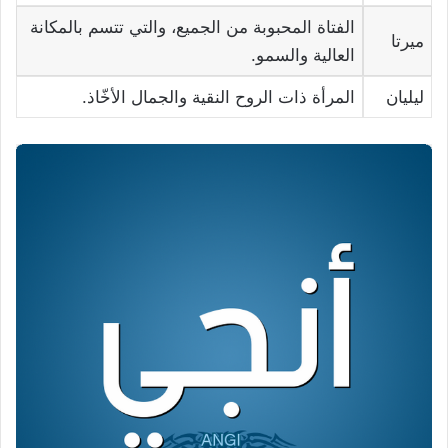
الفتاة المحبوبة من الجميع، والتي تتسم بالمكانة
ميرتا
العالية والسمو.
ليليان
المرأة ذات الروح النقية والجمال الأخّاذ.