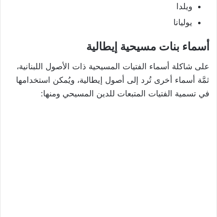
ويلدا
يوليانا
أسماء بنات مسيحية إيطالية
على شاكلة أسماء الفتيات المسيحية ذات الأصول اللبنانية،
ثمَّة أسماء أخرى تُرد إلى أصول إيطالية، ويُمكن استخدامها
في تسمية الفتيات المتبعات للدين المسيحي ومنها: