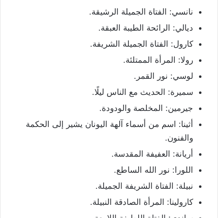
نانسي: الفتاة الجميلة الرشيقة.
ديالي: الرائحة الطيبة العبقة.
كارول: الفتاة الجميلة الشريفة.
رولا: المرأة الممتلئة.
لوسي: نور القمر.
سميرة: الحديث مع الناس ليلًا.
جيرمين: المخلصة والودودة.
أثينا: اسم من أسماء آلهة اليونان يشير إلى الحكمة
والفنون.
أريانة: العفيفة المقدسة.
اللورا: نور الله الساطع.
نبيلة: الفتاة الشريفة الجميلة.
كارولينا: المرأة الصادقة النبيلة.
ساندي: الفتاة اللطيفة اللامعة.