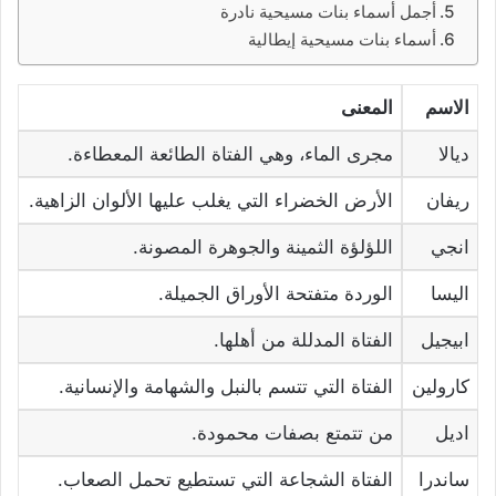
أجمل أسماء بنات مسيحية نادرة
أسماء بنات مسيحية إيطالية
الاسم
المعنى
ديالا
مجرى الماء، وهي الفتاة الطائعة المعطاءة.
ريفان
الأرض الخضراء التي يغلب عليها الألوان الزاهية.
انجي
اللؤلؤة الثمينة والجوهرة المصونة.
اليسا
الوردة متفتحة الأوراق الجميلة.
ابيجيل
الفتاة المدللة من أهلها.
كارولين
الفتاة التي تتسم بالنبل والشهامة والإنسانية.
اديل
من تتمتع بصفات محمودة.
ساندرا
الفتاة الشجاعة التي تستطيع تحمل الصعاب.