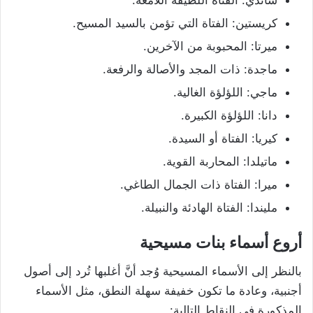
كريستين: الفتاة التي تؤمن بالسيد المسيح.
ميرتا: المحبوبة من الآخرين.
ماجدة: ذات المجد والأصالة والرفعة.
ماجي: اللؤلؤة الغالية.
دانا: اللؤلؤة الكبيرة.
كيريا: الفتاة أو السيدة.
ماتيلدا: المحاربة القوية.
ميرا: الفتاة ذات الجمال الطاغي.
مليندا: الفتاة الهادئة والنبيلة.
أروع أسماء بنات مسيحية
بالنظر إلى الأسماء المسيحية وُجد أنَّ أغلبها تُرد إلى أصول
أجنبية، وعادة ما تكون خفيفة سهلة النطق، مثل الأسماء
المذكورة في النقاط التالية: