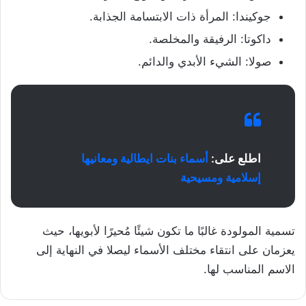
جوكيندا: المرأة ذات الابتسامة الجذابة.
داكوتا: الرفيقة والمخلصة.
صولا: الشيء الأبدي والدائم.
اطلع على:
أسماء بنات ايطالية ومعانيها
إسلامية ومسيحية
تسمية المولودة غالبًا ما تكون شيئًا مُحيرًا لأبويها، حيث
يعزمان على انتقاء مختلف الأسماء ليصلا في النهاية إلى
الاسم المناسب لها.