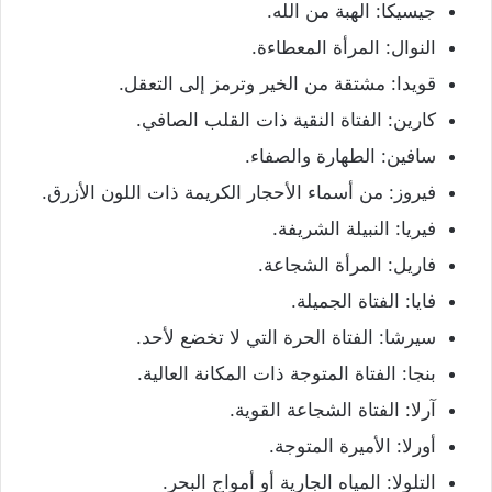
جيسيكا: الهبة من الله.
النوال: المرأة المعطاءة.
قويدا: مشتقة من الخير وترمز إلى التعقل.
كارين: الفتاة النقية ذات القلب الصافي.
سافين: الطهارة والصفاء.
فيروز: من أسماء الأحجار الكريمة ذات اللون الأزرق.
فيريا: النبيلة الشريفة.
فاريل: المرأة الشجاعة.
فايا: الفتاة الجميلة.
سيرشا: الفتاة الحرة التي لا تخضع لأحد.
بنجا: الفتاة المتوجة ذات المكانة العالية.
آرلا: الفتاة الشجاعة القوية.
أورلا: الأميرة المتوجة.
التلولا: المياه الجارية أو أمواج البحر.