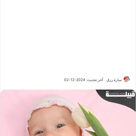
سارة رزق
آخر تحديث: 2024-12-02