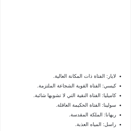
لايار: الفتاة ذات المكانة العالية.
كيسي: الفتاة القوية الشجاعة الملتزمة.
كاميليا: الفتاة النقية التي لا تشوبها شائبة.
سولينا: الفتاة الحكيمة العاقلة.
ريهانا: الملكة المقدسة.
راسل: المياه العذبة.