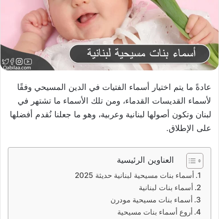
عادةً ما يتم اختيار أسماء الفتيات في الدين المسيحي وفقًا
لأسماء القديسات القدماء، ومن تلك الأسماء ما تشتهر في
لبنان وتكون أصولها لبنانية وعربية، وهو ما جعلنا نُقدم أفضلها
على الإطلاق.
العناوين الرئيسية
أسماء بنات مسيحية لبنانية حديثة 2025
أسماء بنات لبنانية
أسماء بنات مسيحية مودرن
أروع أسماء بنات مسيحية