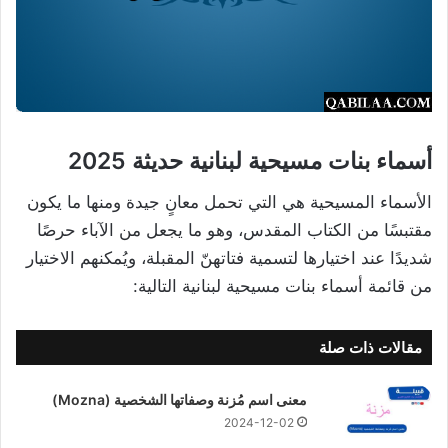
أسماء بنات مسيحية لبنانية حديثة 2025
الأسماء المسيحية هي التي تحمل معانٍ جيدة ومنها ما يكون
مقتبسًا من الكتاب المقدس، وهو ما يجعل من الآباء حرصًا
شديدًا عند اختيارها لتسمية فتاتهنّ المقبلة، ويُمكنهم الاختيار
من قائمة أسماء بنات مسيحية لبنانية التالية:
مقالات ذات صلة
معنى اسم مُزنة وصفاتها الشخصية (Mozna)
2024-12-02