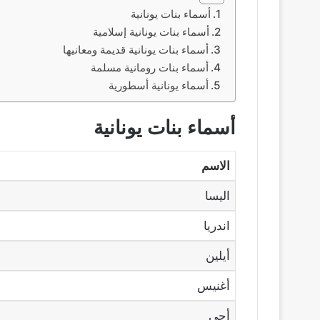
أسماء بنات يونانية
أسماء بنات يونانية إسلامية
أسماء بنات يونانية قديمة ومعانيها
أسماء بنات رومانية مسلمة
أسماء يونانية أسطورية
أسماء بنات يونانية
الاسم
اليسا
اندريا
أيلين
أغنيس
أجي