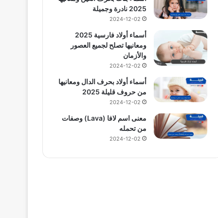
2025 نادرة وجميلة
2024-12-02
أسماء أولاد فارسية 2025
ومعانيها تصلح لجميع العصور
والأزمان
2024-12-02
أسماء أولاد بحرف الدال ومعانيها
من حروف قليلة 2025
2024-12-02
معنى اسم لافا (Lava) وصفات
من تحمله
2024-12-02