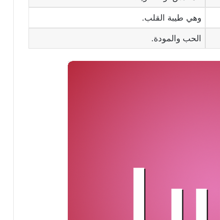
وهي طيبة القلب.
الحب والمودة.