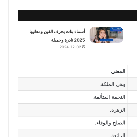
أسماء بنات بحرف الغين ومعانيها
2025 نادرة وجميلة
2024-12-02
المعنى
وهي الملكة.
النجمة المتألقة.
الزهرة.
الصلح والوفاء.
الرائعة.