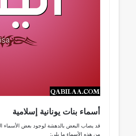
أسماء بنات يونانية إسلامية
قد يصاب البعض بالدهشة لوجود بعض الأسماء الي
من هذه الأسماء ما يلي: