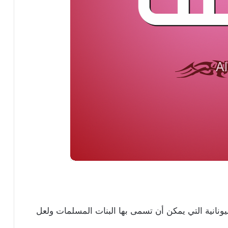
ونانية التي يمكن أن تسمى بها البنات المسلمات ولعل