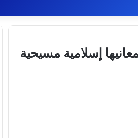
معانيها إسلامية مسيحية