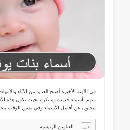
في الآونة الأخيرة أصبح العديد من الآباء والأمه
منهم بأسماء جديدة ومبتكرة بحيث تكون هذه الأس
يبحثون عن أفضل الأسماء وفي نفس الوقت يبحثون
العناوين الرئيسية