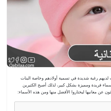
ات لديهم رغبة شديدة في تسمية أولادهم وخاصة البنات
ماء فريدة ومميزة بشكل كبير، لذلك أصبح الكثيرين
 عن معانيها ليختاروا الأفضل منها ومن هذه الأسماء: