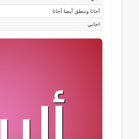
أجاتا وتنطق أيضا أجاثا
اجابي