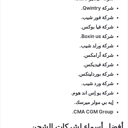
شركة Qwintry.
شركة فور شيب.
شركة فيا بوكس.
شركة Boxin us.
شركة ورلد شيب.
شركة أرامكس.
شركة فيديكس.
شركة بوردلينكس.
شركة ورد شيب.
شركة يو إس اند هوم.
إيه بي مولر ميرسك.
CMA CGM Group.
أفضل أسماء لشركات الشحن