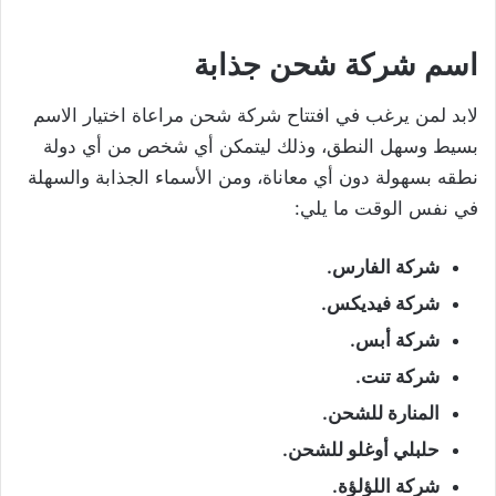
اسم شركة شحن جذابة
لابد لمن يرغب في افتتاح شركة شحن مراعاة اختيار الاسم
بسيط وسهل النطق، وذلك ليتمكن أي شخص من أي دولة
نطقه بسهولة دون أي معاناة، ومن الأسماء الجذابة والسهلة
في نفس الوقت ما يلي:
شركة الفارس.
شركة فيديكس.
شركة أبس.
شركة تنت.
المنارة للشحن.
حلبلي أوغلو للشحن.
شركة اللؤلؤة.