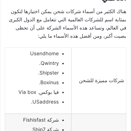
هناك الكثير من أسماء شركات شحن يمكن اختيارها لتكون
بمثابة اسم للشركات العالمية التي تتعامل مع الدول الكبرى
في العالم، وتساعد هذه الأسماء الشركة على أن تحظى
بصيت أكبر، ومن أفضل هذه الأسماء ما يلي:
Usendhome
Qwintry.
Shipster.
شركات مميزة للشحن
Boxinus.
فيا بوكس. Via box
USaddress.
شركة Fishisfast
شركة Ship7