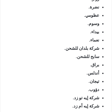
نضرة.
عظومي.
وسوم.
بيداء.
نعماء.
شركة بلدان للشحن.
سابح للشحن.
براق.
أندلس.
تيجان.
دؤوب.
شركة إيه تو زد.
شركة إيه أم زد.