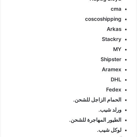
cma
coscoshipping
Arkas
Stackry
MY
Shipster
Aramex
DHL
Fedex
الحمام الزاجل للشحن.
ورلد شيب.
الطيور المهاجرة للشحن.
لوكل شيب.