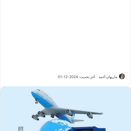
ماريهان أحمد
آخر تحديث: 2024-12-01