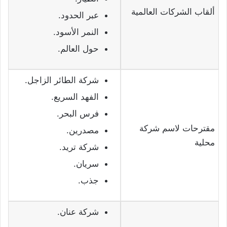
ألقاب الشركات العالمية
عبر الحدود.
النمر الأسود.
حول العالم.
شركة الطائر الزاجل.
الفهد السريع.
فرس البحر.
مقترحات لاسم شركة
مصدرين.
محلية
شركة تريد.
سريان.
جذب.
شركة عنان.