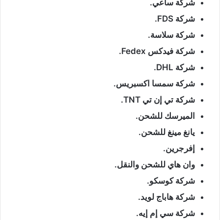
شركة ساعي.
شركة FDS.
شركة سلاسة.
شركة فيدكس Fedex.
شركة DHL.
شركة سمسا اكسبريس.
شركة تي إن تي TNT.
الميرسك للشحن.
يانغ مينغ للشحن.
إفرجرين.
وان هاي للشحن والنقل.
شركة كوسكو.
شركة هاباج لويد.
شركة سي إم إيه.