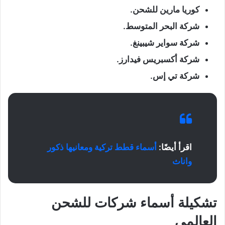
كوريا مارين للشحن.
شركة البحر المتوسط.
شركة سواير شيبينغ.
شركة أكسبريس فيدارز.
شركة تي إس.
اقرأ أيضًا:
أسماء قطط تركية ومعانيها ذكور
واناث
تشكيلة أسماء شركات للشحن
العالمي