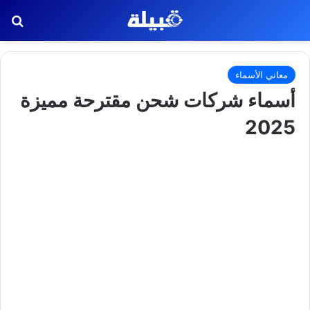
بح
معاني الأسماء
أسماء شركات شحن مقترحة مميزة
2025