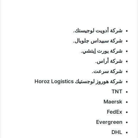
شركة أدويت لوجيستك.
شركة سبيداس جلوبال.
شركة يورت إيتشي.
شركة أراس.
شركة سرعت.
شركة هوروز لوجستيك Horoz Logistics
TNT
Maersk
FedEx
Evergreen
DHL