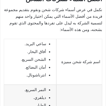
نكمل في عرض أسماء شركات شحن ونقوم بتقديم مجموعة
فريدة من أفضل الأسماء التي يمكن اختيار واحد منهم
لتسمية الشركة به ليدل على تفردها والمحتوى الذي تقوم
بشحنه، ومن هذه الأسماء:
ساعي البريد.
أفاق البحار.
الشحن السريع.
اسم شركة شحن مميزة
أمان البضائع.
انترناشونال.
النمر السريع.
ديلفري.
الطيار.