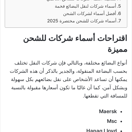
أسماء شركات لنقل البضائع فخمة
أفضل أسماء لشركات الشحن
أسماء شركات للشحن مختصرة 2025
اقتراحات أسماء شركات للشحن
مميزة
أنواع البضائع مختلفة، وبالتالي فإن شركات النقل تختلف
بحسب البضاعة المنقولة، والجدير بالذكر أن هذه الشركات
يمكنها أن تساعد الأشخاص على نقل بضائعهم بكل سهولة
وبشكل آمن، كما أن غالبًا ما تكون أسعارها مقبولة بالنسبة
للمسافة التي تقطعها.
Maersk
Msc
Hapag Lloyd