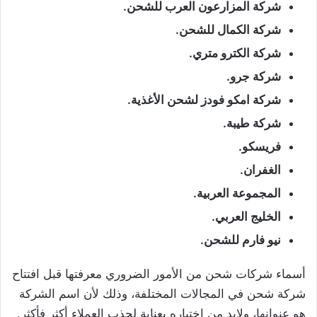
شركة المزارعون العرب للشحن.
شركة الكمال للشحن.
شركة الكترو متري.
شركة جرو.
شركة امكو فودز لشحن الأغذية.
شركة طيبة.
فريسكو.
الغفران.
المجموعة العربية.
الخليج العربي.
نيو فارم للشحن.
أسماء شركات شحن من الأمور الضروري معرفتها قبل افتتاح
شركة شحن في المجالات المختلفة، وذلك لأن اسم الشركة
هو عنوانها، ولابد من اختياره بعناية لجذب العملاء أكثر فأكثر.