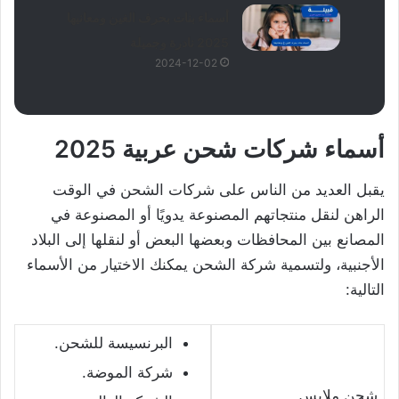
أسماء بنات بحرف الغين ومعانيها
2025 نادرة وجميلة
2024-12-02
أسماء شركات شحن عربية 2025
يقبل العديد من الناس على شركات الشحن في الوقت
الراهن لنقل منتجاتهم المصنوعة يدويًا أو المصنوعة في
المصانع بين المحافظات وبعضها البعض أو لنقلها إلى البلاد
الأجنبية، ولتسمية شركة الشحن يمكنك الاختيار من الأسماء
التالية:
البرنسيسة للشحن.
شركة الموضة.
شحن ملابس