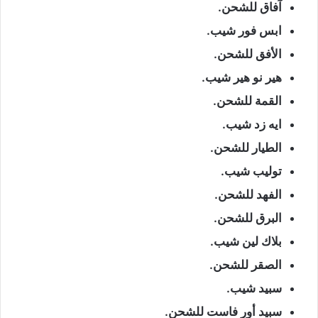
آفاق للشحن.
ابس فور شيب.
الأفق للشحن.
هير نو هير شيب.
القمة للشحن.
ايه زد شيب.
الطيار للشحن.
توليب شيب.
الفهد للشحن.
البرق للشحن.
بلاك لين شيب.
الصقر للشحن.
سبيد شيب.
سبيد أور فاست للشحن.