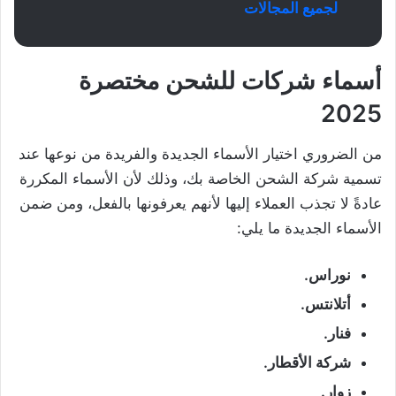
لجميع المجالات
أسماء شركات للشحن مختصرة
2025
من الضروري اختيار الأسماء الجديدة والفريدة من نوعها عند
تسمية شركة الشحن الخاصة بك، وذلك لأن الأسماء المكررة
عادةً لا تجذب العملاء إليها لأنهم يعرفونها بالفعل، ومن ضمن
الأسماء الجديدة ما يلي:
نوراس.
أتلانتس.
فنار.
شركة الأقطار.
زوار.