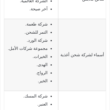
الشركة العالمية.
آخر صيحة.
شركة طعمة.
التمر للشحن.
شركة الورد.
مجموعة شركات الأمل.
أسماء لشركة شحن أغذية
الخيرات.
الهدى.
الرواج.
الخير.
شركة المسك.
العنبر.