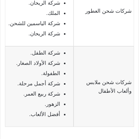
شركة الريحان.
شركات شحن العطور
الملك.
شركة الياسمين للشحن.
شركة الريحان.
شركة الطفل.
شركة الأولاد الصغار.
الطفولة.
شركات شحن ملابس
شركة أجمل مرحلة.
وألعاب الأطفال
شركة ربيع العمر.
الزهور.
أفضل الألعاب.