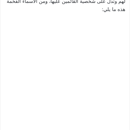
لهم وتدل على شخصية القائمين عليها، ومن الأسماء الفخمة
هذه ما يلي: