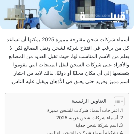
أسماء شركات شحن مقترحة مميزة 2025 يمكنها أن تساعد
كل من يرغب في افتتاح شركة لشحن ونقل البضائع لكن لا
يعلم من الاسم المناسب لها، حيث تقبل العديد من المصانع
والأفراد على شركات الشحن لنقل المنتجات التي يقوموا
بتصنيعها إلى أي مكان محليًا أو دوليًا، لذلك لابد من اختيار
اسم مميز وفريد حتى يعلق في الأذهان ويقبل عليه الناس.
العناوين الرئيسية
اقتراحات أسماء شركات للشحن مميزة
أسماء شركات شحن عربية 2025
اسم شركة شحن جذابة
تشكيلة أسماء شركات للشحن العالمي