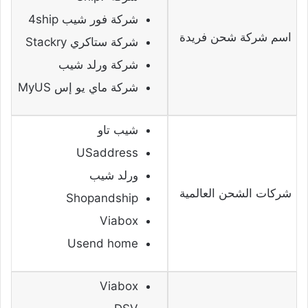
شركة فور شيب 4ship
اسم شركة شحن فريدة
شركة ستاكري Stackry
شركة ورلد شيب
شركة ماي يو إس MyUS
شيب تاو
USaddress
ورلد شيب
شركات الشحن العالمية
Shopandship
Viabox
Usend home
Viabox