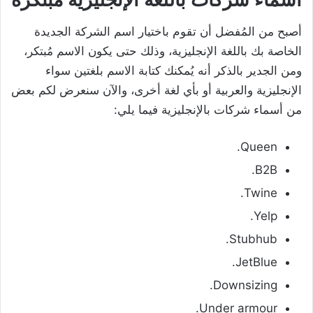
أصبح من المُفضل أن تقوم باختيار اسم الشركة الجديدة
الخاصة بك باللغة الإنجليزية، وذلك حتى يكون الاسم مُبتكر،
ومن الجدير بالذكر أنه يُمكنك كتابة الاسم بلغتين سواء
الإنجليزية والعربية أو بأي لغة أخرى، والآن سنعرض لكم بعض
من أسماء شركات بالإنجليزية فيما يلي:
Queen.
B2B.
Twine.
Yelp.
Stubhub.
JetBlue.
Downsizing.
Under armour.