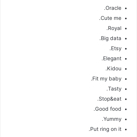
Oracle.
Cute me.
Royal.
Big data.
Etsy.
Elegant.
Kidou.
Fit my baby.
Tasty.
Stop&eat.
Good food.
Yummy.
Put ring on it.