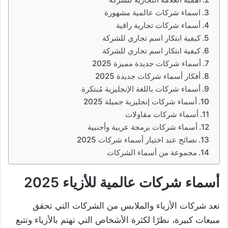
اسماء شركات عالمية مشهورة
أسماء شركات تجارية راقية
كيفية ابتكار اسم تجاري للشركة
كيفية ابتكار اسم تجاري للشركة
أسماء شركات جديدة مميزة 2025
أفكار أسماء شركات جديدة 2025
أسماء شركات باللغة الإنجليزية مُبتكرة
أسماء شركات إنجليزية جميلة 2025
أسماء شركات مقاولات
أسماء شركات برمجة عربية وأجنبية
نصائح عند اختيار أسماء شركات 2025
مجموعة من أسماء الشركات
أسماء شركات عالمية
للأزياء 2025
تعد شركات الأزياء والملابس من الشركات التي تحقق
مبيعات كبيرة، نظرًا لكثرة الأشخاص التي تهتم بالأزياء وتتبع