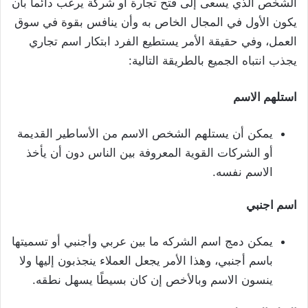
الشخص الذي يسعى إلى فتح تجارة أو شركة يرغب دائما بأن
يكون الأول في المجال الخاص به وأن ينافس بقوة في سوق
العمل، وفي حقيقة الأمر يستطيع الفرد ابتكار اسم تجاري
يجذب انتباه الجميع بالطريقة التالية:
استلهم الاسم
يمكن أن يستلهم الشخص الاسم من الأساطير القديمة
أو الشركات القوية المعروفة بين الناس دون أن يأخذ
الاسم نفسه.
اسم اجنبي
يمكن دمج اسم الشركه ما بين عربي وأجنبي أو تسميتها
باسم أجنبي، وهذا الأمر يجعل العملاء ينجذبون إليها ولا
ينسون الاسم وبالأخص إن كان بسيطًا يسهل نطقه.