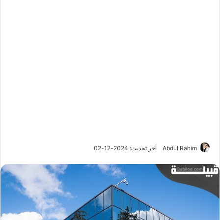
Abdul Rahim
آخر تحديث: 2024-12-02