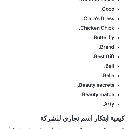
Coco.
Clara’s Dress.
Chicken Chick.
Butterfly.
Brand.
Best Gift.
Belt.
Bella.
Beauty secrets.
Beauty match.
Arty.
كيفية ابتكار اسم تجاري للشركة