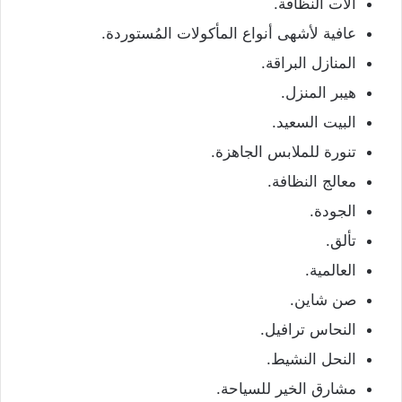
آلات النظافة.
عافية لأشهى أنواع المأكولات المُستوردة.
المنازل البراقة.
هيبر المنزل.
البيت السعيد.
تنورة للملابس الجاهزة.
معالج النظافة.
الجودة.
تألق.
العالمية.
صن شاين.
النحاس ترافيل.
النحل النشيط.
مشارق الخير للسياحة.