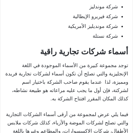
شركة موندليز
شركة فيريرو الإيطالية
شركة مونديليز الأمريكية
شركة نستلة
أسماء شركات تجارية راقية
توجد مجموعة كبيرة من الأسماء الموجودة في اللغة
الإنجليزية والتي تصلح أن تكون أسماء لشركات تجارية فريدة
ومميزة، لذا عندما يقوم صاحب الشركة باختيار اسم
لشركتة، فإن أول ما يجب عليه مراعاته هو طبيعة نشاطه،
كذلك المكان المقرر افتتاح الشركة به.
فيما يلي عرض لمجموعة من أرقى أسماء الشركات التجارية
والتي تصلح لشركات الموضة والأزياء، كذلك شركات ملابس
الأطفال، شركات الاكسسوارات، والمطاعم وغيرها باللغة