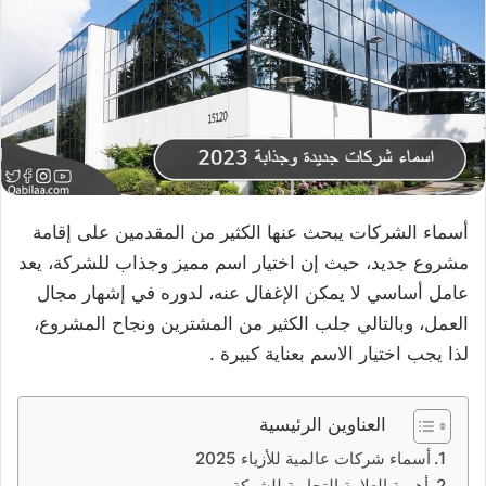
أسماء الشركات يبحث عنها الكثير من المقدمين على إقامة
مشروع جديد، حيث إن اختيار اسم مميز وجذاب للشركة، يعد
عامل أساسي لا يمكن الإغفال عنه، لدوره في إشهار مجال
العمل، وبالتالي جلب الكثير من المشترين ونجاح المشروع،
لذا يجب اختيار الاسم بعناية كبيرة .
العناوين الرئيسية
أسماء شركات عالمية للأزياء 2025
أهمية العلامة التجارية للشركة