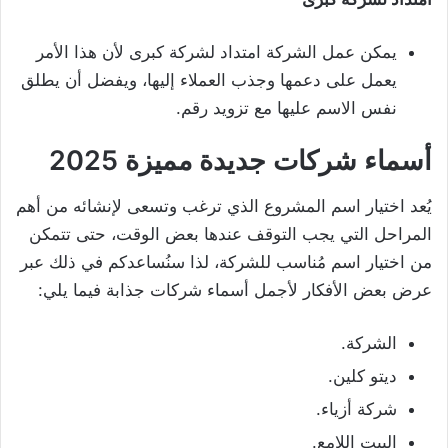
يمكن عمل الشركة امتداد لشركة كبرى لأن هذا الأمر
يعمل على دعمها وجذب العملاء إليها، ويفضل أن يطلق
نفس الاسم عليها مع تزويد رقم.
أسماء شركات جديدة مميزة 2025
يُعد اختيار اسم المشروع الذي ترغب وتسعى لإنشائه من أهم
المراحل التي يجب التوقف عندها بعض الوقت، حتى تتمكن
من اختيار اسم مُناسب للشركة، لذا سنُساعدكم في ذلك عبر
عرض بعض الأفكار لأجمل أسماء شركات جذابة فيما يلي:
الشركة.
ديتو كلين.
شركة أزياء.
البيت اللامع.