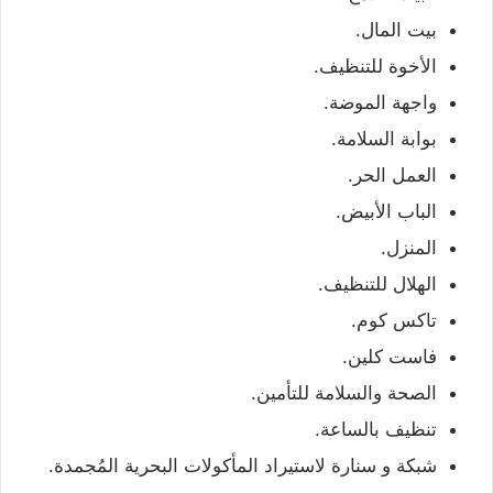
بيت المال.
الأخوة للتنظيف.
واجهة الموضة.
بوابة السلامة.
العمل الحر.
الباب الأبيض.
المنزل.
الهلال للتنظيف.
تاكس كوم.
فاست كلين.
الصحة والسلامة للتأمين.
تنظيف بالساعة.
شبكة و سنارة لاستيراد المأكولات البحرية المُجمدة.