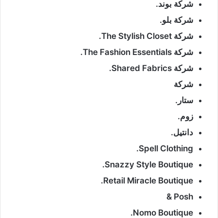
شركة بوند.
شركة بلو.
شركة The Stylish Closet.
شركة The Fashion Essentials.
شركة Shared Fabrics.
شركة
ستار.
زوم.
دانتيل.
Spell Clothing.
Snazzy Style Boutique.
Retail Miracle Boutique.
Posh &
Nomo Boutique.