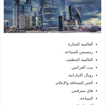
العالمية للتجارة.
رمسيس للسياحة.
العالمية للتنظيف.
بيت العرائس.
رويال الإماراتية.
الخبر للصحافة والإعلام.
هاي سيرفس.
السياحة.