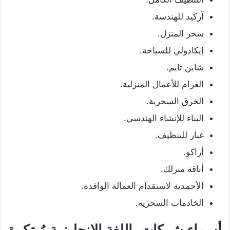
آركيد للهندسة.
سحر المنزل.
إيكادولي للسياحة.
شاين تايم.
الغرام للأعمال المنزلية.
الخرق السحرية.
البناء للإنشاء الهندسي.
غبار للتنظيف.
أزاكو.
أناقة منزلك.
الأحمدية لاستقدام العمالة الوافدة.
الخادمات السحرية.
أسماء شركات باللغة الإنجليزية مُبتكرة