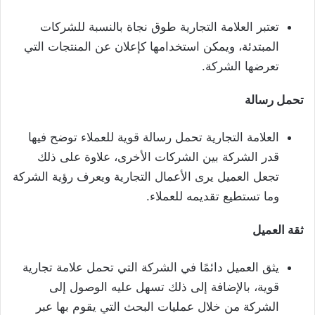
تعتبر العلامة التجارية طوق نجاة بالنسبة للشركات
المبتدئة، ويمكن استخدامها كإعلان عن المنتجات التي
تعرضها الشركة.
تحمل رسالة
العلامة التجارية تحمل رسالة قوية للعملاء توضح فيها
قدر الشركة بين الشركات الأخرى، علاوة على ذلك
تجعل العميل يرى الأعمال التجارية ويعرف رؤية الشركة
وما تستطيع تقديمه للعملاء.
ثقة العميل
يثق العميل دائمًا في الشركة التي تحمل علامة تجارية
قوية، بالإضافة إلى ذلك تسهل عليه الوصول إلى
الشركة من خلال عمليات البحث التي يقوم بها عبر