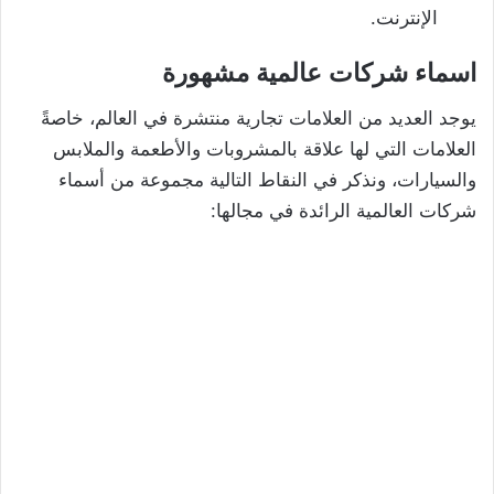
الإنترنت.
اسماء شركات عالمية مشهورة
يوجد العديد من العلامات تجارية منتشرة في العالم، خاصةً
العلامات التي لها علاقة بالمشروبات والأطعمة والملابس
والسيارات، ونذكر في النقاط التالية مجموعة من أسماء
شركات العالمية الرائدة في مجالها: