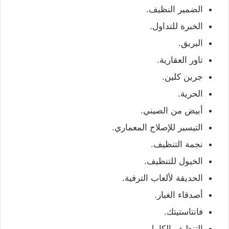
الضمير النظيف.
الخبرة للتداول.
البريق.
تاور العقارية.
جرين كلين.
الحرية.
أبيض من الصيني.
التيسير للإصلاح المعماري.
نجمة التنظيف.
الخيول للتنظيف.
الحديقة لألعاب الترفية.
أصدقاء الغبار.
فانتاستيتك.
التنظيف الكامل.