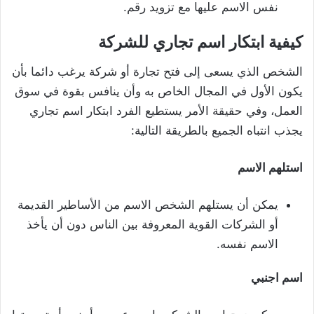
نفس الاسم عليها مع تزويد رقم.
كيفية ابتكار اسم تجاري للشركة
الشخص الذي يسعى إلى فتح تجارة أو شركة يرغب دائما بأن
يكون الأول في المجال الخاص به وأن ينافس بقوة في سوق
العمل، وفي حقيقة الأمر يستطيع الفرد ابتكار اسم تجاري
يجذب انتباه الجميع بالطريقة التالية:
استلهم الاسم
يمكن أن يستلهم الشخص الاسم من الأساطير القديمة
أو الشركات القوية المعروفة بين الناس دون أن يأخذ
الاسم نفسه.
اسم اجنبي