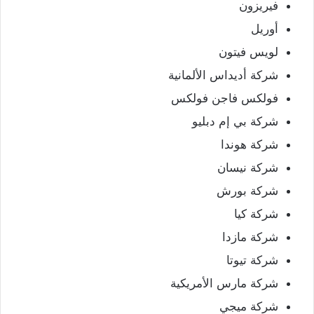
فيريزون
أوريل
لويس فيتون
شركة أديداس الألمانية
فولكس فاجن فولكس
شركة بي إم دبليو
شركة هوندا
شركة نيسان
شركة بورش
شركة كيا
شركة مازدا
شركة تيوتا
شركة مارس الأمريكية
شركة ميجي