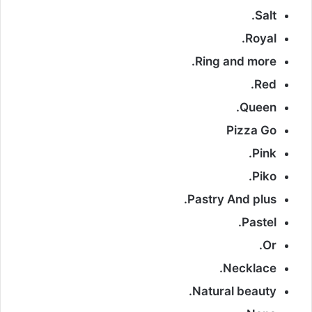
Salt.
Royal.
Ring and more.
Red.
Queen.
Pizza Go
Pink.
Piko.
Pastry And plus.
Pastel.
Or.
Necklace.
Natural beauty.