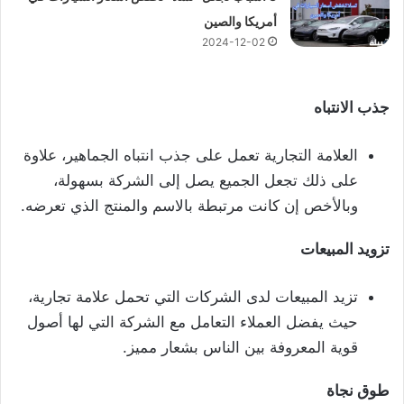
أمريكا والصين
2024-12-02
جذب الانتباه
العلامة التجارية تعمل على جذب انتباه الجماهير، علاوة
على ذلك تجعل الجميع يصل إلى الشركة بسهولة،
وبالأخص إن كانت مرتبطة بالاسم والمنتج الذي تعرضه.
تزويد المبيعات
تزيد المبيعات لدى الشركات التي تحمل علامة تجارية،
حيث يفضل العملاء التعامل مع الشركة التي لها أصول
قوية المعروفة بين الناس بشعار مميز.
طوق نجاة