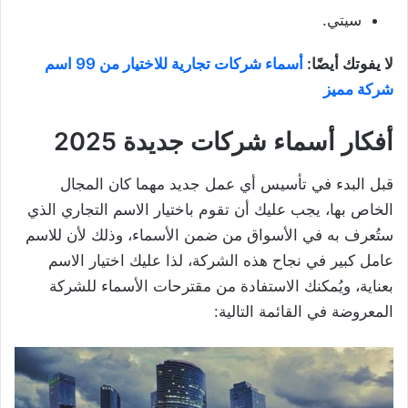
سيتي.
لا يفوتك أيضًا:
أسماء شركات تجارية للاختيار من 99 اسم
شركة مميز
أفكار أسماء شركات جديدة 2025
قبل البدء في تأسيس أي عمل جديد مهما كان المجال
الخاص بها، يجب عليك أن تقوم باختيار الاسم التجاري الذي
ستُعرف به في الأسواق من ضمن الأسماء، وذلك لأن للاسم
عامل كبير في نجاح هذه الشركة، لذا عليك اختيار الاسم
بعناية، ويُمكنك الاستفادة من مقترحات الأسماء للشركة
المعروضة في القائمة التالية: