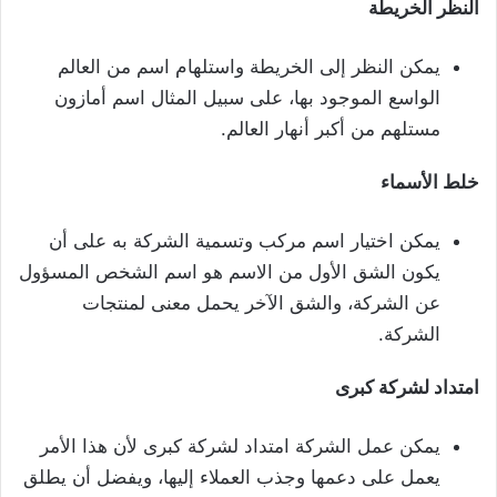
النظر الخريطة
يمكن النظر إلى الخريطة واستلهام اسم من العالم
الواسع الموجود بها، على سبيل المثال اسم أمازون
مستلهم من أكبر أنهار العالم.
خلط الأسماء
يمكن اختيار اسم مركب وتسمية الشركة به على أن
يكون الشق الأول من الاسم هو اسم الشخص المسؤول
عن الشركة، والشق الآخر يحمل معنى لمنتجات
الشركة.
امتداد لشركة كبرى
يمكن عمل الشركة امتداد لشركة كبرى لأن هذا الأمر
يعمل على دعمها وجذب العملاء إليها، ويفضل أن يطلق