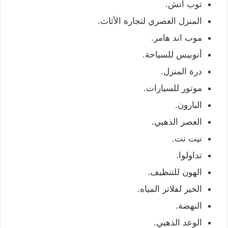
توب اتش.
المنزل العصري لتجارة الأثاث.
موب اند هامر.
أنوبيس للسياحة.
درة المنزل.
موتور للسيارات.
البارون.
العصر الذهبي.
نيت نت.
تداولوا.
الهون للتنظيف.
الخير لفلاتر المياه.
النهضة.
الوعد الذهبي.