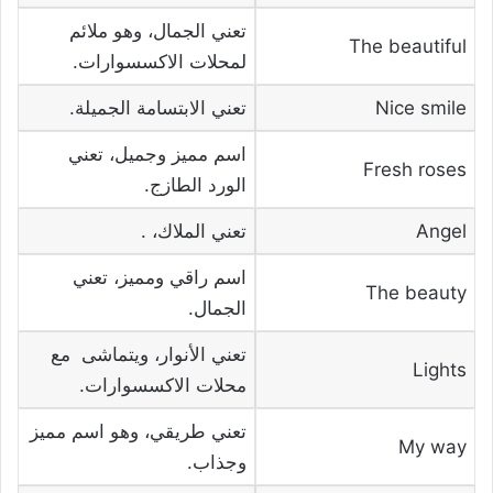
تعني الجمال، وهو ملائم
The beautiful
لمحلات الاكسسوارات.
Nice smile
تعني الابتسامة الجميلة.
اسم مميز وجميل، تعني
Fresh roses
الورد الطازج.
Angel
تعني الملاك، .
اسم راقي ومميز، تعني
The beauty
الجمال.
تعني الأنوار، ويتماشى مع
Lights
محلات الاكسسوارات.
تعني طريقي، وهو اسم مميز
My way
وجذاب.