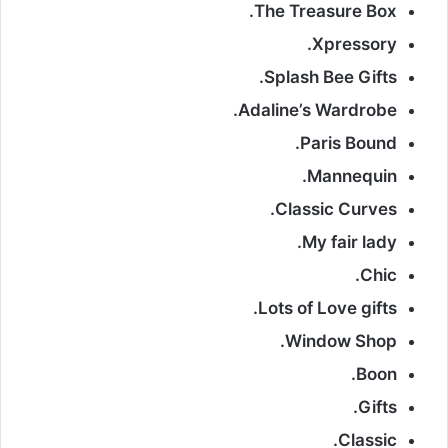
The Treasure Box.
Xpressory.
Splash Bee Gifts.
Adaline’s Wardrobe.
Paris Bound.
Mannequin.
Classic Curves.
My fair lady.
Chic.
Lots of Love gifts.
Window Shop.
Boon.
Gifts.
Classic.