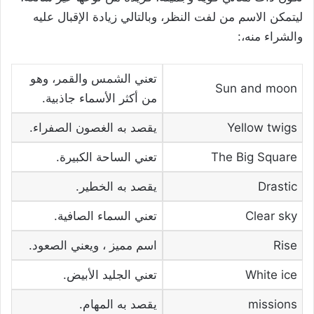
ليتمكن الاسم من لفت النظر، وبالتالي زيادة الإقبال عليه
والشراء منه،:
تعني الشمس والقمر، وهو
Sun and moon
من أكثر الأسماء جاذبية.
Yellow twigs
يقصد به الغصون الصفراء.
The Big Square
تعني الساحة الكبيرة.
Drastic
يقصد به الخطير.
Clear sky
تعني السماء الصافية.
Rise
اسم مميز ، ويعني الصعود.
White ice
تعني الجليد الأبيض.
missions
يقصد به المهام.