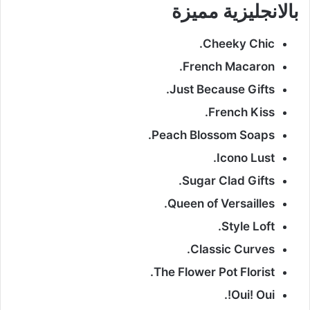
بالانجليزية مميزة
Cheeky Chic.
French Macaron.
Just Because Gifts.
French Kiss.
Peach Blossom Soaps.
Icono Lust.
Sugar Clad Gifts.
Queen of Versailles.
Style Loft.
Classic Curves.
The Flower Pot Florist.
Oui! Oui!.