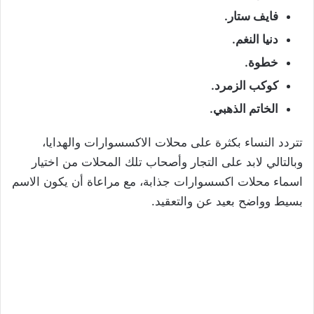
فايف ستار.
دنيا النغم.
خطوة.
كوكب الزمرد.
الخاتم الذهبي.
تتردد النساء بكثرة على محلات الاكسسوارات والهدايا،
وبالتالي لابد على التجار وأصحاب تلك المحلات من اختيار
اسماء محلات اكسسوارات جذابة، مع مراعاة أن يكون الاسم
بسيط وواضح بعيد عن والتعقيد.