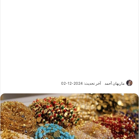
ماريهان أحمد
آخر تحديث: 2024-12-02