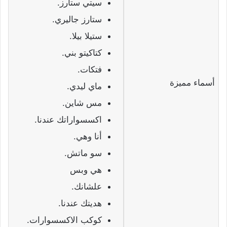
سيتي ستارز.
ستارز جاليري.
ستيلا بيلا.
كتاكيتو بني.
فتكات.
أسماء مميزة
ماي ليدي.
مس شاين.
اكسسواراتك عندنا.
أنا وهي.
سو ماتش.
هي وبس
علشانك.
هديتك عندنا.
كوكب الاكسسوارات.