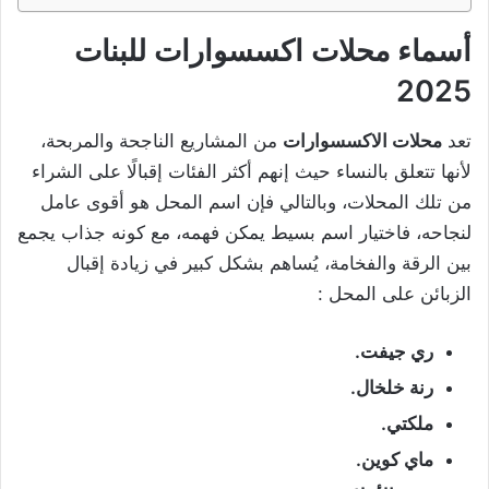
أسماء
محلات اكسسوارات للبنات
2025
تعد
محلات الاكسسوارات
من المشاريع الناجحة والمربحة،
لأنها تتعلق بالنساء حيث إنهم أكثر الفئات إقبالًا على الشراء
من تلك المحلات، وبالتالي فإن اسم المحل هو أقوى عامل
لنجاحه، فاختيار اسم بسيط يمكن فهمه، مع كونه جذاب يجمع
بين الرقة والفخامة، يُساهم بشكل كبير في زيادة إقبال
الزبائن على المحل :
ري جيفت.
رنة خلخال.
ملكتي.
ماي كوين.