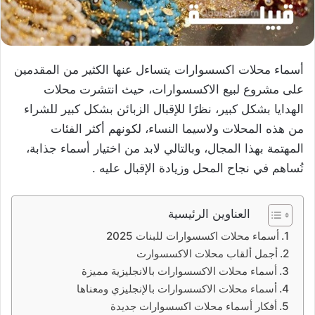
أسماء محلات اكسسوارات يتساءل عنها الكثير من المقدمين
على مشروع لبيع الاكسسوارات، حيث انتشرت محلات
الهدايا بشكل كبير، نظرًا للإقبال الزبائن بشكل كبير للشراء
من هذه المحلات ولاسيما النساء، لكونهم أكثر الفئات
المهتمة بهذا المجال، وبالتالي لابد من اختيار أسماء جذابة،
تُساهم في نجاح المحل وزيادة الإقبال عليه .
العناوين الرئيسية
أسماء محلات اكسسوارات للبنات 2025
أجمل ألقاب محلات الاكسسوارت
أسماء محلات الاكسسوارات بالانجليزية مميزة
أسماء محلات الاكسسوارات بالإنجليزي ومعناها
أفكار أسماء محلات اكسسوارات جديدة