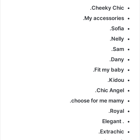
Cheeky Chic.
My accessories.
Sofia.
Nelly.
Sam.
Dany.
Fit my baby.
Kidou.
Chic Angel.
choose for me mamy.
Royal.
. Elegant
Extrachic.