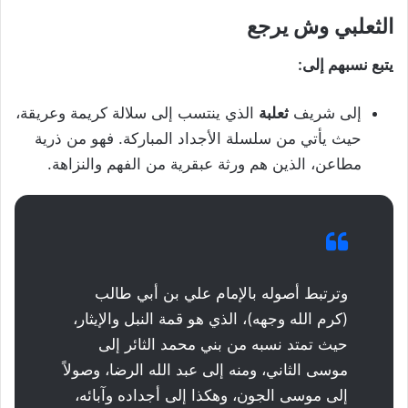
الثعلبي وش يرجع
يتبع نسبهم إلى:
إلى شريف
ثعلبة
الذي ينتسب إلى سلالة كريمة وعريقة،
حيث يأتي من سلسلة الأجداد المباركة. فهو من ذرية
مطاعن، الذين هم ورثة عبقرية من الفهم والنزاهة.
وترتبط أصوله بالإمام علي بن أبي طالب
(كرم الله وجهه)، الذي هو قمة النبل والإيثار،
حيث تمتد نسبه من بني محمد الثائر إلى
موسى الثاني، ومنه إلى عبد الله الرضا، وصولاً
إلى موسى الجون، وهكذا إلى أجداده وآبائه،