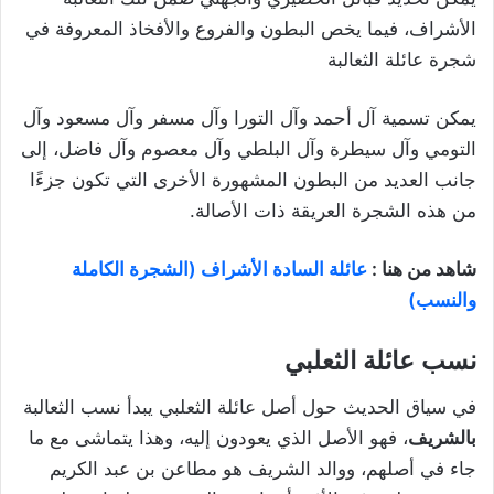
الأشراف، فيما يخص البطون والفروع والأفخاذ المعروفة في
شجرة عائلة الثعالبة
يمكن تسمية آل أحمد وآل التورا وآل مسفر وآل مسعود وآل
التومي وآل سيطرة وآل البلطي وآل معصوم وآل فاضل، إلى
جانب العديد من البطون المشهورة الأخرى التي تكون جزءًا
من هذه الشجرة العريقة ذات الأصالة.
شاهد من هنا :
عائلة السادة الأشراف (الشجرة الكاملة
والنسب)
نسب عائلة الثعلبي
في سياق الحديث حول أصل عائلة الثعلبي يبدأ نسب الثعالبة
بالشريف
، فهو الأصل الذي يعودون إليه، وهذا يتماشى مع ما
جاء في أصلهم، ووالد الشريف هو مطاعن بن عبد الكريم