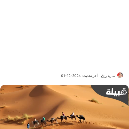
سارة رزق
آخر تحديث: 2024-12-01