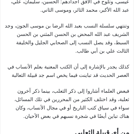
عيسى، وتلوح في الأفق أجدادهم: الحسين، سليمان، علي،
عبد الله الأكبر، محمد الثائر، وموسى الثاني.
وتنتهي سلسلة النسب بعبد الله الرضا بن موسى الجون، وجد
الشريف عبد الله المحض بن الحسن المثني بن الحسن
السبط، وقد يصل النسب إلى الصحابي الجليل والخليفة
الثالث علي بن أبي طالب.
كذلك يجدر بالإشارة إلى أن الكتب المعنية بعلم الأنساب في
العصر الحديث قد تباينت فيما يخص اسم جد قبيلة الثعالبة
فبعض العلماء أشاروا إلى ذكر الثعلب، بينما ذكر آخرون
ثعلبة، وقد اختلف الكثير من المحررين في تلك المسائل،
سواء في سياق كتب التاريخ أو في مجال الأنساب، وكان
هناك تباين أيضًا في شجرة نسبهم في بعض الأحيان.
من أي قبيلة الثعلبي