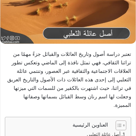
تعتبر دراسة أصول وتاريخ العائلات والقبائل جزءً مهمًا من
تراثنا الثقافي، فهي تمثل نافذة إلى الماضي وتعكس تطور
العلاقات الاجتماعية والثقافية عبر العصور، وتنتمي عائلة
الثعلبي إلى إحدى هذه العائلات ذات الأصول والتاريخ العريق
في تراثنا، حيث اشتهرت بالكقير من للسمات التي ميزتها
وجعلت لها اسم رنان وسط القبائل بسماتها وصفاتها
المميزة.
العناوين الرئيسية
أصل عائلة الثعلبي