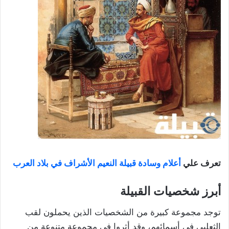
تعرف علي
أعلام وسادة قبيلة النعيم الأشراف في بلاد العرب
أبرز شخصيات القبيلة
توجد مجموعة كبيرة من الشخصيات الذين يحملون لقب
الثعلبي في أسمائهم، وقد أثروا في مجموعة متنوعة من