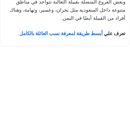
وبعض الفروع المتصلة بقبيلة الثعالبة تتواجد في مناطق
متنوعة داخل السعودية مثل نجران، وعسير، وتهامة، وهناك
أفراد من القبيلة أيضًا في اليمن.
تعرف علي
أبسط طريقة لمعرفة نسب العائلة بالكامل