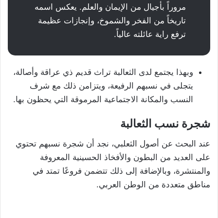
مروراً بأجيال من الإيمان والعلم. يعكس اسمه
تاريخاً من الفخر والشموخ، وإنجازات عظيمة
ترفع راية عائلته عالياً.
وبهذا يجتمع لدى الثعالبة تراث قديم ذي عراقة وأصالة،
يتجلى في نسبهم الرفيعة، ويتزامن ذلك مع شرف
النسب والمكانة الاجتماعية المرموقة التي يحظون بها.
شجرة نسب الثعالبة
عند البحث عن أصول الثعلبي، نجد أن شجرة نسبهم تحتوي
على العديد من البطون والأفخاذ الحسينية المعروفة
والمنتشرة، وبالإضافة إلى ذلك تتضمن فروعًا تمتد في
مناطق متعددة من الوطن العربي.