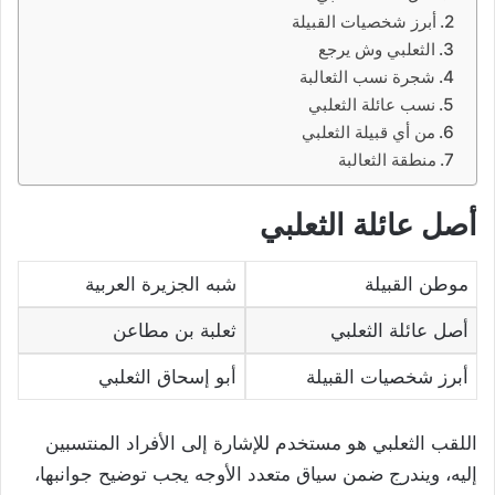
أبرز شخصيات القبيلة
الثعلبي وش يرجع
شجرة نسب الثعالبة
نسب عائلة الثعلبي
من أي قبيلة الثعلبي
منطقة الثعالبة
أصل عائلة الثعلبي
موطن القبيلة
شبه الجزيرة العربية
أصل عائلة الثعلبي
ثعلبة بن مطاعن
أبرز شخصيات القبيلة
أبو إسحاق الثعلبي
اللقب الثعلبي هو مستخدم للإشارة إلى الأفراد المنتسبين
إليه، ويندرج ضمن سياق متعدد الأوجه يجب توضيح جوانبها،