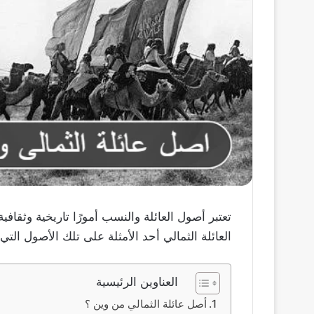
تعتبر أصول العائلة والنسب أمورًا تاريخية وثقافي
العائلة الثمالي أحد الأمثلة على تلك الأصول التي ت
العناوين الرئيسية
أصل عائلة الثمالي من وين ؟