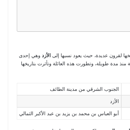
خها لقرون عديدة، حيث يعود نسبها إلى
الأزد
وهي إحدى
ة منذ مدة طويلة، وتطورت هذه العائلة وتأثرت بتاريخها
الجنوب الشرقي من مدينة الطائف
الأزد
أبو العباس بن محمد بن يزيد بن عبد الأكبر الثمالي