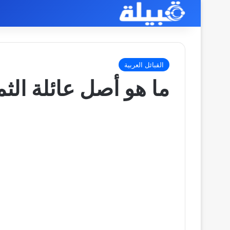
القبائل العربية
ما هو أصل عائلة الث