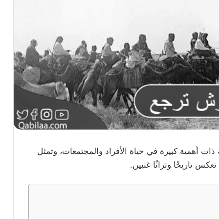
ة ذات أهمية كبيرة في حياة الأفراد والمجتمعات، وتمثل
عكس تاريخًا وتراثًا غنيين.