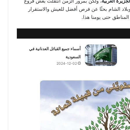
جزيرة العربية
، ولكن بمرور الزمن انتقلت بعض فروع
 وبلاد الشام بحثًا عن فرص أفضل للعيش والاستقرار
المناطق حتى يومنا هذا.
أسماء جميع القبائل العدنانية في
السعودية
2024-12-02