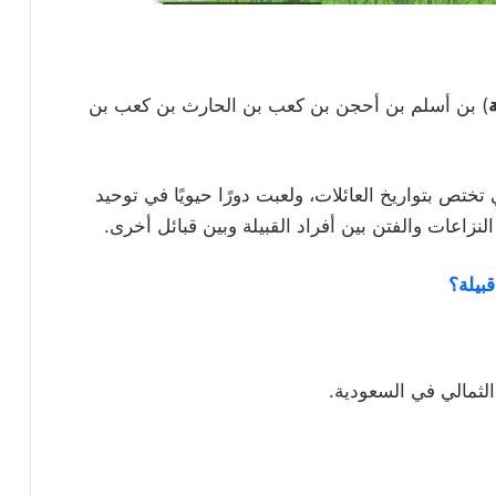
ة
) بن أسلم بن أحجن بن كعب بن الحارث بن كعب بن
 تختص بتواريخ العائلات، ولعبت دورًا حيويًا في توحيد
لنزاعات والفتن بين أفراد القبيلة وبين قبائل أخرى.
بيلة؟
الثمالي في السعودية.