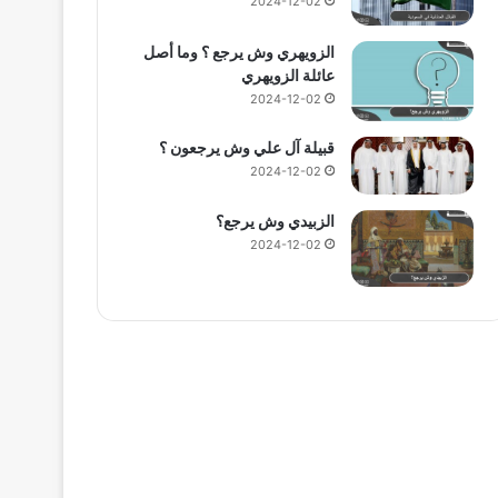
2024-12-02
الزويهري وش يرجع ؟ وما أصل
عائلة الزويهري
2024-12-02
قبيلة آل علي وش يرجعون ؟
2024-12-02
الزبيدي وش يرجع؟
2024-12-02