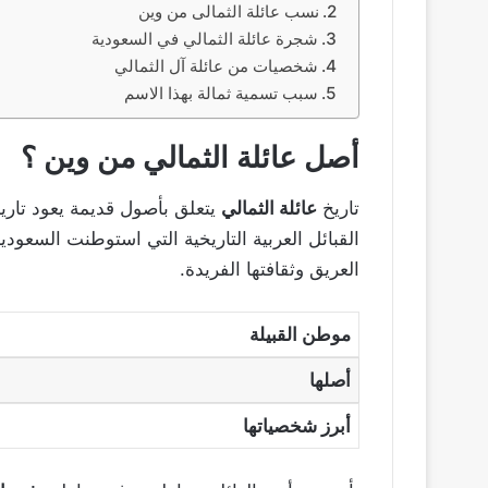
نسب عائلة الثمالى من وين
شجرة عائلة الثمالي في السعودية
شخصيات من عائلة آل الثمالي
سبب تسمية ثمالة بهذا الاسم
أصل عائلة الثمالي من وين ؟
تاريخ
عائلة الثمالي
يتعلق بأصول قديمة يعود تاري
القبائل العربية التاريخية التي استوطنت السعودي
العريق وثقافتها الفريدة.
موطن القبيلة
أصلها
أبرز شخصياتها