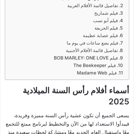
تفاصيل قائمة الأفلام العربية
فيلم شماريخ
فيلم أبو نسب
فيلم الحريفة
فيلم عصابة عظيمة
فيلم بضع ساعات في يوم ما
تفاصيل قائمة الأفلام الأجنبية
فيلم BOB MARLEY: ONE LOVE
فيلم The Beekeeper
فيلم Madame Web
أسماء أفلام رأس السنة الميلادية
2025
يسعى الجميع أن تكون عشية رأس السنة مميزة وفريدة،
فيبدأوا الاستعداد لها من الآن والتخطيط لبرنامج ممتع للتجمع
معًا واستقبال العام الجديد معًا ومشاركة لحظات سعيدة منذ