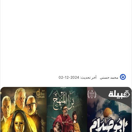
محمد حسني
آخر تحديث: 2024-12-02