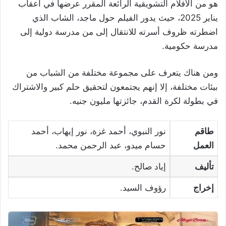
هو من الأفلام التشويقية الرائعة المقرر عرضها في أعقاب
يناير 2025، حيث يدور الفيلم حول ماجد، الشاب الذي
اضطرته ظروف أسرته للانتقال إلى من مدرسة دولية إلى
مدرسة حكومية.
ومن هناك يتعرف على مجموعة مختلفة من الشباب من
بيئات مختلفة، إلا إنهم يجتمعون لتحقيق حلم كبير والاشتراك
في بطولة لكرة القدم، جائزتها مليون جنيه.
طاقم
نور النبوي، أحمد غزة، نور إيهاب، أحمد
العمل
حسام ميدو، عبد الرحمن محمد.
تأليف
إياد صالح.
إخراج
رؤوف السيد.