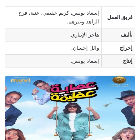
إسعاد يونس، كريم عفيفي، عنبة، فرح
فريق العمل
الزاهد وغيرهم.
تأليف
هاجر الإيباري.
إخراج
وائل إحسان.
إنتاج
إسعاد يونس.