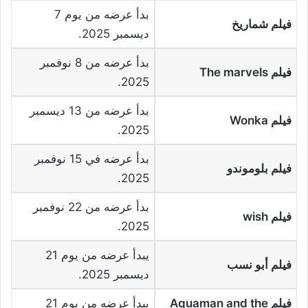
بدأ عرضه من يوم 7
فيلم شماريخ
ديسمبر 2025.
بدأ عرضه من 8 نوفمبر
فيلم
The marvels
2025.
بدأ عرضه من 13 ديسمبر
فيلم
Wonka
2025.
بدأ عرضه في 15 نوفمبر
فيلم بلوموندو
2025.
بدأ عرضه من 22 نوفمبر
فيلم
wish
2025.
يبدأ عرضه من يوم 21
فيلم أبو نسب
ديسمبر 2025.
فيلم
Aquaman and the
يبدأ عرضه من يوم 21