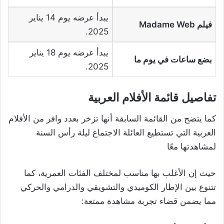
يبدأ عرضه يوم 14 يناير
فيلم
Madame Web
2025.
يبدأ عرضه يوم 18 يناير
بضع ساعات في يوم ما
2025.
تفاصيل قائمة الأفلام العربية
كما يتضح من القائمة السابقة أنها تزخر بعدد وافر من الأفلام
العربية التي تستطيع العائلة الاجتماع ليلة رأس السنة
لمشاهدتها معًا
حيث إن الأغلب بها مناسب لمختلف الفئات العمرية، كما
تتنوع بين الإطار الكوميدي والتشويقي والدرامي والحركي
مما يضمن قضاء تجربة مشاهدة ممتعة: