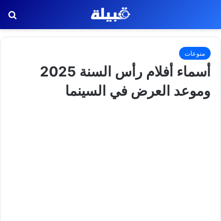
بح
منوعات
أسماء أفلام رأس السنة 2025
وموعد العرض في السينما