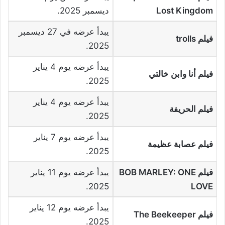
Lost Kingdom
ديسمبر 2025.
يبدأ عرضه في 27 ديسمبر
فيلم
trolls
2025.
يبدأ عرضه يوم 4 يناير
فيلم أنا وابن خالتي
2025.
يبدأ عرضه يوم 4 يناير
فيلم الحريفة
2025.
يبدأ عرضه يوم 7 يناير
فيلم عصابة عظيمة
2025.
فيلم
BOB MARLEY: ONE
يبدأ عرضه يوم 11 يناير
2025.
LOVE
يبدأ عرضه يوم 12 يناير
فيلم
The Beekeeper
2025.