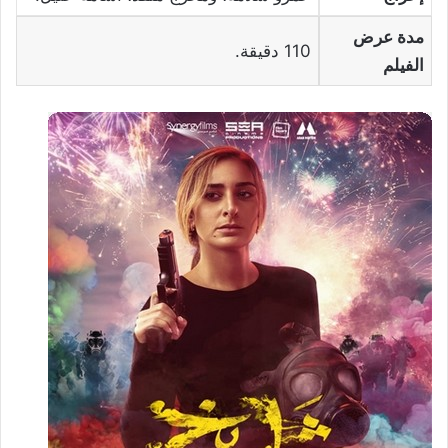
مدة عرض
110 دقيقة.
الفيلم