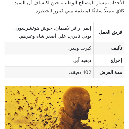
الأحداث مسار المصالح الوطنية، حين اكتشاف أن السيد
كلاي عميلًا سابقًا لمنظمة بيبي كيبرز الخطيرة.
إيمي رافر لامبمان، جوش هوتشرسون،
فريق العمل
بوبي نادري، علي أصغر شاه وغيرهم.
تأليف
كيرت ويمر.
إخراج
ديفيد آير.
مدة العرض
102 دقيقة.