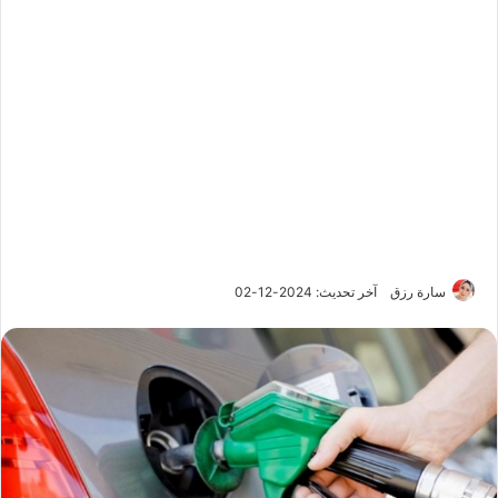
سارة رزق
آخر تحديث: 2024-12-02