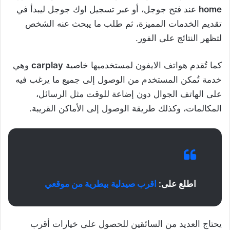
home
عند فتح جوجل، أو عبر تسجيل اوك جوجل ليبدأ في
تقديم الخدمات المميزة، ثم طلب ما يبحث عنه الشخص
لتظهر النتائج على الفور.
كما تُقدم هواتف الايفون لمستخدميها خاصية
carplay
وهي
خدمة تُمكن المستخدم من الوصول إلى جميع ما يرغب فيه
على الهاتف الجوال دون إضاعة للوقت مثل الرسائل،
المكالمات، وكذلك طريقة الوصول إلى الأماكن القريبة.
اطلع على:
اقرب صيدلية بيطرية من موقعي
يحتاج العديد من السائقين للحصول على خيارات أقرب