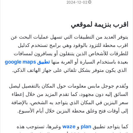
2024-12-02
اقرب بنزيمة لموقعي
يتوفر العديد من التطبيقات التي تسهل عمليات البحث عن
اقرب محطة للتزود بالوقود وهي برامج تستخدم كدليل
للطرقات للأشخاص الذين يتنقلون أو يسافرون لمسافات
بعيدة باستخدام السيارة أو العربة منها
تطبيق google maps
الذي يكون متوفر بشكل تلقائي على جهاز الهاتف الذكي.
وتُقدم جوجل مابس معلومات حول المكان بالتفصيل ليصل
السائق إليه دون مجهود، كما تقدم المزيد من خلال إعطاء
سعر البنزين في المكان الذي يتواجد به الشخص، بالإضافة
إلى أوقات فتح وغلق محطة البنزين خلال أيام الأسبوع.
كما يتواجد تطبيق
plan
و
waze
وغيرها، تستوجب هذه