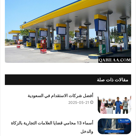
مقالات ذات صلة
أفضل شركات الاستقدام في السعودية
2025-05-21
أسماء 13 محامي قضايا العلامات التجارية بالزكاة
والدخل