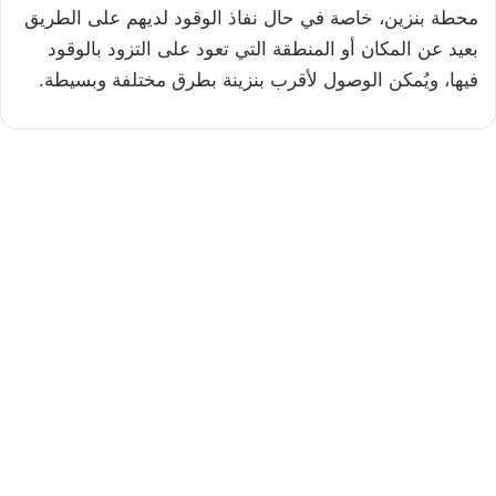
محطة بنزين، خاصة في حال نفاذ الوقود لديهم على الطريق
بعيد عن المكان أو المنطقة التي تعود على التزود بالوقود
فيها، ويُمكن الوصول لأقرب بنزينة بطرق مختلفة وبسيطة.