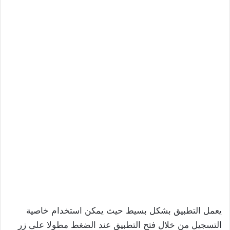
يعمل التطبيق بشكل بسيط حيث يمكن استخدام خاصية
التسجيل من خلال فتح التطبيق عند الضغط مطولا على زر