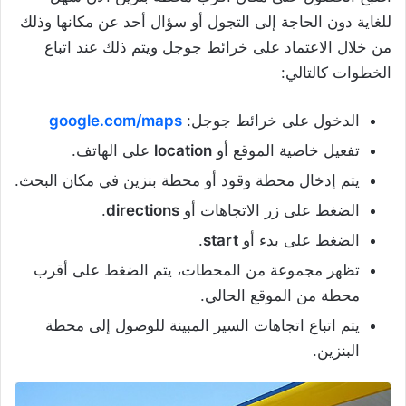
للغاية دون الحاجة إلى التجول أو سؤال أحد عن مكانها وذلك
من خلال الاعتماد على خرائط جوجل ويتم ذلك عند اتباع
الخطوات كالتالي:
الدخول على خرائط جوجل:
google.com/maps
تفعيل خاصية الموقع أو
location
على الهاتف.
يتم إدخال محطة وقود أو محطة بنزين في مكان البحث.
الضغط على زر الاتجاهات أو
directions
.
الضغط على بدء أو
start
.
تظهر مجموعة من المحطات، يتم الضغط على أقرب
محطة من الموقع الحالي.
يتم اتباع اتجاهات السير المبينة للوصول إلى محطة
البنزين.