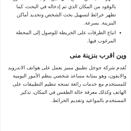
بالوقود من المكان الذي تم إدخاله في البحث، كما
تظهر خرائط لتسهيل بحث الشخص وتحديد أماكن
البنزينة. بسرعة.
اتباع الطرقات على الخريطة للوصول إلى المحطة
المرغوب فيها.
وين اقرب بنزينة منى
تُقدم شركة جوجل تطبيق مميز يعمل على هواتف الاندرويد
والايفون، وهو بمثابة مساعد شخصي ينظم الأمور اليومية
للمستخدم مع خدمات رائعة تمنحه تنظيم التطبيقات على
الهاتف وكذلك معرفة حالة الطقس في المكان، تذكير
المستخدم بالمواعيد وتقديم الخرائط.