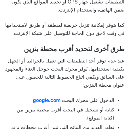
التطبيقات تشغيل جهاز GPS أو تحديد المواقع الذي يكون
ضمن الهاتف، واستخدام الإنترنت.
كما يتوفر إمكانية تنزيل خريطة لمنطقة أو طريق لاستخدامها
في وقت لاحق دون الحاجة للتوصيل على شبكة الإنترنت.
طرق أخرى لتحديد أقرب محطة بنزين
عند عدم توفر أحد التطبيقات التي تعمل بالخرائط أو الجهل
بكيفية استخدامها، يُوفر محرك البحث جوجل العناء والمجهود
على السائق ويكفي اتباع الخطوط التالية للحصول على
عنوان محطة البنزين:
الدخول على محرك البحث
google.com
كتابة أو تسجيل في البحث أقرب محطة بنزين من
(كتابة الموقع).
تظهر العديد من النتائج التي تبين أقرب محطات تزود