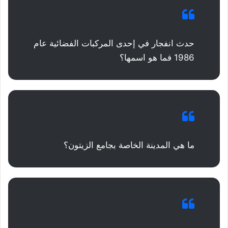
حدث انفجار في إحدى المركبات الفضائية عام
1986 فما هو اسمها؟
ما هي المدينة الخاصة بجامع الزيتون؟