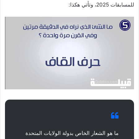
للمسابقات 2025، وتأتي هكذا:
ما هو الشعار الخاص بدولة الولايات المتحدة