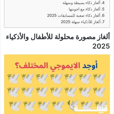
ألغاز ذكاء بسيطة وسهلة
ألغاز ذكاء مع اجوبتها
ألغاز ذكاء صعبة للمسابقات 2025
ألغاز للأذكياء سهلة 2025
ألغاز مصورة محلولة للأطفال والأذكياء
2025