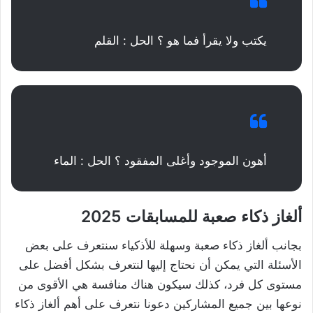
يكتب ولا يقرأ فما هو ؟ الحل : القلم
أهون الموجود وأغلى المفقود ؟ الحل : الماء
ألغاز ذكاء صعبة للمسابقات 2025
بجانب ألغاز ذكاء صعبة وسهلة للأذكياء سنتعرف على بعض
الأسئلة التي يمكن أن نحتاج إليها لنتعرف بشكل أفضل على
مستوى كل فرد، كذلك سيكون هناك منافسة هي الأقوى من
نوعها بين جميع المشاركين دعونا نتعرف على أهم ألغاز ذكاء