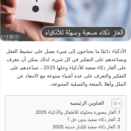
الأذكياء دائمًا ما يحتاجون إلى شيء يعمل على تنشيط العقل
ويساعدهم على التفكير في كل شيء، لذلك يمكن أن نتعرف
على ألغاز ذكاء صعبة للأذكياء وحلها 2025 ، تساعدهم على
التفكير والتعرف على عدة أشياء متنوعة مع الابتعاد عن
الملل وأهلا بالمتعة والتسلية المتنوعة،.
العناوين الرئيسية
ألغاز مصورة محلولة للأطفال والأذكياء 2025
ألغاز ذكاء صعبة بدون حل ؟
ألغاز ذكاء صعبة للكبار حديثة 2025