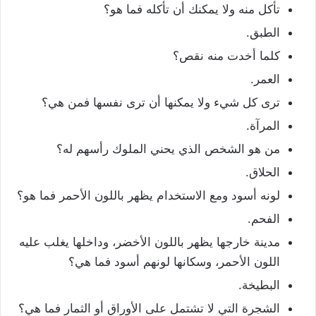
تأكل منه ولا يمكنك أن تأكله فما هو؟
الطبق.
كلما أخدت منه نقص؟
العمر.
ترى كل شيء ولا يمكنها أن ترى نفسها فمن هي؟
المرآة.
من هو الشخص الذي يحني الملوك رأسهم له؟
الحلاق.
لونه أسود ومع الاستخدام يظهر باللون الأحمر فما هو؟
الفحم.
مدينة خارجها يظهر باللون الأخضر، وداخلها يغلب عليه
اللون الأحمر، وسكانها لونهم أسود فما هي؟
البطيخة.
الشجرة التي لا تشتمل على الأوراق أو الثمار فما هي؟