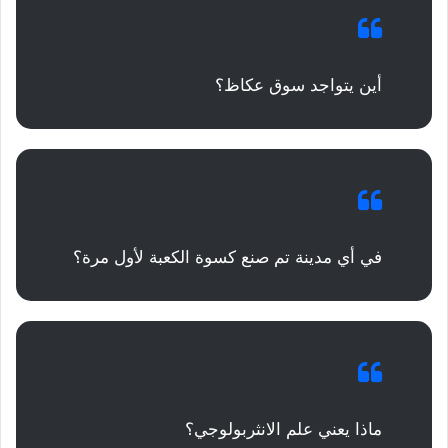
أين يتواجد سوق عكاظ؟
في أي مدينة تم صنع كسوة الكعبة لأول مرة؟
ماذا يعني علم الانثربولوجي؟