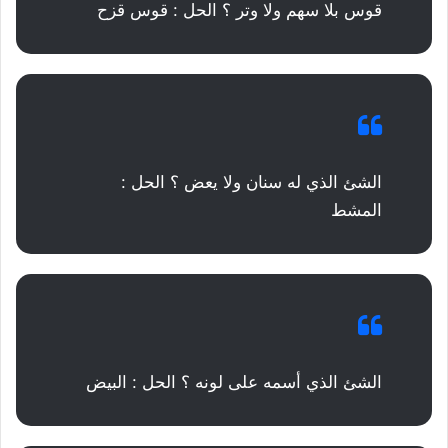
قوس بلا سهم ولا وتر ؟ الحل : قوس قزح
الشئ الذي له سنان ولا يعض ؟ الحل :
المشط
الشئ الذي أسمه على لونه ؟ الحل : البيض