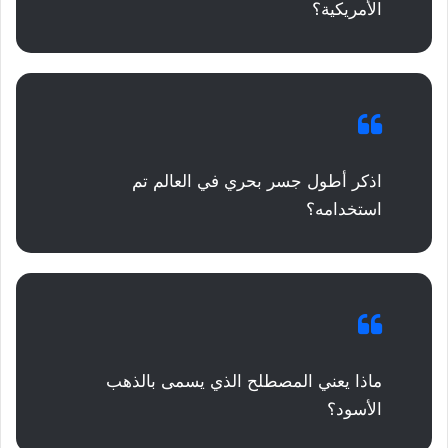
الأمريكية؟
اذكر أطول جسر بحري في العالم تم
استخدامه؟
ماذا يعني المصطلح الذي يسمى بالذهب
الأسود؟