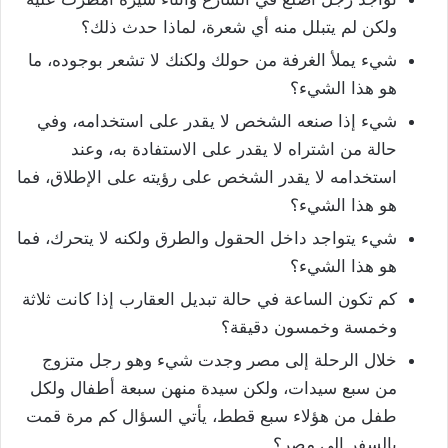
ولكن لم يتبلل منه أي شعرة، لماذا حدث ذلك؟
شيء يملأ الغرفة من حولك ولكنك لا تشعر بوجوده، ما
هو هذا الشيء؟
شيء إذا صنعه الشخص لا يقدر على استخدامه، وفي
حالة من اشتراه لا يقدر على الاستفادة به، وعند
استخدامه لا يقدر الشخص على رؤيته على الإطلاق، فما
هو هذا الشيء؟
شيء يتواجد داخل الحقول والطرق ولكنه لا يتحرك، فما
هو هذا الشيء؟
كم تكون الساعة في حالة تبديل العقارب إذا كانت ثلاثة
وخمسة وخمسون دقيقة؟
خلال الرحلة إلى مصر وجدت شيء وهو رجل متزوج
من سبع سيدات، ولكن سيدة منهن سبعة أطفال ولكل
طفل من هؤلاء سبع قطط، يأتي السؤال كم مرة قمت
بالسفر إلى مصر؟