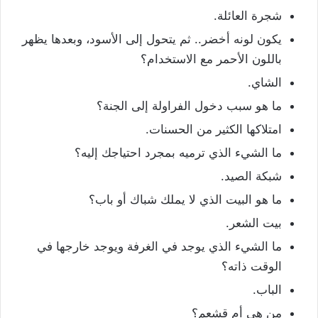
شجرة العائلة.
يكون لونه أخضر.. ثم يتحول إلى الأسود، وبعدها يظهر
باللون الأحمر مع الاستخدام؟
الشاي.
ما هو سبب دخول الفراولة إلى الجنة؟
امتلاكها الكثير من الحسنات.
ما الشيء الذي ترميه بمجرد احتياجك إليه؟
شبكة الصيد.
ما هو البيت الذي لا يملك شباك أو باب؟
بيت الشعر.
ما الشيء الذي يوجد في الغرفة ويوجد خارجها في
الوقت ذاته؟
الباب.
من هي أم قشعم؟