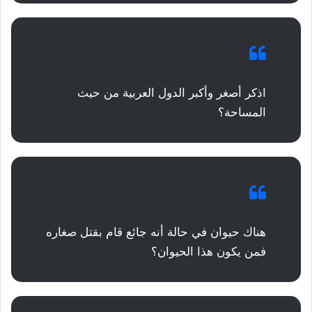
اذكر أصغر وأكبر الدول العربية من حيث
المساحة؟
هناك حيوان في حالة أنه جائع قام بقتل صغاره
فمن يكون هذا الحيوان؟