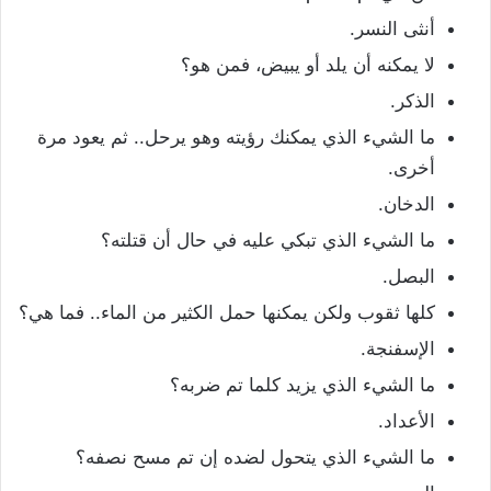
أنثى النسر.
لا يمكنه أن يلد أو يبيض، فمن هو؟
الذكر.
ما الشيء الذي يمكنك رؤيته وهو يرحل.. ثم يعود مرة
أخرى.
الدخان.
ما الشيء الذي تبكي عليه في حال أن قتلته؟
البصل.
كلها ثقوب ولكن يمكنها حمل الكثير من الماء.. فما هي؟
الإسفنجة.
ما الشيء الذي يزيد كلما تم ضربه؟
الأعداد.
ما الشيء الذي يتحول لضده إن تم مسح نصفه؟