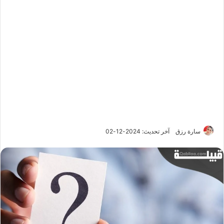
سارة رزق
آخر تحديث: 2024-12-02