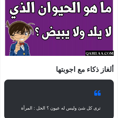
ألغاز ذكاء مع اجوبتها
ترى كل شئ وليس له عيون ؟ الحل : المرأة