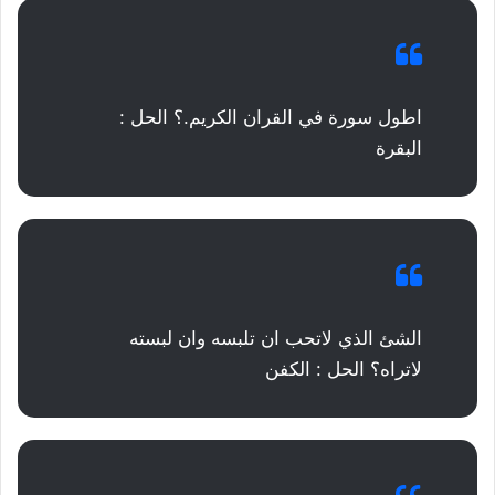
اطول سورة في القران الكريم.؟ الحل :
البقرة
الشئ الذي لاتحب ان تلبسه وان لبسته
لاتراه؟ الحل : الكفن