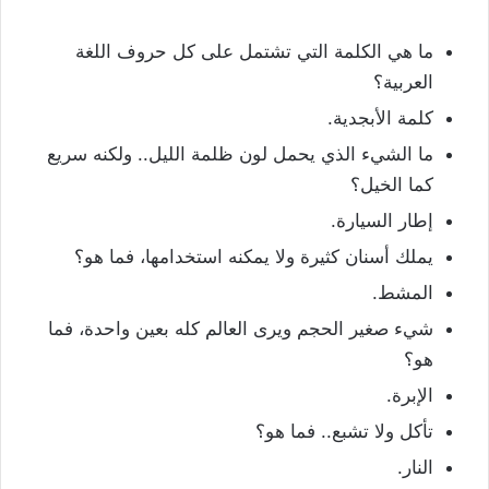
ما هي الكلمة التي تشتمل على كل حروف اللغة
العربية؟
كلمة الأبجدية.
ما الشيء الذي يحمل لون ظلمة الليل.. ولكنه سريع
كما الخيل؟
إطار السيارة.
يملك أسنان كثيرة ولا يمكنه استخدامها، فما هو؟
المشط.
شيء صغير الحجم ويرى العالم كله بعين واحدة، فما
هو؟
الإبرة.
تأكل ولا تشبع.. فما هو؟
النار.