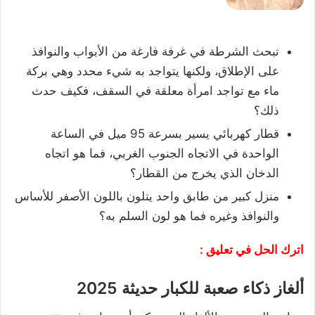
تبحث الشرطة في غرفة فارغة من الأبواب والنوافذ
على الإطلاق، ولكنها يتواجد به شيء محدد وهي بركة
ماء مع تواجد امرأة معلقة في السقف، فكيف حدث
ذلك؟
قطار كهربائي يسير بسرعة 95 ميل في الساعة
الواحدة في الاتجاه الجنوب الغربي، فما هو اتجاه
الدخان الذي يخرج من القطار؟
منزل كبير من طابق واحد يتلون باللون الأصفر للأساس
والنوافذ وغيره فما هو لون السلم به؟
اترك الحل في تعليق :
ألغاز ذكاء صعبة للكبار حديثة 2025