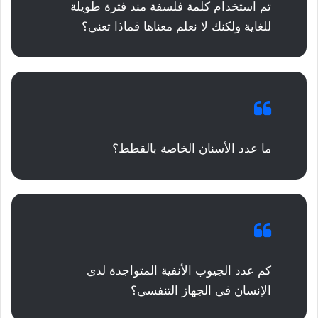
تم استخدام كلمة فلسفة مند فترة طويلة
للغاية ولكنك لا نعلم معناها فماذا تعني؟
ما عدد الأسنان الخاصة بالقطط؟
كم عدد الجيوب الأنفية المتواجدة لدى
الإنسان في الجهاز التنفسي؟