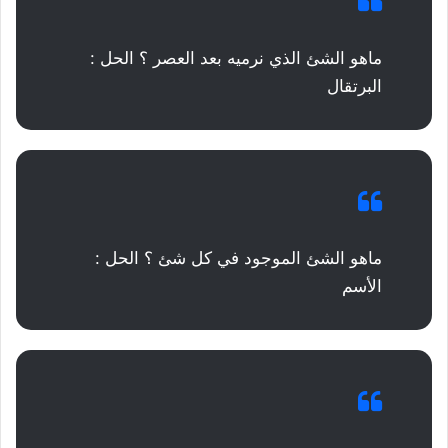
ماهو الشئ الذي نرميه بعد العصر ؟ الحل :
البرتقال
ماهو الشئ الموجود في كل شئ ؟ الحل :
الأسم