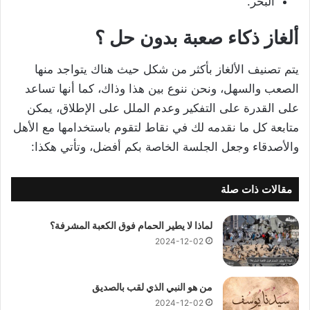
البحر.
ألغاز ذكاء صعبة بدون حل ؟
يتم تصنيف الألغاز بأكثر من شكل حيث هناك يتواجد منها
الصعب والسهل، ونحن ننوع بين هذا وذاك، كما أنها تساعد
على القدرة على التفكير وعدم الملل على الإطلاق، يمكن
متابعة كل ما نقدمه لك في نقاط لتقوم باستخدامها مع الأهل
والأصدقاء وجعل الجلسة الخاصة بكم أفضل، وتأتي هكذا:
مقالات ذات صلة
لماذا لا يطير الحمام فوق الكعبة المشرفة؟
2024-12-02
من هو النبي الذي لقب بالصديق
2024-12-02