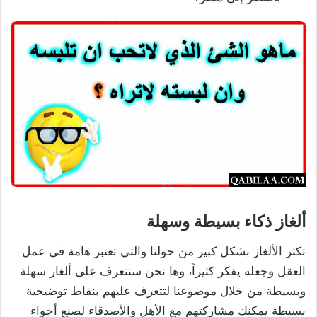
ألغاز ذكاء بسيطة وسهلة
تكثر الألغاز بشكل كبير من حولنا والتي تعتبر هامة في عمل
العقل وجعله يفكر كثيراً، وها نحن سنتعرف على ألغاز سهلة
وبسيطة من خلال موضوعنا لتتعرف عليهم بنقاط توضيحية
بسيطة يمكنك مشاركتهم مع الأهل والأصدقاء لصنع أجواء