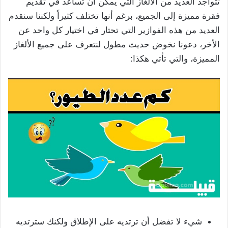
تتواجد العديد من الألغاز التي يمكن أن تساعد في تقديم
فقرة مميزة إلى الجميع، برغم أنها تختلف كثيراً ولكننا سنقدم
العديد من هذه الفوازير التي تحتار في اختيار كل واحد عن
الأخر، دعونا نخوض حديث مطول لنتعرف على جميع الألغاز
المميزة، والتي تأتي هكذا:
شيء لا تفضل أن ترتديه على الإطلاق ولكنك سترتديه