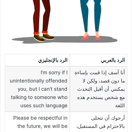
الرد بالعربي
الرد بالإنجليزي
أنا آسف إذا قمت بإساءة
I’m sorry if I
ما دون قصد، ولكن لا
unintentionally offended
يمكنني أن أقبل التحدث
you, but I can’t stand
مع شخص يستخدم هذه
talking to someone who
اللغة
uses such language
أرجوك أن تتحلى
Please be respectful in
بالاحترام في المستقبل،
the future, we will be