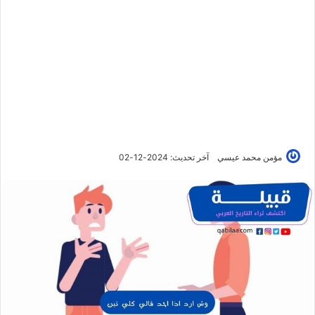
مؤمن محمد عيسي
آخر تحديث: 2024-12-02