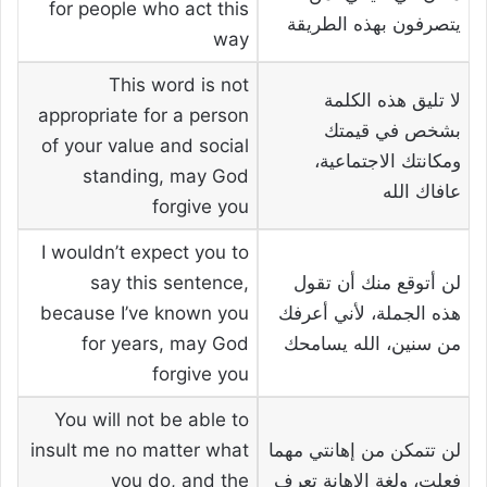
for people who act this
يتصرفون بهذه الطريقة
way
This word is not
لا تليق هذه الكلمة
appropriate for a person
بشخص في قيمتك
of your value and social
ومكانتك الاجتماعية،
standing, may God
عافاك الله
forgive you
I wouldn’t expect you to
لن أتوقع منك أن تقول
say this sentence,
هذه الجملة، لأني أعرفك
because I’ve known you
من سنين، الله يسامحك
for years, may God
forgive you
You will not be able to
لن تتمكن من إهانتي مهما
insult me ​​no matter what
فعلت، ولغة الإهانة تعرف
you do, and the