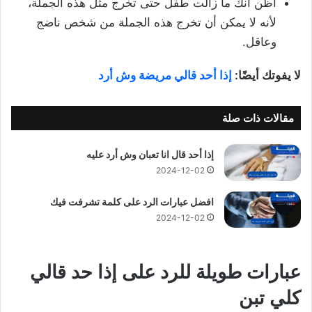
أظن أنك ما زالت طفل حتى تخرج مثل هذه الجملة،
لأنه لا يمكن أن تخرج هذه الجملة من شخص ناضج
وعاقل.
لا يفوتك أيضًا:
إذا أحد قالي مريضة وش أرد
مقالات ذات صلة
إذا أحد قال انا تعبان وش أرد عليه
2024-12-02
افضل عبارات الرد على كلمة تشرفت فيك
2024-12-02
عبارات طويلة للرد على إذا حد قالي
كلي تبن