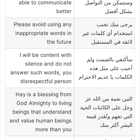
وسنتمكن من التواصل
able to communicate
بشكل أفضل
better
يرجى منك تجنب
Please avoid using any
استخدام أي كلمات غير
inappropriate words in
لائقة في المستقبل
the future
I will be content with
سأكتفي بالصمت ولم
silence and do not
أجيب على مثل هذه
answer such words, you
الكلمات يا عديم الاحترام
disrespectful person
Hay is a blessing from
التبن نعمة من الله عز
God Almighty to living
وجل على الكائنات الحية
beings that understand
التي تفهم وتُقدر قيمة
and value human beings
البشر أكثر منك
more than you