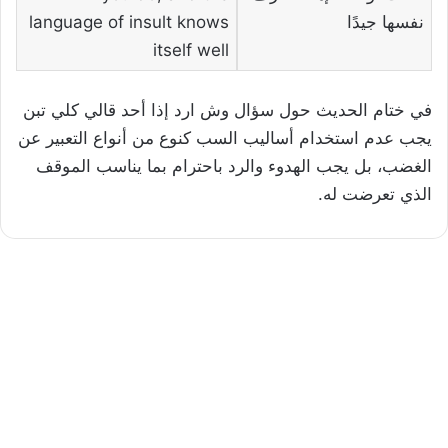
نفسها جيدًا
language of insult knows
itself well
في ختام الحديث حول سؤال وش ارد إذا أحد قالي كلي تبن
يجب عدم استخدام أساليب السب كنوع من أنواع التعبير عن
الغضب، بل يجب الهدوء والرد باحترام بما يناسب الموقف
الذي تعرضت له.