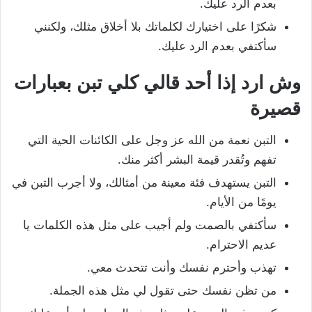
بعدم الرد عليك.
شكرًا على اختيارك لكلماتك بلا أخلاق مثلك، ولكنني
سأكتفي بعدم الرد عليك.
وش ارد إذا أحد قالي كلي تبن بعبارات
قصيرة
التبن نعمة من الله عز وجل على الكائنات الحية التي
تفهم وتُقدر قيمة البشر أكثر منك.
التبن يستهدف فئة معينة من أمثالك، ولا أجرب التبن في
يومًا من الأيام.
سأكتفي بالصمت ولم أجيب على مثل هذه الكلمات يا
عديم الاحترام.
تهذب وأحترم نفسك وأنت تتحدث معي.
من تظن نفسك حتى تقول لي مثل هذه الجملة.