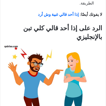
الطريقة.
لا يفوتك أيضًا:
إذا أحد قالي غبية وش أرد
الرد على إذا أحد قالي كلي تبن
بالإنجليزي