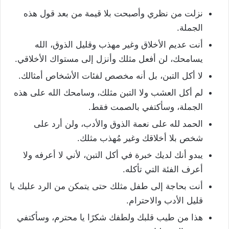
نزلت من نظري وأصبحت بلا قيمة من بعد قول هذه
الجملة.
أنت عديم الأخلاق وغير مهذب وقليل الذوق، الله
يسامحك، لن أفعل مثلك وأنزل إلى مستواك الأخلاقي.
لا أكل التبن، بل أنه مخصص لفئات الأشخاص أمثالك.
لم أكل العشب ولا التبن مثلك، وسامحك الله على هذه
الجملة، وسأكتفي بالصمت فقط.
الحمد لله على نعمة الذوق والأدب، ولن أرد على
شخص بلا أخلاقك وغير مُهذب مثلك.
يبدو أنك لديك خبرة في أكل التبن، لأني لا أعرفه ولا
أعرف الفئة التي تأكله.
أنت بحاجة إلى طفل مثلك حتى يتمكن من الرد عليك يا
قليل الأدب والاحترام.
هذا من طيب قلبك ولطفك شكرًا يا محترم، وسأكتفي