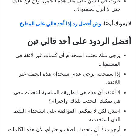
كبرت في السن على مثل هذه الجمل، ولن أرد عليك
حتى لا أنزل لمستواك.
لا يفوتك أيضًا:
وش أفضل رد إذا أحد قالي على المطبخ
أفضل الردود على أحد قالي تبن
يرجى منك تجنب استخدام أي كلمات غير لائقة في
المستقبل.
إذا سمحت، يرجى عدم استخدام هذه الجملة غير
اللائقة.
لا أعتقد أن هذه هي الطريقة المناسبة للتحدث معي،
هل يمكنك التحدث بلباقة واحترام؟
اعتذر، لكن لا يمكنني الموافقة على استخدام اللفظ
الذي استخدمته.
أرجو منك أن تتحدث بلطف واحترام، لأن هذه الكلمات