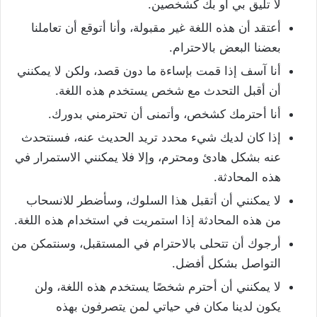
لا تليق بي أو بك كشخصين.
أعتقد أن هذه اللغة غير مقبولة، وأنا أتوقع أن تعاملنا
بعضنا البعض بالاحترام.
أنا آسف إذا قمت بإساءة ما دون قصد، ولكن لا يمكنني
أن أقبل التحدث مع شخص يستخدم هذه اللغة.
أنا أحترمك كشخص، وأتمنى أن تحترمني بدورك.
إذا كان لديك شيء محدد تريد الحديث عنه، فسنتحدث
عنه بشكل هادئ ومحترم، وإلا فلا يمكنني الاستمرار في
هذه المحادثة.
لا يمكنني أن أتقبل هذا السلوك، وسأضطر للانسحاب
من هذه المحادثة إذا استمريت في استخدام هذه اللغة.
أرجوك أن تتحلى بالاحترام في المستقبل، وسنتمكن من
التواصل بشكل أفضل.
لا يمكنني أن أحترم شخصًا يستخدم هذه اللغة، ولن
يكون لدينا مكان في حياتي لمن يتصرفون بهذه