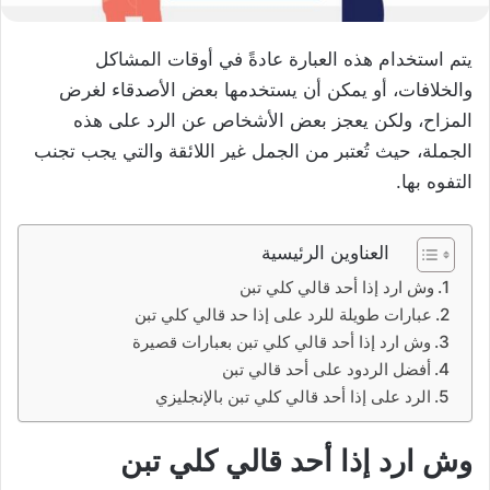
يتم استخدام هذه العبارة عادةً في أوقات المشاكل
والخلافات، أو يمكن أن يستخدمها بعض الأصدقاء لغرض
المزاح، ولكن يعجز بعض الأشخاص عن الرد على هذه
الجملة، حيث تُعتبر من الجمل غير اللائقة والتي يجب تجنب
التفوه بها.
العناوين الرئيسية
وش ارد إذا أحد قالي كلي تبن
عبارات طويلة للرد على إذا حد قالي كلي تبن
وش ارد إذا أحد قالي كلي تبن بعبارات قصيرة
أفضل الردود على أحد قالي تبن
الرد على إذا أحد قالي كلي تبن بالإنجليزي
وش ارد إذا أحد قالي كلي تبن