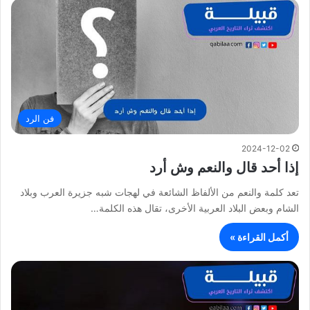
فن الرد
2024-12-02
إذا أحد قال والنعم وش أرد
تعد كلمة والنعم من الألفاظ الشائعة في لهجات شبه جزيرة العرب وبلاد
الشام وبعض البلاد العربية الأخرى، تقال هذه الكلمة…
أكمل القراءة »