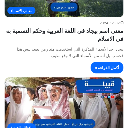
معاني الأسماء
2024-12-02
معنى اسم بيجاد في اللغة العربية وحكم التسمية به
في الاسلام
بيجاد أحد الأسماء المذكرة التي استخدمت منذ زمن بعيد، ليس هذا
فحسب بل أنه من الأسماء التي لا وقع لطيف…
أكمل القراءة »
القبائل العربية