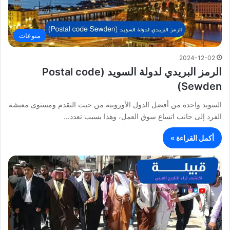
منوعات
2024-12-02
الرمز البريدي لدولة السويد (Postal code
Sewden)
السويد واحدة من أفضل الدول الأوروبية من حيث التقدم ومستوى معيشة
الفرد إلى جانب اتساع سوق العمل، وهذا بسبب تعدد…
أكمل القراءة »