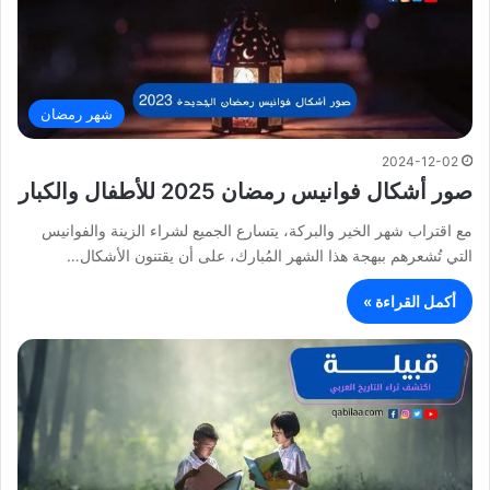
شهر رمضان
2024-12-02
صور أشكال فوانيس رمضان 2025 للأطفال والكبار
مع اقتراب شهر الخير والبركة، يتسارع الجميع لشراء الزينة والفوانيس
التي تُشعرهم ببهجة هذا الشهر المُبارك، على أن يقتنون الأشكال…
أكمل القراءة »