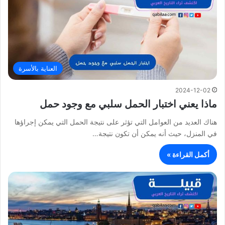
العناية بالأسرة
2024-12-02
ماذا يعني اختبار الحمل سلبي مع وجود حمل
هناك العديد من العوامل التي تؤثر على نتيجة الحمل التي يمكن إجراؤها
في المنزل، حيث أنه يمكن أن تكون نتيجة…
أكمل القراءة »