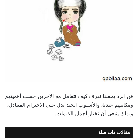
فن الرد يجعلنا نعرف كيف نتعامل مع الآخرين حسب أهميتهم
ومكانتهم عندنا، والأسلوب الجيد يدل على الاحترام المتبادل،
ولذلك ينبغي أن نختار أجمل الكلمات.
مقالات ذات صلة