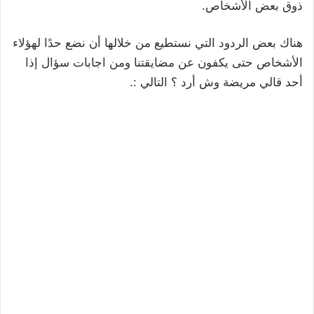
ذوق بعض الأشخاص.
هناك بعض الردود التي نستطيع من خلالها أن نضع حدًا لهؤلاء
الأشخاص حتى يكفون عن مضايقتنا ومن اجابات سؤال إذا
أحد قالي مريضة وش أرد ؟ التالي :.