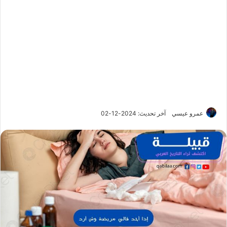
عمرو عيسي
آخر تحديث: 2024-12-02