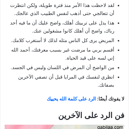
لقد لاحظت هذا الأمر منذ فترة طويلة، ولكن انتظرت
أن تتعالجي حتى أذهب لنفس الطبيب الذي عالجك.
هذا يدل على تربيتك أهلك، واضح عليك أن ما فيه أحد
رباك، واضح أن أهلك كانوا مشغولين عنك.
المريض يرى كل الناس مثله لذلك لا أستغرب كلامك.
أقسم بربي ما مرضت غير بسبب معرفتك، أحمد الله
إني لسه على قيد الحياة.
من الواضح أن المرض في اللسان وليس في الجسد.
انظري لنفسك في المرايا قبل أن تصفي الآخرين
بصفاتك.
لا يفوتك أيضًا:
الرد على كلمة الله يحييك
فن الرد على الآخرين