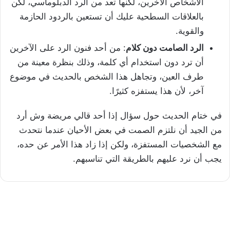
الأشخاص الآخرين، لكنها تعد من الرد الدبلوماسي، لكن
بالعلاقات السطحية عليك أن تستعين بالردود الحازمة
والقوية.
الرد الصامت دون كلام
: من أحد فنون الرد على الآخرين
أن ترد دون استخدام أي كلمة، وذلك بنظرة معينة من
طرف العين، وتجاهل هذا الشخص بالحديث في موضوع
آخر، لأن هذا يستفزه كثيرًا.
في ختام الحديث حول سؤال إذا أحد قالي مريضة وش أرد
من الجيد أن نلتزم الصمت في بعض الأحيان عندما نتحدث
مع الشخصيات المستفزة، ولكن إذا زاد هذا الأمر عن حده،
يجب أن نرد عليهم بالطريقة التي تناسبهم.