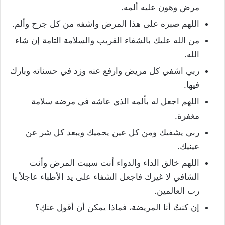
مرض وهون عليه ألمه.
اللهم صبره على هذا المرض واشفه من كل جرح وألم.
من الله عليك بالشفاء القريب والسلامة التامة إن شاء
الله.
ربي اشفي كل مريض وارفع عنه وزد في حسناته وبارك
فيها.
اللهم اجعل له بألمه الذي عاشه في مرضه سلامة
مغفرة.
ربي يشفيك ومن كل عين يحميك ويبعد كل شر عن
عينيك.
اللهم خالق الداء والدواء أنت سببت المرض وأنت
الشافي لا غيرك فاجعل الشفاء على يد الأطباء عاجلاً يا
رب العالمين.
إن كنتُ أنا المريضة، فماذا يمكن أن أقول عنكِ؟