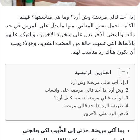
إذا أحد قالي مريضة وش أرد؟ وما هي مناسبتها؟ فهذه
الكلمة تحمل بعض المعاني، منها ما يدل على المرض في حد
ذاته، والمعنى الآخر يدل على سخرية الآخرين، والتهكم عليهم
بالألفاظ التي تسبب حالة من الغضب الشديد، وهؤلاء يجب
أن يكون هناك رد مناسب لهم.
العناوين الرئيسية
إذا أحد قالي مريضة وش أرد
وش أرد إذا أحد قالي مريضة على واتساب
لو أحد قالي مريضة نفسية كيف أرد؟
طريقة الرد إذا أحد قالي مريضة
فن الرد على الآخرين
بما أنّني مريضة، خذني إلى الطّبيب لكي يعالجني.