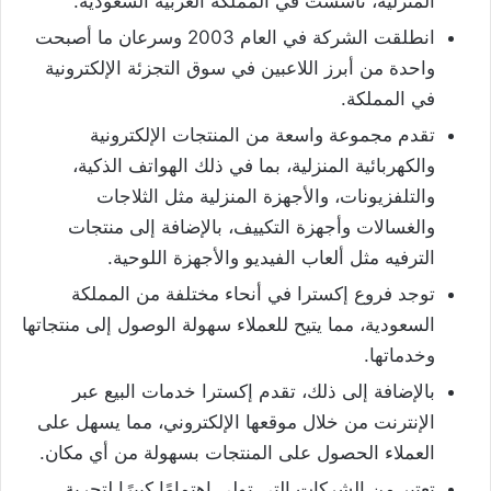
المنزلية، تأسست في المملكة العربية السعودية.
انطلقت الشركة في العام 2003 وسرعان ما أصبحت
واحدة من أبرز اللاعبين في سوق التجزئة الإلكترونية
في المملكة.
تقدم مجموعة واسعة من المنتجات الإلكترونية
والكهربائية المنزلية، بما في ذلك الهواتف الذكية،
والتلفزيونات، والأجهزة المنزلية مثل الثلاجات
والغسالات وأجهزة التكييف، بالإضافة إلى منتجات
الترفيه مثل ألعاب الفيديو والأجهزة اللوحية.
توجد فروع إكسترا في أنحاء مختلفة من المملكة
السعودية، مما يتيح للعملاء سهولة الوصول إلى منتجاتها
وخدماتها.
بالإضافة إلى ذلك، تقدم إكسترا خدمات البيع عبر
الإنترنت من خلال موقعها الإلكتروني، مما يسهل على
العملاء الحصول على المنتجات بسهولة من أي مكان.
تعتبر من الشركات التي تولي اهتمامًا كبيرًا لتجربة