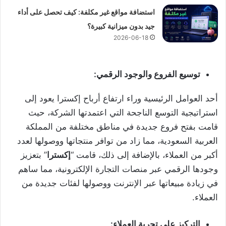
استضافة مواقع غير مكلفة: كيف تحصل على أداء
جيد بدون ميزانية كبيرة؟
2026-06-18
توسيع الفروع والوجود الرقمي:
أحد العوامل الرئيسية وراء ارتفاع أرباح إكسترا يعود إلى
استراتيجية التوسع الناجحة التي اعتمدتها الشركة، حيث
قامت بفتح فروع جديدة في مناطق مختلفة من المملكة
العربية السعودية، مما زاد من توافر منتجاتها ووصولها لعدد
أكبر من العملاء، بالإضافة إلى ذلك، قامت “
إكسترا
” بتعزيز
وجودها الرقمي عبر منصات التجارة الإلكترونية، مما ساهم
في زيادة مبيعاتها عبر الإنترنت ووصولها لفئات جديدة من
العملاء.
التركيز على تجربة العملاء: