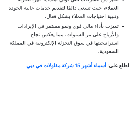
العملاء، حيث تسعى دائمًا لتقديم خدمات عالية الجودة
وتلبية احتياجات العملاء بشكل فعال.
تميزت بأداء مالي قوي ونمو مستمر في الإيرادات
والأرباح على مر السنوات، مما يعكس نجاح
استراتيجيتها في سوق التجزئة الإلكترونية في المملكة
السعودية.
اطلع على:
أسماء أشهر 15 شركة مقاولات في دبي