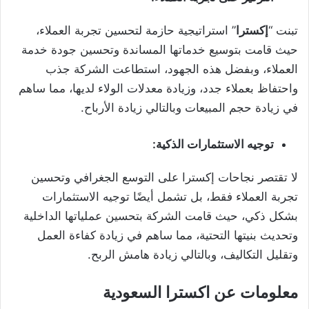
تبنت “
إكسترا
” استراتيجية حازمة لتحسين تجربة العملاء،
حيث قامت بتوسيع خدماتها المساندة وتحسين جودة خدمة
العملاء، وبفضل هذه الجهود، استطاعت الشركة جذب
واحتفاظ بعملاء جدد، وزيادة معدلات الولاء لديها، مما ساهم
في زيادة حجم المبيعات وبالتالي زيادة الأرباح.
توجيه الاستثمارات الذكية:
لا تقتصر نجاحات إكسترا على التوسع الجغرافي وتحسين
تجربة العملاء فقط، بل تشمل أيضًا توجيه الاستثمارات
بشكل ذكي، حيث قامت الشركة بتحسين عملياتها الداخلية
وتحديث بنيتها التحتية، مما ساهم في زيادة كفاءة العمل
وتقليل التكاليف، وبالتالي زيادة هامش الربح.
معلومات عن اكسترا السعودية