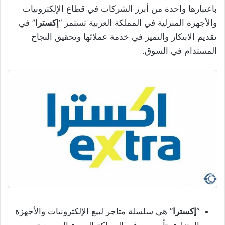
باعتبارها واحدة من أبرز الشركات في قطاع الإلكترونيات
والأجهزة المنزلية في المملكة العربية تستمر “
إكسترا
” في
تقديم الابتكار والتميز في خدمة عملائها وتحقيق النجاح
المستدام في السوق.
“
إكسترا
” هي سلسلة متاجر لبيع الإلكترونيات والأجهزة