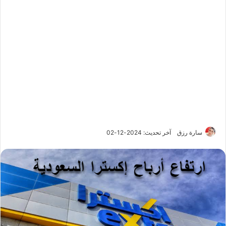
سارة رزق
آخر تحديث: 2024-12-02