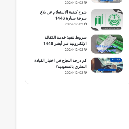
2024-12-02
شرح كيفية الاستعلام عن بلاغ
سرقة سيارة 1446
2024-12-02
شروط تنفيذ خدمة الكفالة
الإلكترونية عبر أبشر 1446
2024-12-02
كم درجة النجاح في اختبار القيادة
النظري بالسعودية؟
2024-12-02