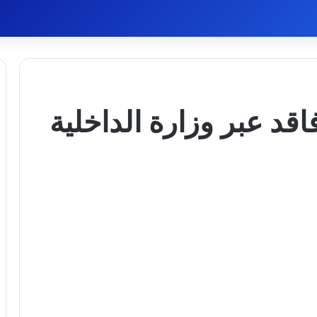
قد عبر وزارة الداخلية