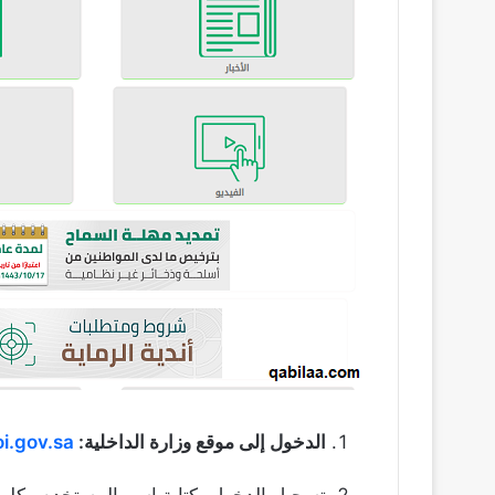
الدخول إلى موقع وزارة الداخلية:
i.gov.sa
تسجيل الدخول بكتابة اسم المستخدم وكلمة