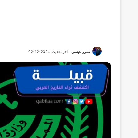
عمرو عيسي
آخر تحديث: 2024-12-02