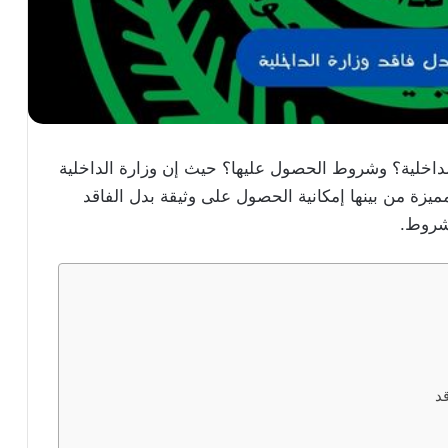
داخلية؟ وشروط الحصول عليها؟ حيث إن وزارة الداخلية
مميزة من بينها إمكانية الحصول على وثيقة بدل الفاقد
شروط.
د