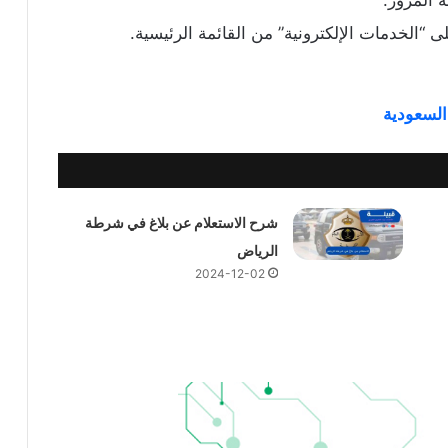
“الخدمات الإلكترونية” من القائمة الرئيسية.
السعودية
شرح الاستعلام عن بلاغ في شرطة
الرياض
2024-12-02