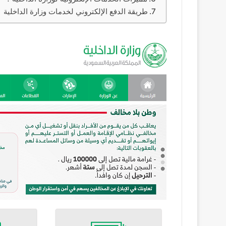
طريقة الدفع الإلكتروني لخدمات وزارة الداخلية