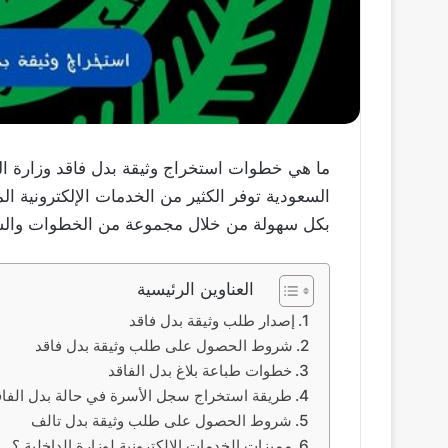
ما هي خطوات استخراج وثيقة بدل فاقد وزارة ال
السعودية توفر الكثير من الخدمات الإلكترونية ال
بكل سهولة من خلال مجموعة من الخطوات وال
العناوين الرئيسية
إصدار طلب وثيقة بدل فاقد
شروط الحصول على طلب وثيقة بدل فاقد
خطوات طباعة بلاغ بدل الفاقد
طريقة استخراج سجل الأسرة في حالة بدل الفاق
شروط الحصول على طلب وثيقة بدل تالف
مميزات الخدمات الإلكترونية لوزارة الداخلية ؟