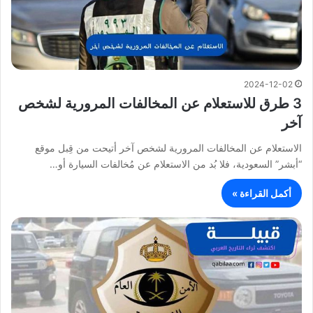
2024-12-02
3 طرق للاستعلام عن المخالفات المرورية لشخص
آخر
الاستعلام عن المخالفات المرورية لشخص آخر أتيحت من قِبل موقع
“أبشر” السعودية، فلا بُد من الاستعلام عن مُخالفات السيارة أو…
أكمل القراءة »