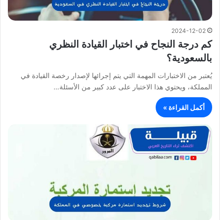
2024-12-02
كم درجة النجاح في اختبار القيادة النظري
بالسعودية؟
يُعتبر من الاختبارات المهمة التي يتم إجرائها لإصدار رخصة القيادة في
المملكة، ويحتوي هذا الاختبار على عدد كبير من الأسئلة…
أكمل القراءة »