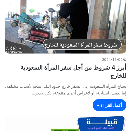
2024-12-02
أبرز 4 شروط من أجل سفر المرأة السعودية
للخارج
تحتاج المرأة السعودية إلى السفر خارج حدود البلد، نتيجة لأسباب مختلفة،
إما لعمل، لسياحة، أو لأغراض أخرى متنوعة، لكن جدير…
أكمل القراءة »