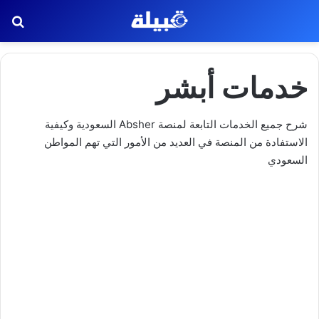
بح
خدمات أبشر
شرح جميع الخدمات التابعة لمنصة Absher السعودية وكيفية
الاستفادة من المنصة في العديد من الأمور التي تهم المواطن
السعودي