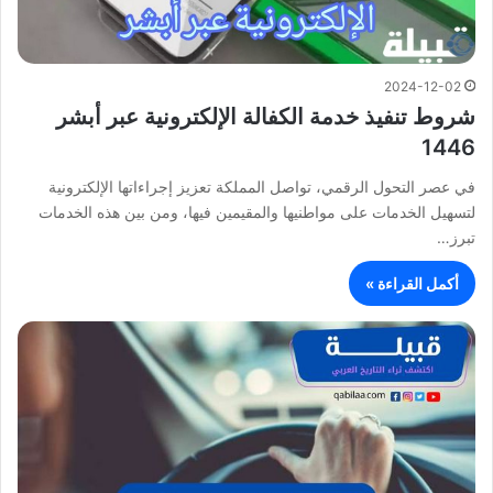
2024-12-02
شروط تنفيذ خدمة الكفالة الإلكترونية عبر أبشر
1446
في عصر التحول الرقمي، تواصل المملكة تعزيز إجراءاتها الإلكترونية
لتسهيل الخدمات على مواطنيها والمقيمين فيها، ومن بين هذه الخدمات
تبرز…
أكمل القراءة »