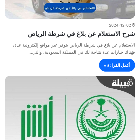
2024-12-02
شرح الاستعلام عن بلاغ في شرطة الرياض
الاستعلام عن بلاغ في شرطة الرياض يتوفر عبر مواقع إلكترونية عدة،
فهُناك خيارات عدة مُتاحة لك في المملكة السعودية، والتي…
أكمل القراءة »