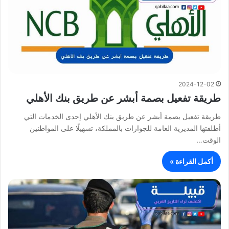
2024-12-02
طريقة تفعيل بصمة أبشر عن طريق بنك الأهلي
طريقة تفعيل بصمة أبشر عن طريق بنك الأهلي إحدى الخدمات التي
أطلقتها المديرية العامة للجوازات بالمملكة، تسهيلًا على المواطنين
الوقت…
أكمل القراءة »