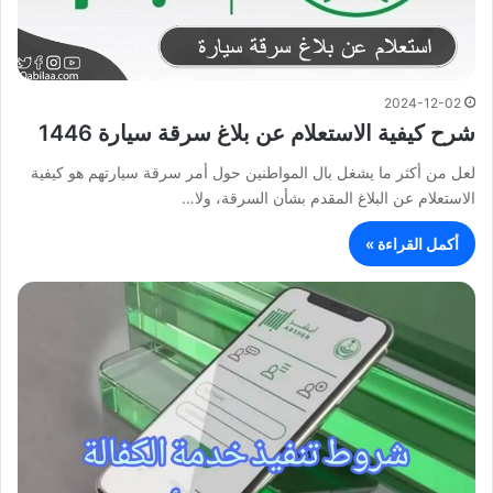
2024-12-02
شرح كيفية الاستعلام عن بلاغ سرقة سيارة 1446
لعل من أكثر ما يشغل بال المواطنين حول أمر سرقة سيارتهم هو كيفية
الاستعلام عن البلاغ المقدم بشأن السرقة، ولا…
أكمل القراءة »