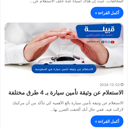
المُخالفات، حيث إن هُناك أسبابًا عدة خلف الاستعلام عن…
أكمل القراءة »
2024-12-02
الاستعلام عن وثيقة تأمين سيارة بـ 4 طرق مختلفة
الاستعلام عن وثيقة تأمين سيارة بالغ الأهمية كي تتأكد من أن مركبتك
لازالت فيه، ففي حال أنك ألحقت الضرر بها…
أكمل القراءة »