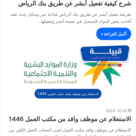
شرح كيفية تفعيل أبشر عن طريق بنك الرياض
طريقة تفعيل أبشر عن طريق بنك الرياض مُتاحة عبر وسائل عِدة، فقد
أتاحت بعض البنوك التسجيل في منصة أبشر وتفعيلها…
أكمل القراءة »
2024-12-02
الاستعلام عن موظف وافد من مكتب العمل 1446
الاستعلام عن موظف وافد مكتب العمل يُجنب أصحاب العمل الكثير من