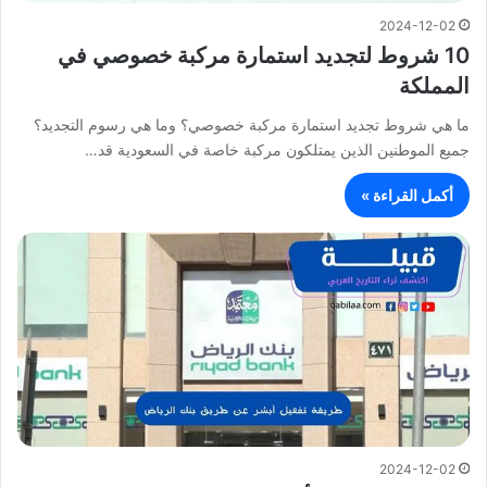
2024-12-02
10 شروط لتجديد استمارة مركبة خصوصي في
المملكة
ما هي شروط تجديد استمارة مركبة خصوصي؟ وما هي رسوم التجديد؟
جميع الموطنين الذين يمتلكون مركبة خاصة في السعودية قد…
أكمل القراءة »
2024-12-02