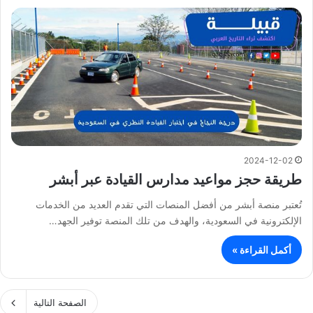
2024-12-02
طريقة حجز مواعيد مدارس القيادة عبر أبشر
تُعتبر منصة أبشر من أفضل المنصات التي تقدم العديد من الخدمات
الإلكترونية في السعودية، والهدف من تلك المنصة توفير الجهد…
أكمل القراءة »
الصفحة التالية