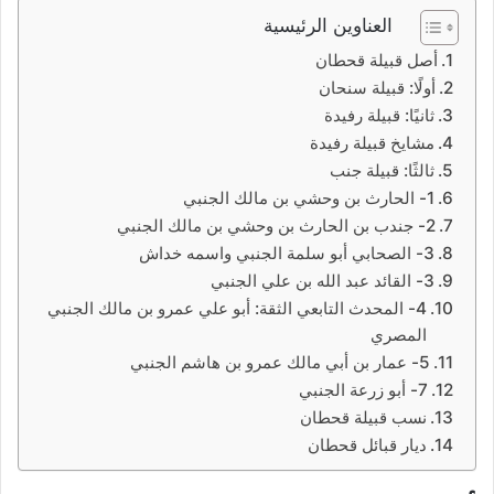
العناوين الرئيسية
أصل قبيلة قحطان
أولًا: قبيلة سنحان
ثانيًا: قبيلة رفيدة
مشايخ قبيلة رفيدة
ثالثًا: قبيلة جنب
1- الحارث بن وحشي بن مالك الجنبي
2- جندب بن الحارث بن وحشي بن مالك الجنبي
3- الصحابي أبو سلمة الجنبي واسمه خداش
3- القائد عبد الله بن علي الجنبي
4- المحدث التابعي الثقة: أبو علي عمرو بن مالك الجنبي
المصري
5- عمار بن أبي مالك عمرو بن هاشم الجنبي
7- أبو زرعة الجنبي
نسب قبيلة قحطان
ديار قبائل قحطان