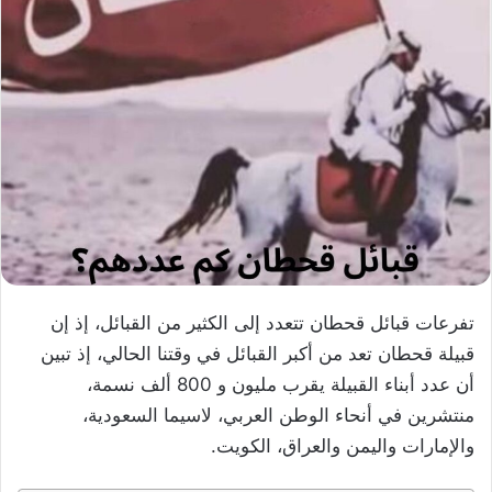
تفرعات قبائل قحطان تتعدد إلى الكثير من القبائل، إذ إن
قبيلة قحطان تعد من أكبر القبائل في وقتنا الحالي، إذ تبين
أن عدد أبناء القبيلة يقرب مليون و 800 ألف نسمة،
منتشرين في أنحاء الوطن العربي، لاسيما السعودية،
والإمارات واليمن والعراق، الكويت.