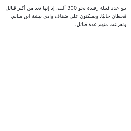
بلغ عدد قبيلة رفيدة نحو 300 ألف، إذ إنها تعد من أكبر قبائل
قحطان حاليًا، ويسكنون على ضفاف وادي بيشة ابن سالم،
وتفرعت منهم عدة قبائل.