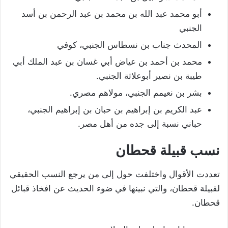
أبو محمد عبد الله بن محمد بن عبد الرحمن بن أسد
الجنبي
المحدث جناب بن نسطاس الجنبي، كوفي
محمد بن أحمد بن عياض أبي غسان بن عبد الملك أبي
طيبة بن نصير أبوعلاثة الجنبي.
بشر بن نعيمم الجنبي، مولاهم مصري.
عبد الكريم بن إبراهيم بن حبان بن إبراهيم الجنبي،
حباني نسبة إلى جده من أهل مصر.
نسب قبيلة قحطان
تعددت الأقوال واختلفت حول إلى من يرجع النسب الحقيقي
لقبيلة قحطان، والتي نبينها في ضوء الحديث عن افخاذ قبائل
قحطان.