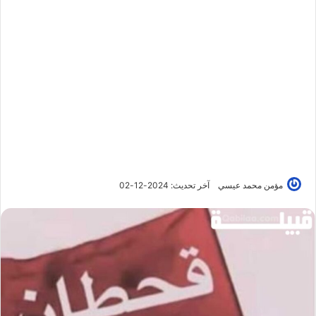
مؤمن محمد عيسي
آخر تحديث: 2024-12-02