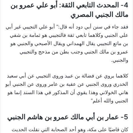
4-
المحدث التابعي الثقة: أبو علي عمرو بن
مالك الجنبي المصري
فقد جاء في سنن أبي دود أنه قال:” أبو علي التجيبي غير أبي
علي الجنبي وكلاهما تابعي ثقة فالتجيبي هو ثمامة بن شفي
بن ماتع التجيبي يقال الهمداني ويقال الأصبحي والجنبي هو
عمرو بن مالك الجنبي وجنب بطن من مذحج والتجيبي
والجنبي.
كلاهما يروي عن فضالة بن عبيد وروى التجيبي عن أبي سعيد
الخدري وروى الجنبي عن عقبة بن عامر وروى عن الجنبي أبو
هاني الخولاني وهذا يقوي أن المذكور في هذا السند إنما هو
الجنبي والله أعلم”
5-
عمار بن أبي مالك عمرو بن هاشم الجنبي
كان قاضيًا على مكة، وهو أحد الصحابة التي نقلت الحديث