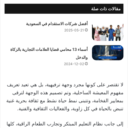
مقالات ذات صلة
أفضل شركات الاستقدام في السعودية
2025-05-21
أسماء 13 محامي قضايا العلامات التجارية بالزكاة
والدخل
2024-12-02
لا تقتصر على كونها مجرد وجهة ترفيهية، بل هي تعيد تعريف
مفهوم المعيشة الساحلية، وتم تصميم هذه الوجهة لترقى
بمعايير الفخامة، وتتبنى نمط حياة نشط مع ثقافة بحرية غنية
تنبض بالحياة في كل زاوية، والفعاليات الثقافية والفنية.
إلى جانب نظام التعليم المبتكر وتجارب الطعام الراقية، كلها