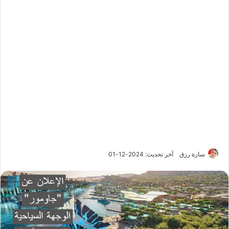
سارة رزق
آخر تحديث: 2024-12-01