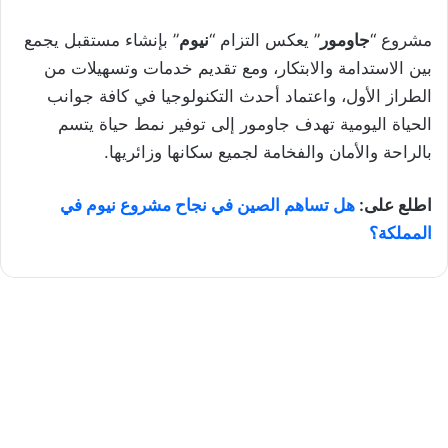
مشروع “
جاومور
” يعكس التزام “
نيوم
” بإنشاء مستقبل يجمع
بين الاستدامة والابتكار، ومع تقديم خدمات وتسهيلات من
الطراز الأول، واعتماد أحدث التكنولوجيا في كافة جوانب
الحياة اليومية تهدف جاومور إلى توفير نمط حياة يتسم
بالراحة والأمان والفخامة لجميع سكانها وزائريها.
اطلع على:
هل تساهم الصين في نجاح مشروع نيوم في
المملكة؟