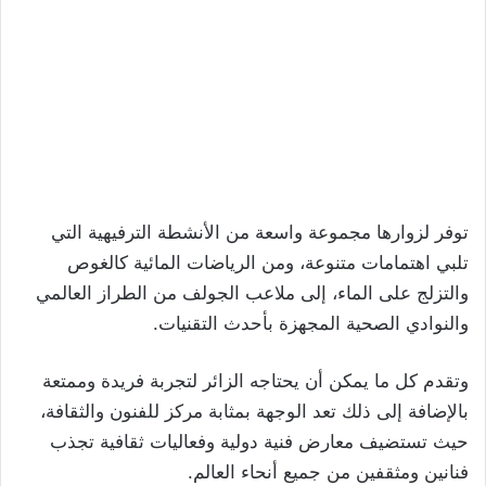
توفر لزوارها مجموعة واسعة من الأنشطة الترفيهية التي
تلبي اهتمامات متنوعة، ومن الرياضات المائية كالغوص
والتزلج على الماء، إلى ملاعب الجولف من الطراز العالمي
والنوادي الصحية المجهزة بأحدث التقنيات.
وتقدم كل ما يمكن أن يحتاجه الزائر لتجربة فريدة وممتعة
بالإضافة إلى ذلك تعد الوجهة بمثابة مركز للفنون والثقافة،
حيث تستضيف معارض فنية دولية وفعاليات ثقافية تجذب
فنانين ومثقفين من جميع أنحاء العالم.