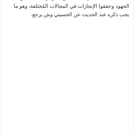
الجهود وحققوا الإنجازات في المجالات المُختلفة، وهو ما
يجب ذكره عند الحديث عن الحسيني وش يرجع.