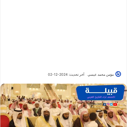
مؤمن محمد عيسي
آخر تحديث: 2024-12-02