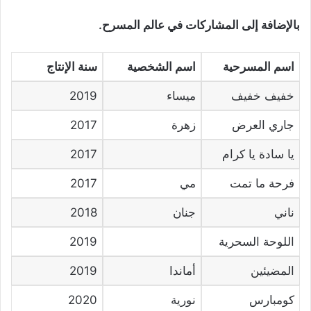
بالإضافة إلى المشاركات في عالم المسرح.
اسم المسرحية
اسم الشخصية
سنة الإنتاج
خفيف خفيف
ميساء
2019
جاري العرض
زهرة
2017
يا سادة يا كرام
2017
فرحة ما تمت
مي
2017
ناني
جنان
2018
اللوحة السحرية
2019
المضيئين
أماندا
2019
كومبارس
نورية
2020