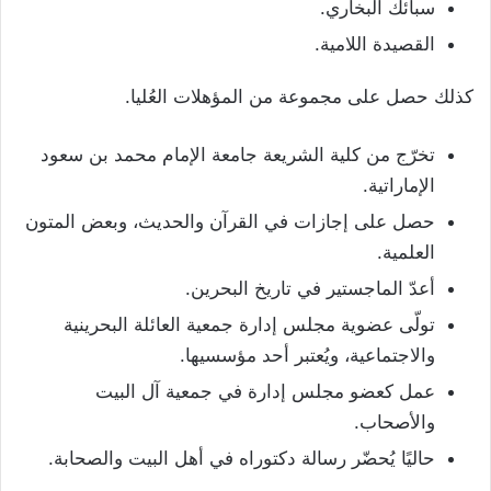
سبائك البخاري.
القصيدة اللامية.
كذلك حصل على مجموعة من المؤهلات العُليا.
تخرّج من كلية الشريعة جامعة الإمام محمد بن سعود
الإماراتية.
حصل على إجازات في القرآن والحديث، وبعض المتون
العلمية.
أعدّ الماجستير في تاريخ البحرين.
تولّى عضوية مجلس إدارة جمعية العائلة البحرينية
والاجتماعية، ويُعتبر أحد مؤسسيها.
عمل كعضو مجلس إدارة في جمعية آل البيت
والأصحاب.
حاليًا يُحضّر رسالة دكتوراه في أهل البيت والصحابة.