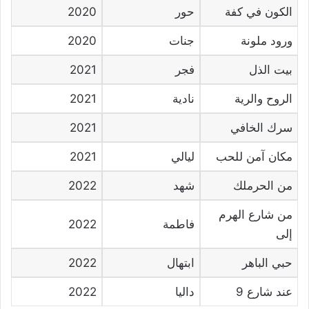
الكون في كفة
حور
2020
ورود ملونة
جنات
2020
بيت الذل
فجر
2021
الروح والرية
نادية
2021
سرك الخافي
2021
مكان آمن للحب
ليالي
2021
من الحرملك
شهد
2022
من شارع الهرم
فاطمة
2022
إلى
حبي الباهر
ابتهال
2022
عند شارع 9
داليا
2022