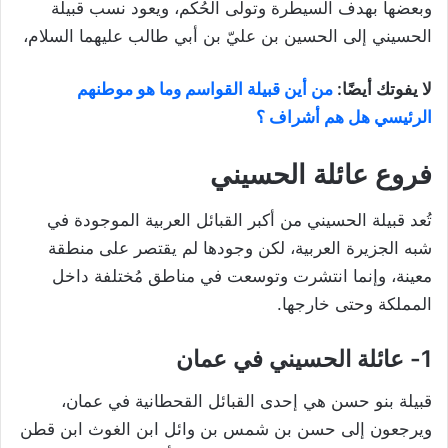
وبعضها بهدف السيطرة وتولّى الحُكم، ويعود نسب قبيلة
الحسيني إلى الحسين بن عليّ بن أبي طالب عليهما السلام،
لا يفوتك أيضًا:
من أين قبيلة القواسم وما هو موطنهم
الرئيسي هل هم أشراف ؟
فروع عائلة الحسيني
تُعد قبيلة الحسيني من أكبر القبائل العربية الموجودة في
شبه الجزيرة العربية، لكن وجودها لم يقتصر على منطقة
معينة، وإنما انتشرت وتوسعت في مناطق مُختلفة داخل
المملكة وحتى خارجها.
1- عائلة الحسيني في عمان
قبيلة بنو حسن هي إحدى القبائل القحطانية في عمان،
ويرجعون إلى حسن بن شمس بن وائل ابن الغوث ابن قطن