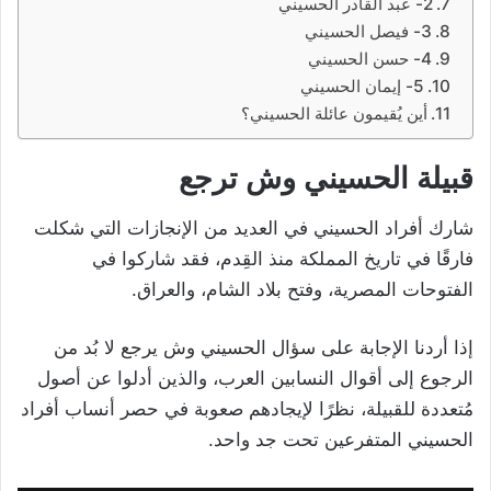
2- عبد القادر الحسيني
3- فيصل الحسيني
4- حسن الحسيني
5- إيمان الحسيني
أين يُقيمون عائلة الحسيني؟
قبيلة الحسيني وش ترجع
شارك أفراد الحسيني في العديد من الإنجازات التي شكلت
فارقًا في تاريخ المملكة منذ القِدم، فقد شاركوا في
الفتوحات المصرية، وفتح بلاد الشام، والعراق.
إذا أردنا الإجابة على سؤال الحسيني وش يرجع لا بُد من
الرجوع إلى أقوال النسابين العرب، والذين أدلوا عن أصول
مُتعددة للقبيلة، نظرًا لإيجادهم صعوبة في حصر أنساب أفراد
الحسيني المتفرعين تحت جد واحد.