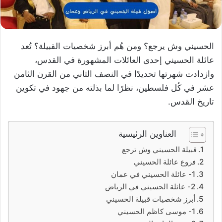
الحسيني وش يرجع؟ ومن هُم أبرز شخصيات القبيلة؟ تُعد
عائلة الحسيني إحدى العائلات المشهورة في القدس،
وازدادت شهرتها تحديدًا في النصف الثاني من القرن الثامن
عشر في كُل فلسطين، نظرًا لما بذلته من جهود في تكوين
تاريخ القدس.
العناوين الرئيسية
قبيلة الحسيني وش ترجع
فروع عائلة الحسيني
1- عائلة الحسيني في عمان
2- عائلة الحسيني في الرياض
أبرز شخصيات قبيلة الحسيني
1- موسى كاظم الحسيني