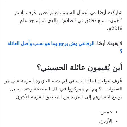
شاركت أيضًا في أعمال السينما، فيلم قصير عُرف باسم
“أخوي.. سبع دقائق في الظلام”، والذي تم إنتاجه عام
2018م.
لا يفوتك أيضًا:
الرفاعي وش يرجع وما هو نسب وأصل العائلة
؟
أين يُقيمون عائلة الحسيني؟
عُرف بتواجد قبيلة الحسيني في شبه الجزيرة العربية على مر
السنوات، لكنهم لم يتمركزوا في تلك المنطقة وحسب، بل
توسع انتشارهم إلى المزيد من المناطق العربية الأخرى.
حمص.
الأردن.