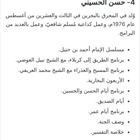
4- حسن الحسيني
وُلد في المحرق بالبحرين في الثالث والعشرين من أغسطس
عام 1976م، وعمل كداعية مُسلم شافعيّ، وعمل بالعديد من
البرامج.
مسلسل الإمام أحمد بن حنبل.
برنامج الطريق إلى كربلاء، مع الشيخ نبيل العوضي.
برنامج المسيح والعذراء مع الشيخ محمد العريفي.
الأربعون البخارية.
برنامج أيام الحسن والحسين.
أيام الصديق.
برنامج أيام عمر.
وصف الجنة.
خلاصة التفسير.