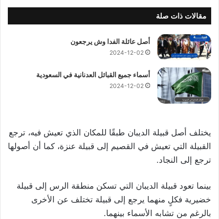
مقالات ذات صلة
أصل عائلة الفدا وش يرجعون
2024-12-02
أسماء جميع القبائل العدنانية في السعودية
2024-12-02
يختلف أصل قبيلة الديبان طبقًا للمكان الذي تعيش فيه، ترجع
القبيلة التي تعيش في القصيم إلى قبيلة عنزة، كما أن أصولها
ترجع إلى النجاد.
بينما تعود قبيلة الديبان التي تسكن منطقة الرس إلى قبيلة
خضيرية فكلٍ منهما يرجع إلى قبيلة تختلف عن الأخرى
بالرغم من تشابه الأسماء بينهما.