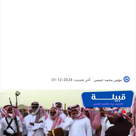
مؤمن محمد عيسي
آخر تحديث: 2024-12-01