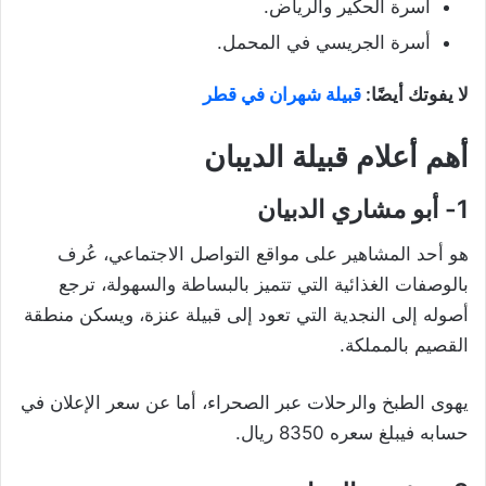
أسرة الحكير والرياض.
أسرة الجريسي في المحمل.
لا يفوتك أيضًا:
قبيلة شهران في قطر
أهم أعلام قبيلة الديبان
1- أبو مشاري الدبيان
هو أحد المشاهير على مواقع التواصل الاجتماعي، عُرف
بالوصفات الغذائية التي تتميز بالبساطة والسهولة، ترجع
أصوله إلى النجدية التي تعود إلى قبيلة عنزة، ويسكن منطقة
القصيم بالمملكة.
يهوى الطبخ والرحلات عبر الصحراء، أما عن سعر الإعلان في
حسابه فيبلغ سعره 8350 ريال.