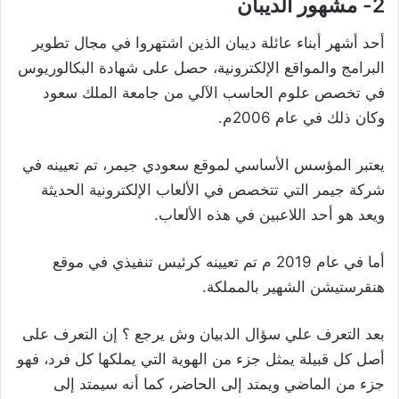
2- مشهور الديبان
أحد أشهر أبناء عائلة ديبان الذين اشتهروا في مجال تطوير
البرامج والمواقع الإلكترونية، حصل على شهادة البكالوريوس
في تخصص علوم الحاسب الآلي من جامعة الملك سعود
وكان ذلك في عام 2006م.
يعتبر المؤسس الأساسي لموقع سعودي جيمر، تم تعيينه في
شركة جيمر التي تتخصص في الألعاب الإلكترونية الحديثة
ويعد هو أحد اللاعبين في هذه الألعاب.
أما في عام 2019 م تم تعيينه كرئيس تنفيذي في موقع
هنقرستيشن الشهير بالمملكة.
بعد التعرف علي سؤال الدبيان وش يرجع ؟ إن التعرف على
أصل كل قبيلة يمثل جزء من الهوية التي يملكها كل فرد، فهو
جزء من الماضي ويمتد إلى الحاضر، كما أنه سيمتد إلى