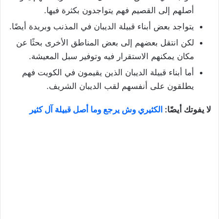
أصلهم إلى القصيم فهم يتواجدون بكثرة فيها.
يتواجد بعض أبناء قبيلة الديبان في المذنب وبريدة أيضًا.
لكن انتقل بعضهم إلى بعض المناطق الأخرى بحثًا عن
مكان يمكنهم الاستقرار فيه وتوفير سبل المعيشة.
أما أبناء قبيلة الديبان الذين يقيمون في الكويت فهم
يطلقون على أنفسهم لقب الديبان الشريف.
لا يفوتك أيضًا:
الكثيري وش يرجع وما أصل قبيلة آل كثير