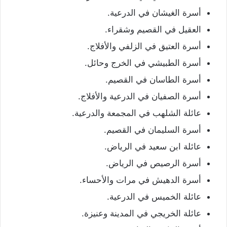
أسرة الغيشان في الدرعية.
العقيل في القصيم وشقراء.
أسرة العتيق في الزلفي والأفلاج.
أسرة الطبيشي في الخرج وحائل.
أسرة الطاسان في القصيم.
أسرة الصفيان في الدرعية والأفلاج.
عائلة الشلهب في المجمعة والدرعية.
أسرة السليمان في القصيم.
عائلة ابن سعيد في الرياض.
أسرة الرصيص في الرياض.
أسرة الدهيش في مرات والأحساء.
عائلة الخميس في الدرعية.
عائلة الخريجي في المدينة وعنيزة.