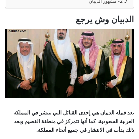
2- مشهور الديبان
الدبيان وش يرجع
تعد قبيلة الديبان هي إحدى القبائل التي تنتشر في المملكة
العربية السعودية، كما أنها تتمركز في منطقة القصيم وبعد
ذلك بدأت في الانتشار في جميع أنحاء المملكة.