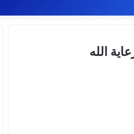
اية الله