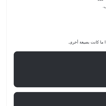
ى.
ذا ما كانت بصيغة أخرى.