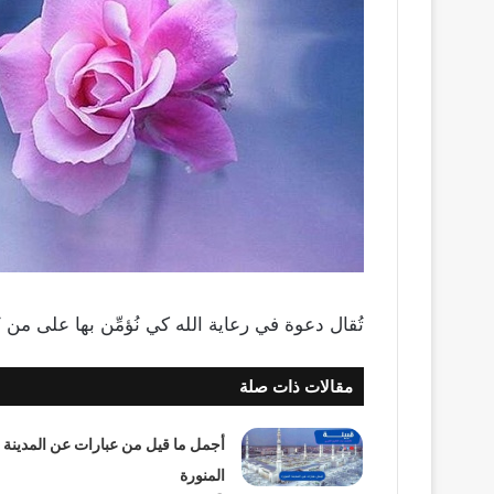
تُقال دعوة في رعاية الله كي نُؤمِّن بها على من
مقالات ذات صلة
أجمل ما قيل من عبارات عن المدينة
المنورة