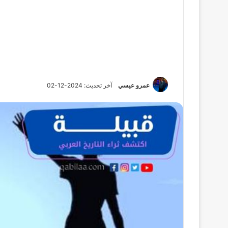
عمرو عيسي
آخر تحديث: 2024-12-02