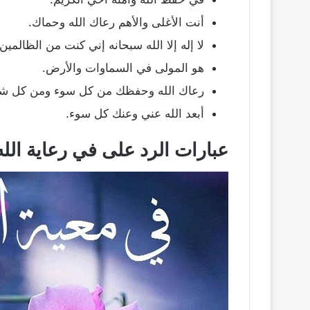
أنت الأغلى والأهم رعاك الله وحماك.
لا إله إلا الله سبحانه إني كنت من الظالمين.
هو المولى في السماوات والأرض.
رعاك الله وحفظك من كل سوء ومن كل شر
أبعد الله عني وعنك كل سوء.
عبارات الرد على في رعاية الله