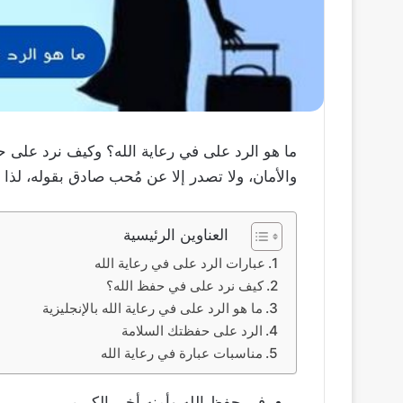
ما هو الرد على في رعاية الله؟ وكيف نرد على حف
والأمان، ولا تصدر إلا عن مُحب صادق بقوله، لذا ي
العناوين الرئيسية
عبارات الرد على في رعاية الله
كيف نرد على في حفظ الله؟
ما هو الرد على في رعاية الله بالإنجليزية
الرد على حفظتك السلامة
مناسبات عبارة في رعاية الله
في حفظ الله وأمنه أخي الكريم.