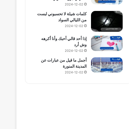
2024-12-02
كلمات شيلة لا تحسبوني لبست
من الليالي السواد
2024-12-02
إذا أحد قالي أحبك وأنا أكرهه
وش أرد
2024-12-02
أجمل ما قيل من عبارات عن
المدينة المنورة
2024-12-02