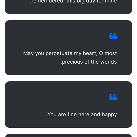
remembered this big day for mine.
May you perpetuate my heart, O most
precious of the worlds.
You are fine here and happy.