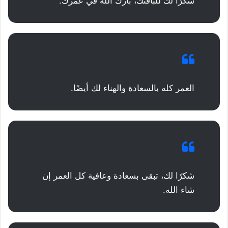
شكرًا لك للباقتك، بارك الله في عمرك.
العمر كله بالسعادة والهناء لك أيضًا.
شكرًا لك، تبقى بسعادة وعافية كل العمر إن
شاء الله.