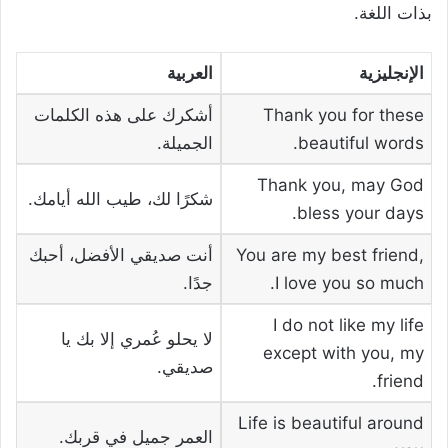
بذات اللغة.
الإنجليزية
العربية
Thank you for these
أشكرك على هذه الكلمات
beautiful words.
الجميلة.
Thank you, may God
شكرًا لك، طيب الله أيامك.
bless your days.
You are my best friend,
أنت صديقي الأفضل، أحبك
I love you so much.
جدًا.
I do not like my life
لا يحلو عُمري إلا بك يا
except with you, my
صديقي.
friend.
Life is beautiful around
العمر جميل في قربك.