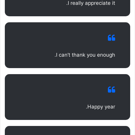
I really appreciate it.
I can’t thank you enough.
Happy year.