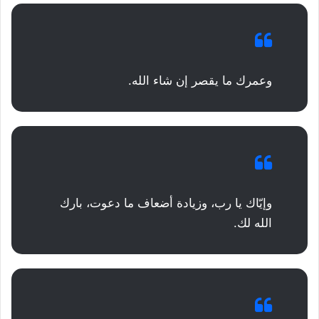
وعمرك ما يقصر إن شاء الله.
وإيّاك يا رب، وزيادة أضعاف ما دعوت، بارك
الله لك.