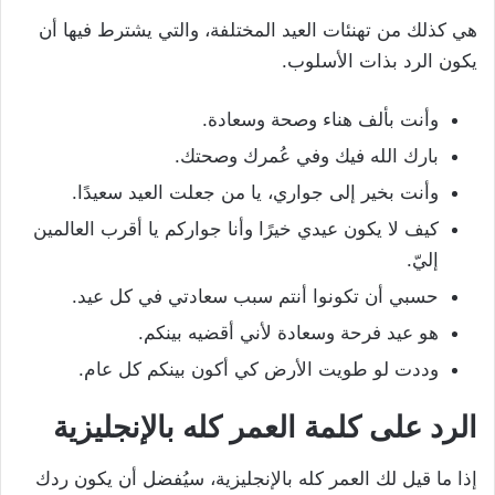
هي كذلك من تهنئات العيد المختلفة، والتي يشترط فيها أن
يكون الرد بذات الأسلوب.
وأنت بألف هناء وصحة وسعادة.
بارك الله فيك وفي عُمرك وصحتك.
وأنت بخير إلى جواري، يا من جعلت العيد سعيدًا.
كيف لا يكون عيدي خيرًا وأنا جواركم يا أقرب العالمين
إليّ.
حسبي أن تكونوا أنتم سبب سعادتي في كل عيد.
هو عيد فرحة وسعادة لأني أقضيه بينكم.
وددت لو طويت الأرض كي أكون بينكم كل عام.
الرد على كلمة العمر كله
بالإنجليزية
إذا ما قيل لك العمر كله بالإنجليزية، سيُفضل أن يكون ردك