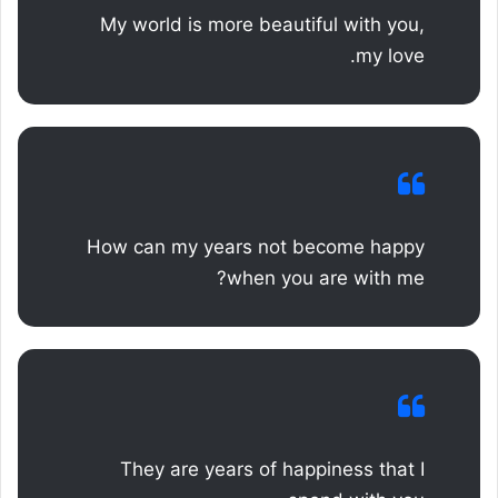
My world is more beautiful with you,
my love.
How can my years not become happy
when you are with me?
They are years of happiness that I