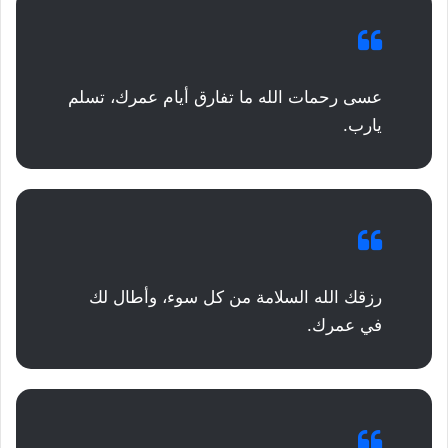
عسى رحمات الله ما تفارق أيام عمرك، تسلم
يارب.
رزقك الله السلامة من كل سوء، وأطال لك
في عمرك.