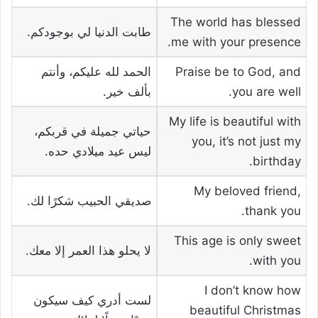
The world has blessed
طابت الدنيا لي بوجودكم.
me with your presence.
Praise be to God, and
الحمد لله عليكم، وأنتم
you are well.
بألف خير.
My life is beautiful with
حياتي جميلة في قربكم،
you, it’s not just my
ليس عيد ميلادي حده.
birthday.
My beloved friend,
صديقي الحبيب شكرًا لك.
thank you.
This age is only sweet
لا يحلو هذا العمر إلا معك.
with you.
I don’t know how
لست أدري كيف سيكون
beautiful Christmas