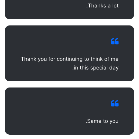
Thanks a lot.
Thank you for continuing to think of me
in this special day.
Same to you.