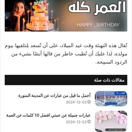
تُقال هذه التهنئة وقت عيد الميلاد، على أن تُسعد مُتلقيها بيوم
مولده، لذا عليك أن تُطيب خاطر من قالها أيضًا بشيء من
الردود السمِحة.
مقالات ذات صلة
أجمل ما قيل من عبارات عن المدينة المنورة
2024-12-02
عبارات جميلة عن عمتي افضل 10 كلمات عن العمة
2024-12-02