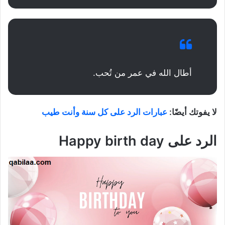
أطال الله في عمر من تُحب.
لا يفوتك أيضًا:
عبارات الرد على كل سنة وأنت طيب
الرد على
Happy birth day