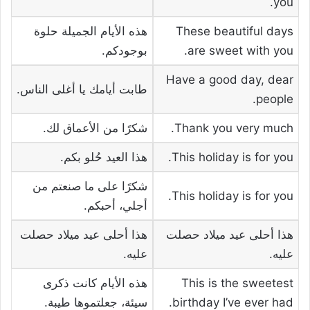
you.
These beautiful days
هذه الأيام الجميلة حلوة
are sweet with you.
بوجودكم.
Have a good day, dear
طابت أيامك يا أغلى الناس.
people.
Thank you very much.
شكرًا من الأعماق لك.
This holiday is for you.
هذا العيد حُلو بكم.
شكرًا على ما صنعتم من
This holiday is for you.
أجلي، أحبكم.
هذا أحلى عيد ميلاد حصلت
هذا أحلى عيد ميلاد حصلت
عليه.
عليه.
This is the sweetest
هذه الأيام كانت ذكرى
birthday I’ve ever had.
سيئة، جعلتموها طيبة.