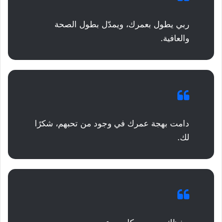
ربي يطول بعمرك، ويمدّل بطول الصحة
والعافية.
دامت بهجة عمرك في وجود من تحبهم، شكرًا
لك.