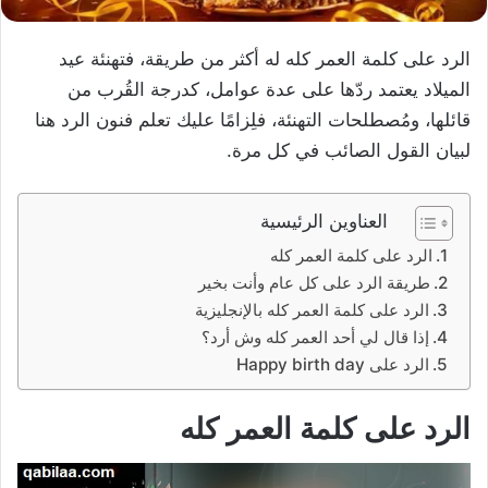
الرد على كلمة العمر كله له أكثر من طريقة، فتهنئة عيد
الميلاد يعتمد ردّها على عدة عوامل، كدرجة القُرب من
قائلها، ومُصطلحات التهنئة، فلِزامًا عليك تعلم فنون الرد هنا
لبيان القول الصائب في كل مرة.
العناوين الرئيسية
الرد على كلمة العمر كله
طريقة الرد على كل عام وأنت بخير
الرد على كلمة العمر كله بالإنجليزية
إذا قال لي أحد العمر كله وش أرد؟
الرد على Happy birth day
الرد على كلمة العمر
كله