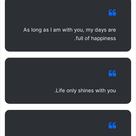
As long as I am with you, my days are
full of happiness.
Life only shines with you.