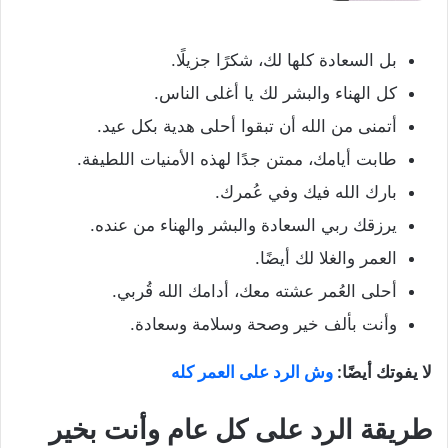
بل السعادة كلها لك، شكرًا جزيلًا.
كل الهناء والبشر لك يا أغلى الناس.
أتمنى من الله أن تبقوا أحلى هدية بكل عيد.
طابت أيامك، ممتن جدًا لهذه الأمنيات اللطيفة.
بارك الله فيك وفي عُمرك.
يرزقك ربي السعادة والبشر والهناء من عنده.
العمر والغلا لك أيضًا.
أحلى العُمر عشته معك، أدامك الله قُربي.
وأنت بألف خير وصحة وسلامة وسعادة.
لا يفوتك أيضًا:
وش الرد على العمر كله
طريقة الرد على كل عام وأنت
بخير