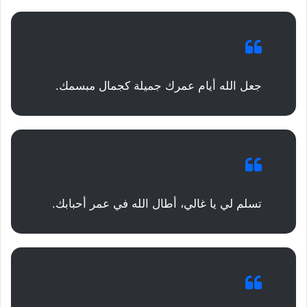
جعل الله أيام عمرك جميلة كجمال مبسمك.
تسلم لي يا غالي، أطال الله في عمر أحبابك.