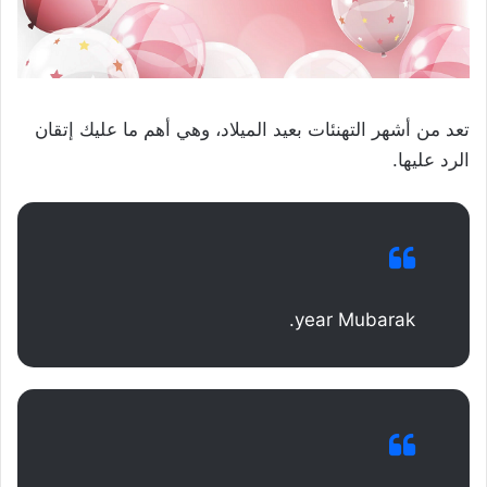
تعد من أشهر التهنئات بعيد الميلاد، وهي أهم ما عليك إتقان
الرد عليها.
year Mubarak.