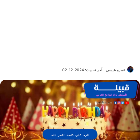
عمرو عيسي
آخر تحديث: 2024-12-02