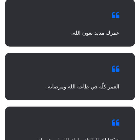
عمرك مديد بعون الله.
العمر كلّه في طاعة الله ومرضاته.