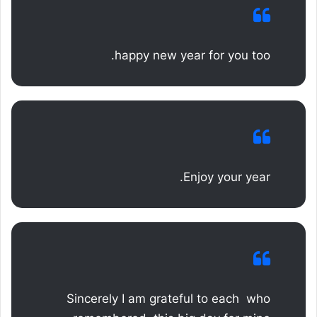
happy new year for you too.
Enjoy your year.
Sincerely I am grateful to each who