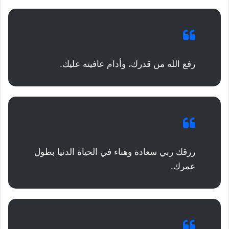
رفع الله من قدرك، وأدام عافيته عليك.
رزقك ربي سعادة وهناء في الحياة الدنيا بطول
عمرك.