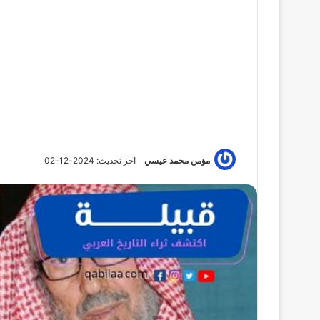
مؤمن محمد عيسي
آخر تحديث: 2024-12-02