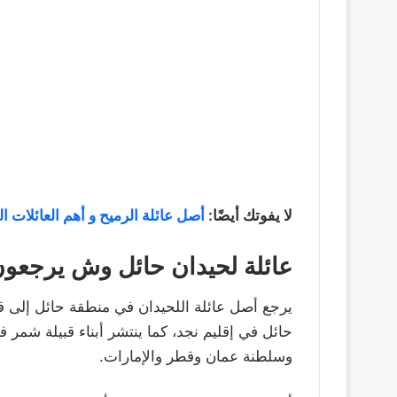
لا يفوتك أيضًا:
أصل عائلة الرميح و أهم العائلات 
عائلة لحيدان حائل وش يرجعو
يرجع أصل عائلة اللحيدان في منطقة حائل إلى قب
حائل في إقليم نجد، كما ينتشر أبناء قبيلة شمر 
وسلطنة عمان وقطر والإمارات.