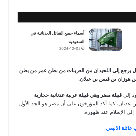
أسماء جميع القبائل العدنانية في
السعودية
2024-12-02
 يرجع إلى اللحيدان من العرينات من بطن عمر من بطن
ن هوزان بن قيس بن عيلان.
ود إلى
قبيلة مضر وهي قبيلة عربية عدنانية حجازية
ن عدنان، كما أكد المؤرخون على أن مضر هو الجد الأول
ا إلى الإسلام عند ظهوره.
عائلة الانبعي