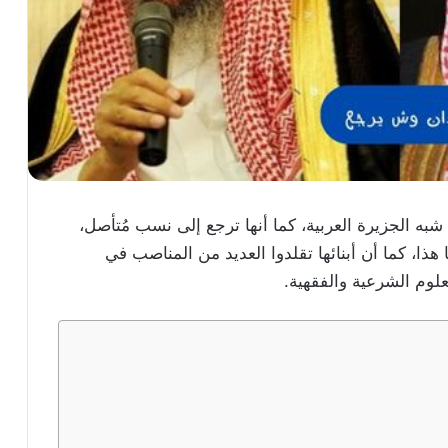
شبه الجزيرة العربية، كما أنها ترجع إلى نسب مُتأصل،
هذا، كما أن أبنائها تقلدوا العديد من المناصب في
لوم الشرعية والفقهية.