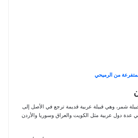
المتفرعة من الرميحي
ن
يلة شمر، وهي قبيلة عربية قديمة ترجع في الأصل إلى
في عدة دول عربية مثل الكويت والعراق وسوريا والأردن