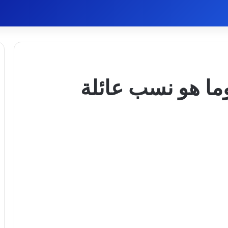
ما هو نسب عائلة