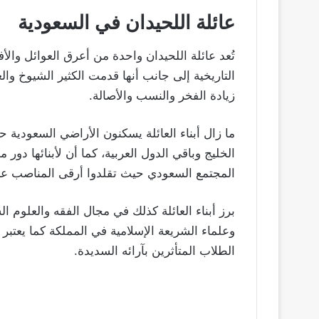
عائلة اللحيدان في السعودية
تُعد عائلة اللحيدان واحدة من أعرق العوائل والأ
التاريخية إلى جانب أنها قدمت الكثير الشيوخ والع
زيادة الفخر والنسب والأصالة.
ما زال أبناء العائلة يسكنون الأراضي السعودية ح
الخليج وباقي الدول العربية، كما أن لأبنائها دور
المجتمع السعودي حيث تقلدوا أرقى المناصب عربيًا
برز أبناء العائلة كذلك في مجال الفقه والعلوم ا
وعلماء الشريعة الإسلامية في المملكة كما يعتبر
الطلاب المتأثرين بآرائه السديدة.