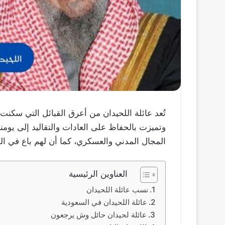
تُعد عائلة اللحيدان من أعرق القبائل التي سكنت 
وتميزت بالحفاظ على العادات والتقاليد إلى يومنا 
المجال المدني والعسكري، كما أن لهم باع في الع
العناوين الرئيسية
نسب عائلة اللحيدان
عائلة اللحيدان في السعودية
عائلة لحيدان حائل وش يرجعون