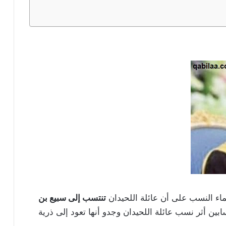
ماء النسب على أن عائلة اللحيدان
تنتسب إلى سبيع بن
سابين أثر نسب عائلة اللحيدان وجدو أنها تعود إلى ذرية