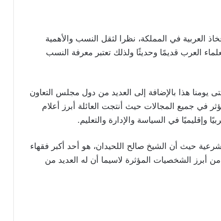
فخاذ العربية في المملكة، نظرا لثقل النسب والأهمية
لماء العرب قديمًا وحديثًا ولذلك تعتبر معرفة النسب
تى يومنا هذا بالإضافة إلى العديد من دول مجلس التعاون
 مؤثر في جميع المجالات حيث أنتجت العائلة أبرز أعلام
 وإقليميًا في السياسة والإدارة والتعليم.
لشرعية حيث أن الشيخ صالح اللحيدان، هو أحد أكبر فقهاء
 من أبرز الشخصيات المؤثرة لاسيما أن له العديد من