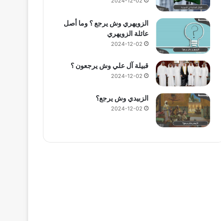
2024-12-02
الزويهري وش يرجع ؟ وما أصل
عائلة الزويهري
2024-12-02
قبيلة آل علي وش يرجعون ؟
2024-12-02
الزبيدي وش يرجع؟
2024-12-02