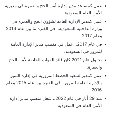
عمل كمساعد مدير إدارة أمن الحج والعمرة في مديرية
الأمن العام السعودية.
عمل كمدير الإدارة العامة لشؤون الحج والعمرة في
وزارة الداخلية السعودية.. في الفترة ما بين عام 2016
وعام 2017.
في عام 2017.. عمل في منصب مدير الإدارة العامة
للمرور في السعودية.
بحلول عام 2021 كان قائد القوات الخاصة لأمن الحج
والعمرة.
عمل كمدير لشعبة الخطط المرورية في إدارة السير
بالإدارة العامة للمرور.. في الفترة بين عام 2015 وعام
2016.
منذ 29 أيار في عام 2022.. شغل منصب مدير إدارة
الأمن العام في السعودية.