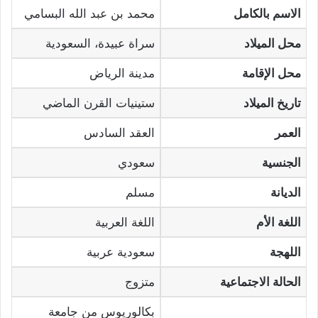
الاسم بالكامل
محمد بن عبد الله البسامي
محل الميلاد
سراة عبيدة، السعودية
محل الإقامة
مدينة الرياض
تاريخ الميلاد
ستينيات القرن الماضي
العمر
العقد السادس
الجنسية
سعودي
الديانة
مسلم
اللغة الأم
اللغة العربية
اللهجة
سعودية عربية
الحالة الاجتماعية
متزوج
بكالوريوس من جامعة