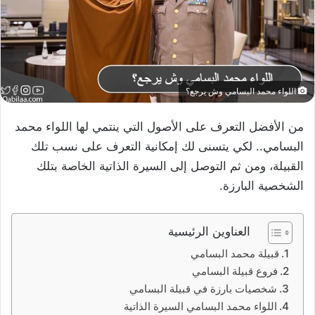
اللواء محمد البسامي وش يرجع؟
من الأفضل التعرف على الأصول التي ينتمي لها اللواء محمد
البسامي.. لكي يتسنى لك إمكانية التعرف على نسب تلك
القبيلة، ومن ثم التوصل إلى السيرة الذاتية الخاصة بتلك
الشخصية البارزة.
العناوين الرئيسية
قبيلة محمد البسامي
فروع قبيلة البسامي
شخصيات بارزة في قبيلة البسامي
اللواء محمد البسامي السيرة الذاتية