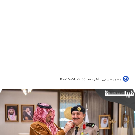
محمد حسني
آخر تحديث: 2024-12-02