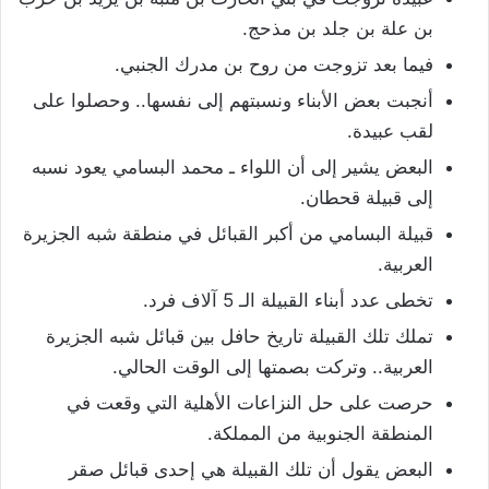
بن علة بن جلد بن مذحج.
فيما بعد تزوجت من روح بن مدرك الجنبي.
أنجبت بعض الأبناء ونسبتهم إلى نفسها.. وحصلوا على
لقب عبيدة.
البعض يشير إلى أن اللواء ـ محمد البسامي يعود نسبه
إلى قبيلة قحطان.
قبيلة البسامي من أكبر القبائل في منطقة شبه الجزيرة
العربية.
تخطى عدد أبناء القبيلة الـ 5 آلاف فرد.
تملك تلك القبيلة تاريخ حافل بين قبائل شبه الجزيرة
العربية.. وتركت بصمتها إلى الوقت الحالي.
حرصت على حل النزاعات الأهلية التي وقعت في
المنطقة الجنوبية من المملكة.
البعض يقول أن تلك القبيلة هي إحدى قبائل صقر