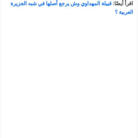
اقرأ أيضًا:
قبيلة المهداوي وش يرجع أصلها في شبه الجزيرة
العربية ؟