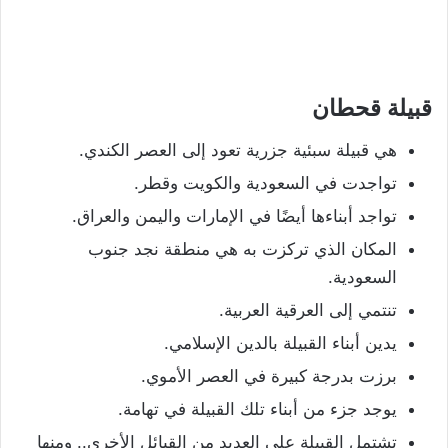
قبيلة قحطان
هي قبيلة سبئية جزرية تعود إلى العصر الكندي.
تواجدت في السعودية والكويت وقطر.
تواجد أبناءها أيضًا في الإمارات واليمن والعراق.
المكان الذي تركزت به هي منطقة نجد جنوب
السعودية.
تنتمي إلى العرقية العربية.
يدين أبناء القبيلة بالدين الإسلامي.
برزت بدرجة كبيرة في العصر الأموي.
يوجد جزء من أبناء تلك القبيلة في تهامة.
تشتمل القبيلة على العديد من القبائل الأخرى.. ومنها