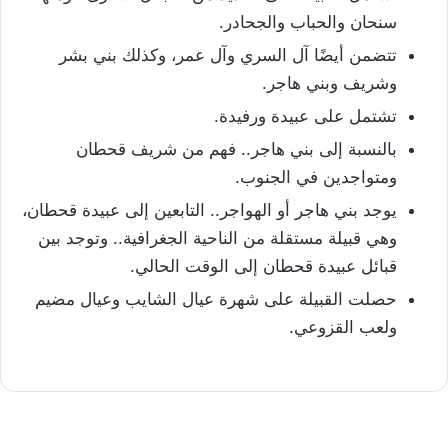
سنحان والحباب والجحادر.
تتضمن أيضًا آل السري وآل عمر، وكذلك بني بشر
وشريف وبني هاجر.
تشتمل على عبيدة ورفيدة.
بالنسبة إلى بني هاجر.. فهم من شريف قحطان
ومتواجدين في الجنوب.
يوجد بني هاجر أو الهواجر.. التابعين إلى عبيدة قحطان،
وهي قبيلة مستقلة من الناحية الجغرافية.. وتوجد بين
قبائل عبيدة قحطان إلى الوقت الحالي.
حصلت القبيلة على شهرة عيال الشايب وعيال مضيم
ولعب القزوعي.