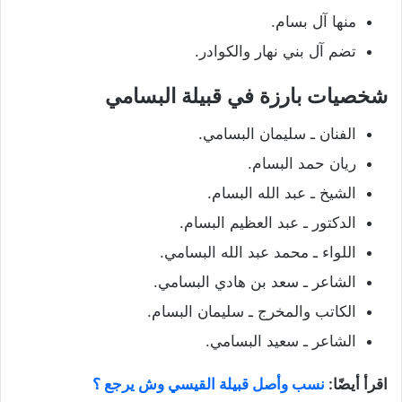
منها آل بسام.
تضم آل بني نهار والكوادر.
شخصيات بارزة في قبيلة البسامي
الفنان ـ سليمان البسامي.
ريان حمد البسام.
الشيخ ـ عبد الله البسام.
الدكتور ـ عبد العظيم البسام.
اللواء ـ محمد عبد الله البسامي.
الشاعر ـ سعد بن هادي البسامي.
الكاتب والمخرج ـ سليمان البسام.
الشاعر ـ سعيد البسامي.
اقرأ أيضًا:
نسب وأصل قبيلة القيسي وش يرجع ؟