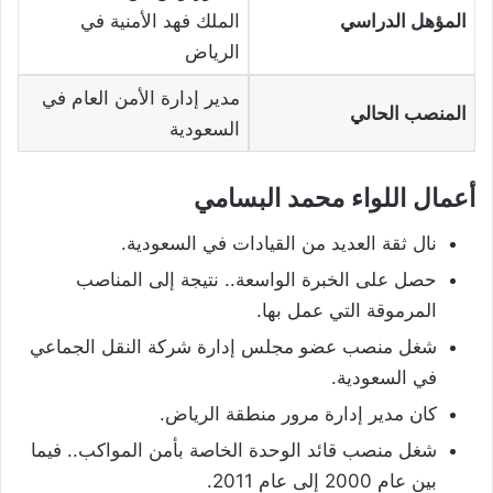
المؤهل الدراسي
الملك فهد الأمنية في
الرياض
مدير إدارة الأمن العام في
المنصب الحالي
السعودية
أعمال اللواء محمد البسامي
نال ثقة العديد من القيادات في السعودية.
حصل على الخبرة الواسعة.. نتيجة إلى المناصب
المرموقة التي عمل بها.
شغل منصب عضو مجلس إدارة شركة النقل الجماعي
في السعودية.
كان مدير إدارة مرور منطقة الرياض.
شغل منصب قائد الوحدة الخاصة بأمن المواكب.. فيما
بين عام 2000 إلى عام 2011.