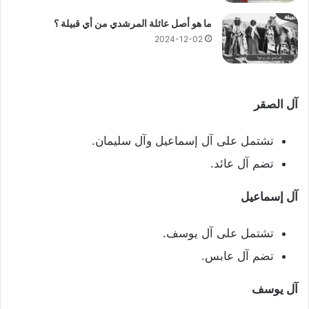
ما هو أصل عائلة المرشدي من أي قبيلة ؟
2024-12-02
آل الصقر
تشتمل على آل إسماعيل وآل سليمان.
تضم آل عائد.
آل إسماعيل
تشتمل على آل يوسف.
تضم آل عابس.
آل يوسف