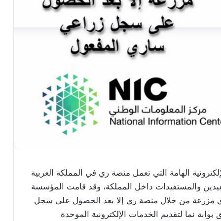
ترونية الهامة التي تعمل منصة ري في المملكة العربية
تفيدين والمستفيدات داخل المملكة، وقد قامت المؤسسة
ل أي مزرعة من خلال منصة ري إلا بعد الحصول على سجل
بة نما لتقديم الخدمات الإلكترونية الموحدة