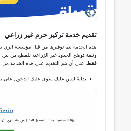
تقديم خدمة تركيز حرم غير زراعي
هذه الخدمة يتم توفيرها من قبل مؤسسة الري بال
وثيقة توضح الحدود غير الزراعية للقطع من بين 
فقط
، على أن يتم التقديم على هذه الخدمة من خ
بدايةً ليس عليك سوى عليك الدخول على ب