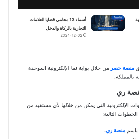
ة
أسماء 13 محامي قضايا العلامات
التجارية بالزكاة والدخل
2024-12-02
ق
منصة حصر
من خلال بوابة نما الإلكترونية الموحدة
ة بالمملكة.
نصة ري
 الإلكترونية التي يمكن من خلالها لأي مستفيد من
خطوات التالية:
 باسم
منصة ري
.