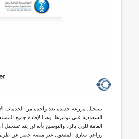
تسجيل مزرعة جديدة تعد واحدة من الخدمات الإلك
السعودية على توفيرها، وهذا لإفادة جميع المس
العامة للري بالرد والتوضيح بأنه لن يتم تسجي
زراعي ساري المفعول عبر منصة حصر عن طريق بوا