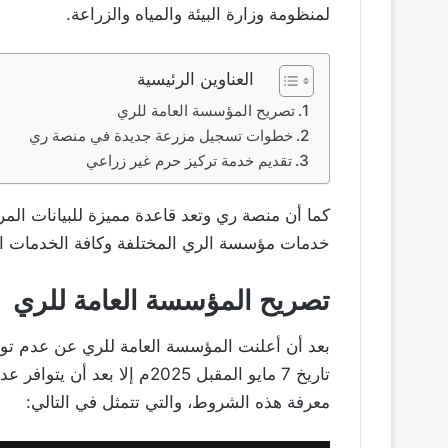
لمنظومة وزارة البيئة والمياه والزراعة.
العناوين الرئيسية
تصريح المؤسسة العامة للري
خطوات تسجيل مزرعة جديدة في منصة ري
تقديم خدمة تركيز حرم غير زراعي
كما أن منصة ري وتعد قاعدة مميزة للبيانات الم
خدمات مؤسسة الري المختلفة وكافة الخدمات الم
تصريح المؤسسة العامة للري
بعد أن أعلنت المؤسسة العامة للري عن عدم تو
تاريخ 7 مايو المقبل 2025م إ
معرفة هذه الشروط، والتي تتمثل في التالي: