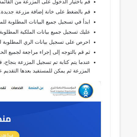
قم باختيار الدخول على المزرعة من القائمة 
قم بالضغط على خانة إضافة مزرعة جديدة.
ابدأ في تسجيل جميع البيانات المطلوبة لل
عليك تسجيل جميع بيانات الملكية المطلوب
احرص على تسجيل بيانات الري المطلوبة ل
ثم قم بالتوجه إلى إجراء مراجعة لجميع الح
عندما يتم كتابة تم تسجيل المزرعة بنجاح،
المزرعة ثم يمكن للمستفيد بعدها التقديم 