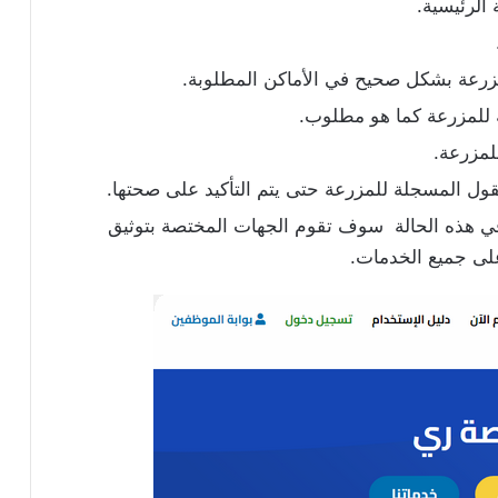
الرئيسية.
مزرعة بشكل صحيح في الأماكن المطلوبة.
ة للمزرعة كما هو مطلوب.
لمزرعة.
قول المسجلة للمزرعة حتى يتم التأكيد على صحتها.
 في هذه الحالة سوف تقوم الجهات المختصة بتوثيق
على جميع الخدمات.