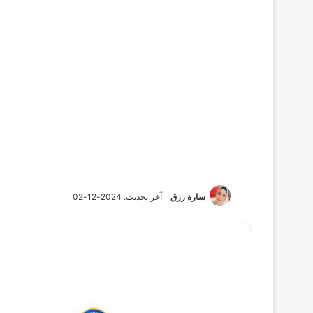
سارة رزق
آخر تحديث: 2024-12-02