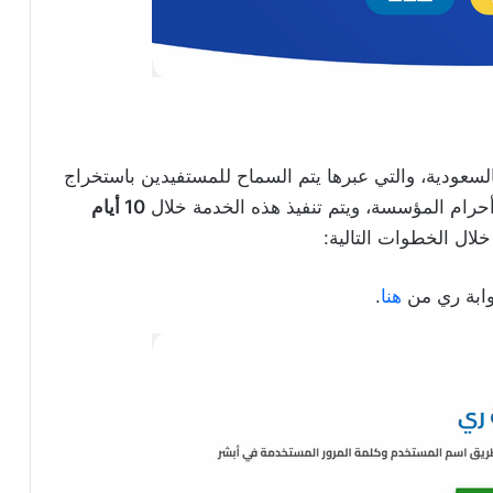
سعودية، والتي عبرها يتم السماح للمستفيدين باستخراج
أحرام المؤسسة، ويتم تنفيذ هذه الخدمة خلال
10 أيام
لال الخطوات التالية:
وابة ري من
هنا
.