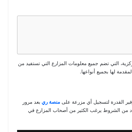
ركزية، التي تضم جميع معلومات المزارع التي تستفيد من
قدمة لها بجميع أنواعها.
فير القدرة لتسجيل أي مزرعة على
منصة ري
بعد مرور
لا بعد أن يتوافر عدد من الشروط يرغب الكثير من أصحاب المزارع في