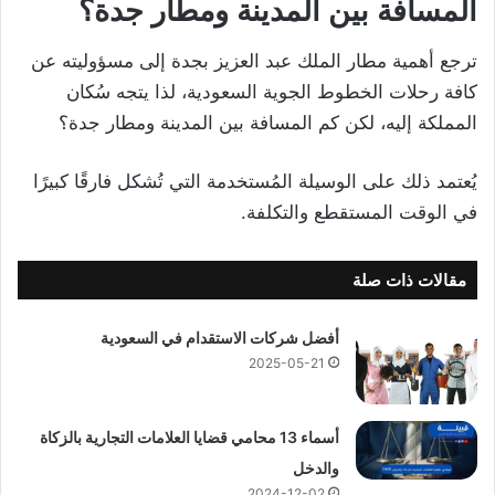
المسافة بين المدينة ومطار جدة؟
ترجع أهمية مطار الملك عبد العزيز بجدة إلى مسؤوليته عن
كافة رحلات الخطوط الجوية السعودية، لذا يتجه سُكان
المملكة إليه، لكن كم المسافة بين المدينة ومطار جدة؟
يُعتمد ذلك على الوسيلة المُستخدمة التي تُشكل فارقًا كبيرًا
في الوقت المستقطع والتكلفة.
مقالات ذات صلة
أفضل شركات الاستقدام في السعودية
2025-05-21
أسماء 13 محامي قضايا العلامات التجارية بالزكاة
والدخل
2024-12-02