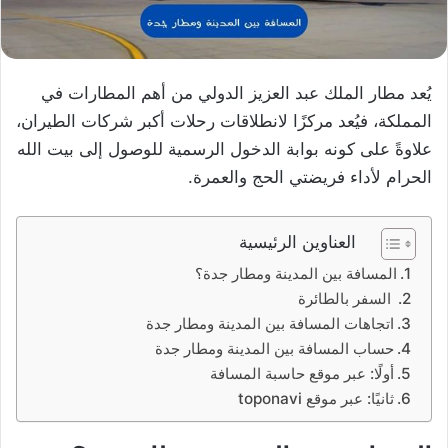
يُعد مطار الملك عبد العزيز الدولي من أهم المطارات في
المملكة، فيُعد مركزًا لانطلاقات رحلات أكبر شركات الطيران،
علاوةً على كونه بوابة الدخول الرسمية للوصول إلى بيت الله
الحرام لأداء فريضتي الحج والعمرة.
العناوين الرئيسية
المسافة بين المدينة ومطار جدة؟
السفر بالطائرة
اتجاهات المسافة بين المدينة ومطار جدة
حساب المسافة بين المدينة ومطار جدة
أولًا: عبر موقع حاسبة المسافة
ثانيًا: عبر موقع toponavi