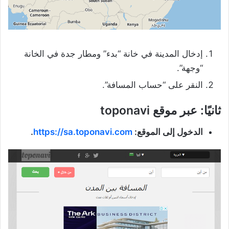
إدخال المدينة في خانة “بدء” ومطار جدة في الخانة
“وجهة”.
النقر على “حساب المسافة”.
ثانيًا: عبر موقع
toponavi
الدخول إلى الموقع:
https://sa.toponavi.com
.