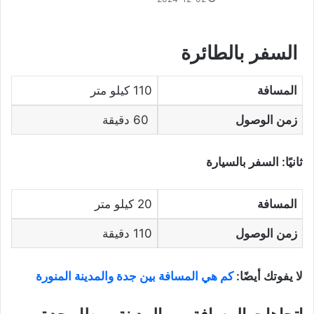
السفر بالطائرة
المسافة
110 كيلو متر
زمن الوصول
60 دقيقة
ثانيًا: السفر بالسيارة
المسافة
20 كيلو متر
زمن الوصول
110 دقيقة
لا يفوتك أيضًا:
كم هي المسافة بين جدة والمدينة المنورة