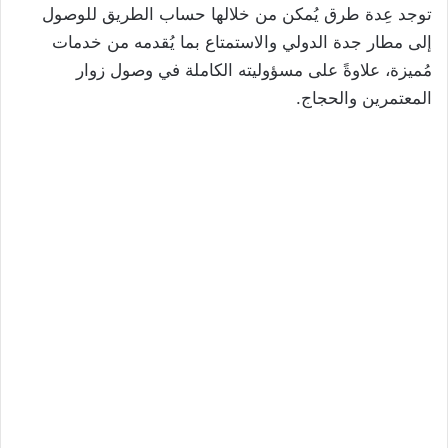
توجد عِدة طرق يُمكن من خلالها حساب الطريق للوصول
إلى مطار جدة الدولي والاستمتاع بما يُقدمه من خدمات
مُميزة، علاوةً على مسؤوليته الكاملة في وصول زوار
المعتمرين والحجاج.