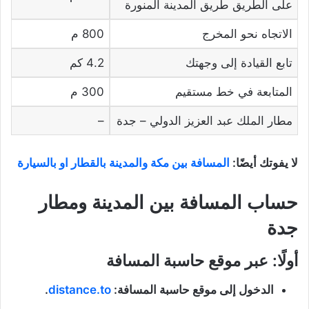
على الطريق‏ طريق المدينة المنورة
الاتجاه نحو المخرج
800 م
تابع القيادة إلى وجهتك
4.2 كم
المتابعة في خط مستقيم
300 م
مطار الملك عبد العزيز الدولي – جدة
–
لا يفوتك أيضًا:
المسافة بين مكة والمدينة بالقطار او بالسيارة
حساب المسافة بين المدينة ومطار
جدة
أولًا: عبر موقع حاسبة المسافة
الدخول إلى موقع حاسبة المسافة:
distance.to
.