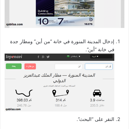
إدخال المدينة المنورة في خانة “من أين” ومطار جدة
في خانة “أين”.
النقر على “البحث”.