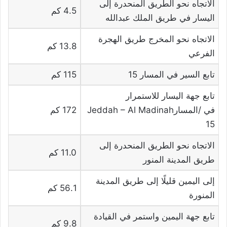
الاتجاه نحو الطريق المنحدرة إلى
4.5 كم
اليسار في طريق الملك عبدالله
الاتجاه نحو المخرج طريق الهجرة
13.8 كم
الفرعي
تابع السير في المسار 15
115 كم
تابع جهة‏ ‏اليسار‏‏ للاستمرار
في‏ ‪Jeddah – Al Madinah‏/المسار
172 كم
15
الاتجاه نحو الطريق المنحدرة إلى
11.0 كم
طريق المدينة المنور
إلى اليمين قليلًا إلى طريق المدينة
56.1 كم
المنورة
تابع جهة‏ ‏اليمين‏‏ واستمر في القيادة
9.8 كم