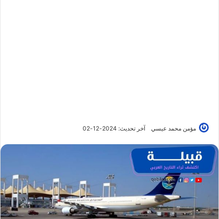
مؤمن محمد عيسي
آخر تحديث: 2024-12-02