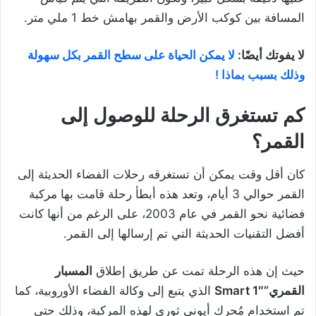
المسافة بين كوكب الأرض والقمر بهامش خط 1 ملي متر.
لا يفوتك أيضًا:
لا يمكن الحياة على سطح القمر بكل سهولة
وذلك بسبب بماذا !
كم تستغرق الرحلة للوصول إلى
القمر؟
كان أقل وقت يمكن أن تستغرقه رحلات الفضاء الحديثة إلى
القمر حوالي 3 أيام، وتعد هذه أبطأ رحلة قامت بها مركبة
فضائية نحو القمر في عام 2003، على الرغم من أنها كانت
أفضل التقنيات الحديثة التي تم إرسالها إلى القمر.
حيث إن هذه الرحلة تمت عن طريق إطلاق
المسبار
القمري”Smart 1″
الذي يتبع إلى وكالة الفضاء الأوروبية، كما
تم استخدام مُحرك أيوني ثوري لهذه المركبة، وذلك حتى