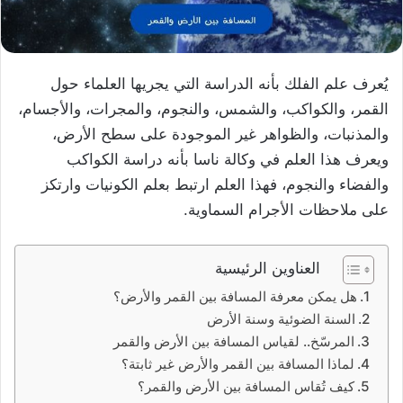
يُعرف علم الفلك بأنه الدراسة التي يجريها العلماء حول
القمر، والكواكب، والشمس، والنجوم، والمجرات، والأجسام،
والمذنبات، والظواهر غير الموجودة على سطح الأرض،
ويعرف هذا العلم في وكالة ناسا بأنه دراسة الكواكب
والفضاء والنجوم، فهذا العلم ارتبط بعلم الكونيات وارتكز
على ملاحظات الأجرام السماوية.
العناوين الرئيسية
هل يمكن معرفة المسافة بين القمر والأرض؟
السنة الضوئية وسنة الأرض
المرسّخ.. لقياس المسافة بين الأرض والقمر
لماذا المسافة بين القمر والأرض غير ثابتة؟
كيف تُقاس المسافة بين الأرض والقمر؟