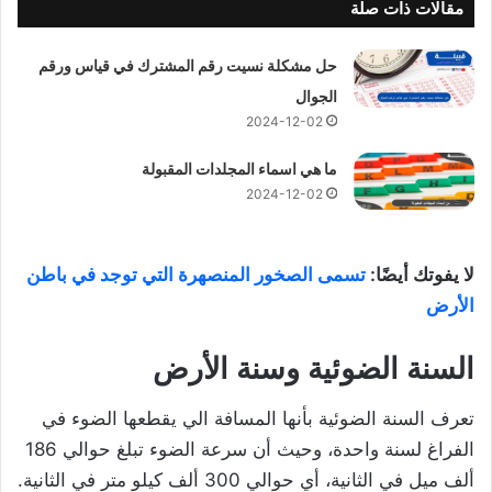
مقالات ذات صلة
حل مشكلة نسيت رقم المشترك في قياس ورقم
الجوال
2024-12-02
ما هي اسماء المجلدات المقبولة
2024-12-02
لا يفوتك أيضًا:
تسمى الصخور المنصهرة التي توجد في باطن
الأرض
السنة الضوئية وسنة الأرض
تعرف السنة الضوئية بأنها المسافة الي يقطعها الضوء في
الفراغ لسنة واحدة، وحيث أن سرعة الضوء تبلغ حوالي 186
ألف ميل في الثانية، أي حوالي 300 ألف كيلو متر في الثانية.