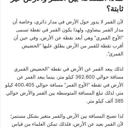
ثابتة؟
لأن القمر لا يدور حول الأرض في مدار دائري، وخاصة أن
مدار القمر بيضاوي، ولهذا يكون القمر في نقطة تسمى
“الأوج القمري” وهي أبعد نقطة عن الأرض، وفي حين أن
أقرب نقطة للقمر من الأرض يطلق عليها “الحضيض
القمري”.
لذلك يبعد القمر عن الأرض في نقطة “الحضيض القمري
مسافة حوالي 362.600 كيلو متر، بينما يبعد القمر عن
الأرض في نقطة “الأوج القمر” مسافة حوالي 400.405 كيلو
متر، لذلك تبلغ المسافة المتوسطة بين القمر والأرض حوالي
385 ألف كيلو متر.
لذا تصبح المسافة بين الأرض والقمر متغير بشكل مستمر؛
لأن القمر بعيد عن الأرض، فلذلك تمكن العلماء من قياس