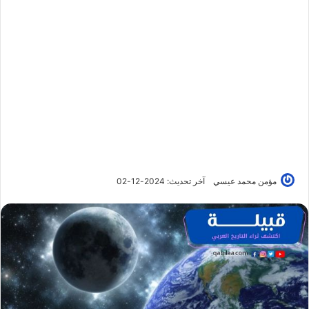
مؤمن محمد عيسي
آخر تحديث: 2024-12-02