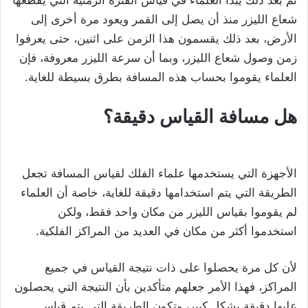
شعاع الليزر منذ أن يصل إلى القمر ويعود مرة أخرى إلى
الأرض، بعد ذلك يقسمون هذا الزمن على اثنين، حتى يعرفوا
زمن وصول شعاع الليزر، وبما أن سرعة الليزر معروفة، فإن
العلماء يقوموا بحساب هذه المسافة بطرق بسيطة للغاية.
هل مسافة القياس دقيقة؟
الأجهزة التي يستخدمها علماء الفلك لقياس المسافة تجعل
الطريقة التي يتم استخدامها دقيقة للغاية، خاصة أن العلماء
لم يقوموا بقياس الليزر من مكان واحد فقط، ولكن
استخدموا أكثر من مكان في العديد من المراكز الفلكية.
لأن كل مرة يحصلوا على ذات نتيجة القياس في جميع
المراكز، فهذا الأمر جعلهم متأكدين بأن النتيجة التي يحصلون
عليها دقيقة بشكل كبير، وتكون الطريقة التي يتم قياس