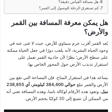
هل مسافة القياس دقيقة؟
كم تستغرق الرحلة للوصول إلى القمر؟
هل يمكن معرفة المسافة بين القمر
والأرض؟
يُعد القمر أقرب جرم سماوي للأرض، حيث لا غنى عنه في
وجود الحياة البشرية، لأنه يلعب دورًا في جعل الحياة ممكنة
على سطح الأرض؛ نظرًا لأن جاذبية القمر تعمل على
استقرار تذبذب الأرض حول المحور الخاص بها.
يساعد هذا في استقرار المناخ، فإن المساحة التي تقع بين
الأرض والقمر تبلغ
حوالي 384,400 كيلومتر، أي 238,855
ميل
، وتعود هذه الأرقام لوكالة ناسا، وهذه المسافة تعني أنه
من الممكن أن تتسع إلى 30 كوكبًا بحجم الأرض.