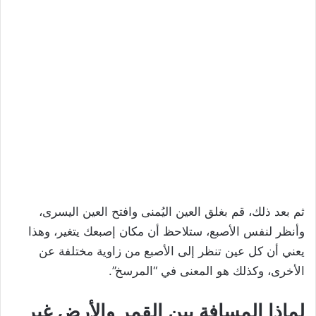
ثم بعد ذلك، قم بغلق العين اليُمنى وافتح العين اليسرى،
وأنظر لنفس الأصبع، ستلاحظ أن مكان إصبعك يتغير، وهذا
يعني أن كل عين تنظر إلى الأصبع من زاوية مختلفة عن
الأخرى، وكذلك هو المعنى في “المرسخ”.
لماذا المسافة بين القمر والأرض غير