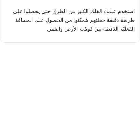
استخدم علماء الفلك الكثير من الطرق حتى يحصلوا على
طريقة دقيقة جعلتهم يتمكنوا من الحصول على المسافة
الفعليّة الدقيقة بين كوكب الأرض والقمر.