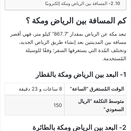
2- المسافة بين الرياض ومكة إلكترونيًا
كم المسافة بين الرياض ومكة ؟
تبعد مكة عن الرياض بمقدار “867.7” كيلو متر، فهي أقصر
مسافة بين المدينتين بعد إنشاء طريق الرياض الجديد،
وتختلف المُدة التي يستغرقها السفر؛ وفقًا للوسيلة
المُستخدمة.
1- البعد بين الرياض ومكة بالقطار
الوقت المُستغرق “الساعة”
8 ساعات و 23 دقيقة
متوسط التكلفة “الريال
150
السعودي”
2- البعد بين الرياض ومكة بالطائرة