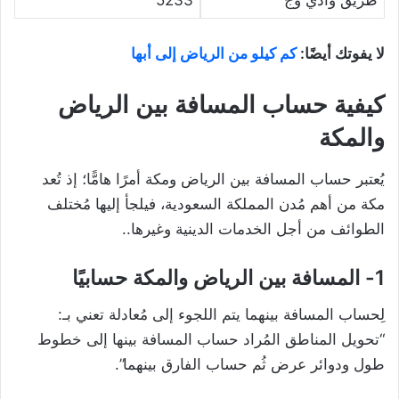
لا يفوتك أيضًا:
كم كيلو من الرياض إلى أبها
كيفية حساب المسافة بين الرياض
والمكة
يُعتبر حساب المسافة بين الرياض ومكة أمرًا هامًّا؛ إذ تُعد
مكة من أهم مُدن المملكة السعودية، فيلجأ إليها مُختلف
الطوائف من أجل الخدمات الدينية وغيرها..
1- المسافة بين الرياض والمكة حسابيًا
لِحساب المسافة بينهما يتم اللجوء إلى مُعادلة تعني بـ:
“تحويل المناطق المُراد حساب المسافة بينها إلى خطوط
طول ودوائر عرض ثُم حساب الفارق بينهما”.