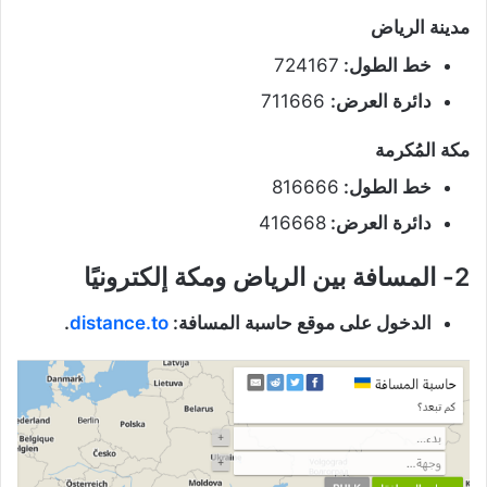
مدينة الرياض
خط الطول:
724167
دائرة العرض:
711666
مكة المُكرمة
خط الطول:
816666
دائرة العرض:
416668
2-
المسافة بين الرياض ومكة إلكترونيًا
الدخول على موقع حاسبة المسافة:
distance.to
.