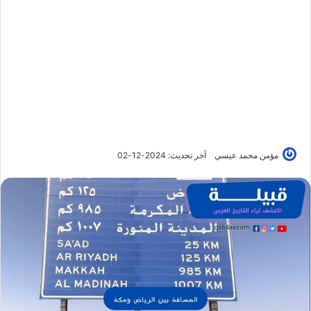
مؤمن محمد عيسي
آخر تحديث: 2024-12-02