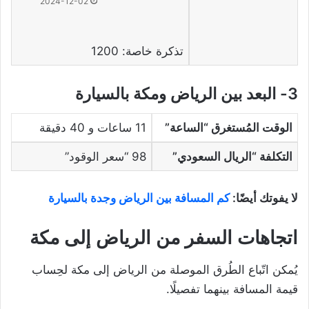
2024-12-02
تذكرة خاصة: 1200
3- البعد بين الرياض ومكة بالسيارة
الوقت المُستغرق “الساعة”
11 ساعات و 40 دقيقة
التكلفة “الريال السعودي”
98 “سعر الوقود”
لا يفوتك أيضًا:
كم المسافة بين الرياض وجدة بالسيارة
اتجاهات السفر من الرياض إلى مكة
يُمكن اتّباع الطُرق الموصلة من الرياض إلى مكة لحِساب
قيمة المسافة بينهما تفصيلًا.