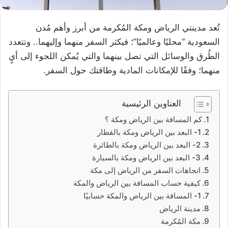
تُعد مدينتي الرياض ومكة المُكرمة من أبرز وأهم مُدن
السعودية “محليًا وعالميًا”؛ فيكثر السفر منهما وإليهما.. وتتعدد
الطُرق والوسائل التي تصل بينهما والتي يُمكن اللجوء إلى أيٍ
منهما؛ وفقًا للإمكانات المادية وطاقتك حول السفر.
العناوين الرئيسية
كم المسافة بين الرياض ومكة ؟
1- البعد بين الرياض ومكة بالقطار
2- البعد بين الرياض ومكة بالطائرة
3- البعد بين الرياض ومكة بالسيارة
اتجاهات السفر من الرياض إلى مكة
كيفية حساب المسافة بين الرياض والمكة
1- المسافة بين الرياض والمكة حسابيًا
مدينة الرياض
مكة المُكرمة