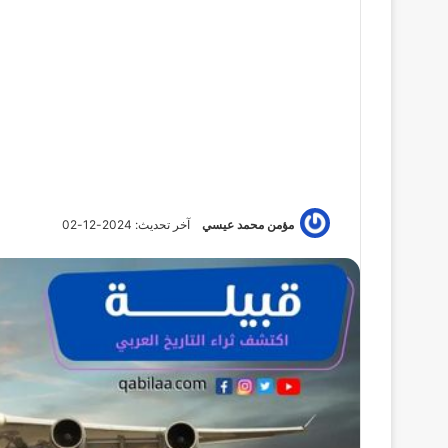
مؤمن محمد عيسي
آخر تحديث: 2024-12-02