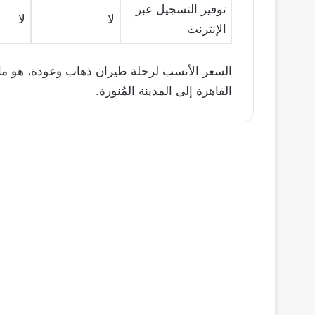
توفير التسجيل عبر
لا
لا
الإنترنت
السعر الأنسب لرحلة طيران ذهاب وعودة، هو ما
القاهرة إلى المدينة المُنورة.