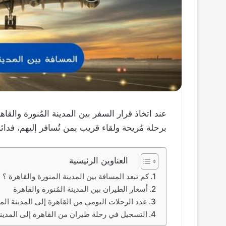
عند اتخاذ قرار السفر بين المدينة المُنورة والق
برحلة مُريحة ولقاء قريب بمن تُسافر إليهم، فدائ
العناوين الرئيسية
كم تبعد المسافة بين المدينة المنورة والقاهرة ؟
أسعار الطيران بين المدينة المُنورة والقاهرة
عدد الرحلات اليومي من القاهرة إلى المدينة الم
التسجيل في رحلة طيران من القاهرة إلى المدين