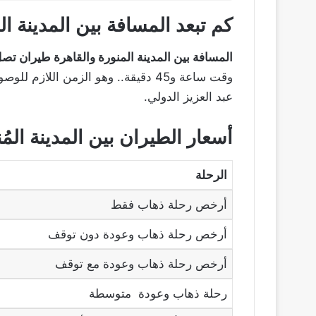
كم تبعد المسافة بين المدينة ال
المسافة بين المدينة المنورة والقاهرة طيران تصل إلى 1.387.50 ك
وقت ساعة و45 دقيقة.. وهو الزمن اللا
عبد العزيز الدولي.
أسعار الطيران بين المدينة المُ
الرحلة
أرخص رحلة ذهاب فقط
أرخص رحلة ذهاب وعودة دون توقف
أرخص رحلة ذهاب وعودة مع توقف
رحلة ذهاب وعودة متوسطة