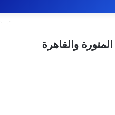
المنورة والقاهرة