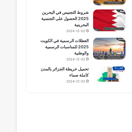
شروط التجنيس في البحرين
2025 الحصول على الجنسية
البحرينية
2024-12-02
العطلات الرسمية في الكويت
2025 للمناسبات الرسمية
والوطنية
2024-12-02
تحميل خريطة الجزائر بالمدن
كاملة صماء
2024-12-02