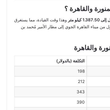
منورة والقاهرة ؟
يلو متر
وهذا وقت القيادة، مما يستغرق
زم للوصول من ميناء القاهرة الجوي إلى مطار الأمير مُحمد بن
نورة والقاهرة
التكلفة (بالدولار)
198
212
343
390