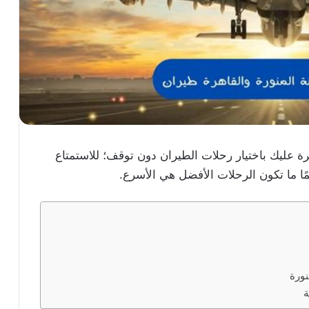
اهرة عليك باختيار رحلات الطيران دون توقف؛ للاستمتاع
مًا ما تكون الرحلات الأفضل هي الأسرع.
نورة
ة