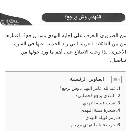
من الضروري التعرف على إجابة النهدي وش يرجع؟ باعتبارها
من بين العائلات العربية التي زاد الحديث عنها في الفترة
الأخيرة.. لذا وجب الاطلاع على أهم ما ورد حولها من
تفاصيل.
العناوين الرئيسية
عبدالله عامر النهدي وش يرجع؟
النهدي يرجع قحطاني؟
نسب قبيلة النهدي
شجرة قبيلة النهدي
رمز قبيلة النهدي
حرب قبيلة النهدي مع يام