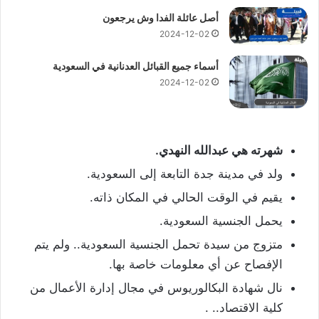
أصل عائلة الفدا وش يرجعون
2024-12-02
أسماء جميع القبائل العدنانية في السعودية
2024-12-02
شهرته هي عبدالله النهدي.
ولد في مدينة جدة التابعة إلى السعودية.
يقيم في الوقت الحالي في المكان ذاته.
يحمل الجنسية السعودية.
متزوج من سيدة تحمل الجنسية السعودية.. ولم يتم
الإفصاح عن أي معلومات خاصة بها.
نال شهادة البكالوريوس في مجال إدارة الأعمال من
كلية الاقتصاد.. .