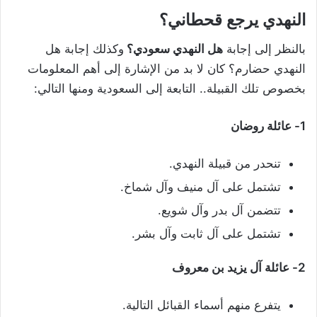
النهدي يرجع قحطاني؟
بالنظر إلى إجابة
هل النهدي سعودي؟
وكذلك إجابة هل
النهدي حضارم؟ كان لا بد من الإشارة إلى أهم المعلومات
بخصوص تلك القبيلة.. التابعة إلى السعودية ومنها التالي:
1- عائلة روضان
تنحدر من قبيلة النهدي.
تشتمل على آل منيف وآل شماخ.
تتضمن آل بدر وآل شويع.
تشتمل على آل ثابت وآل بشر.
2- عائلة آل يزيد بن معروف
يتفرع منهم أسماء القبائل التالية.