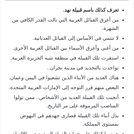
تعرف كذلك باسم قبيلة نهد.
من أعرق القبائل العربية التي نالت القدر الكافي من
الشهرة.
لا تنتمي في الأساس إلى القبائل العدنانية.
من أغنى وأعرق الأسماء بين القبائل العربية الأخرى.
استقرت تلك القبيلة في منطقة شبه الجزيرة العربية.
تواجدت بالتحديد في مدينة نجران..
هناك العديد من الأبناء الذين تشعبوا في اليمن وعمان.
البعض منهم قرر التوجه إلى الإمارات العربية المتحدة.
أنجبت تلك القبيلة العديد من الأشخاص.. ممن تولوا
المناصب المرموقة على مر التاريخ.
بذل أبناء تلك القبيلة قصارى جهدهم في النهوض
بمستوى المملكة.
حرصوا كذلك على حماية الدولة السعودية.. والالتزام