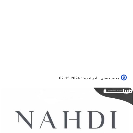
محمد حسني
آخر تحديث: 2024-12-02