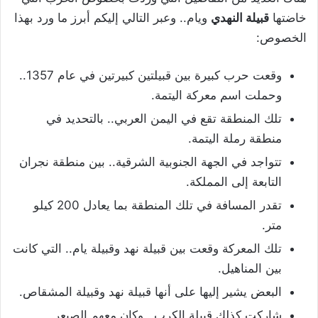
خاضتها
قبيلة النهدي
ويام.. وعبر التالي إليكم أبرز ما ورد بهذا
الخصوص:
وقعت حرب كبيرة بين قبيلتين كبيرتين في عام 1357..
وحملت اسم معركة اليتمة.
تلك المنطقة تقع في اليمن العربي.. بالتحديد في
منطقة رملة اليتمة.
تتواجد في الجهة الجنوبية الشرقية.. بين منطقة نجران
التابعة إلى المملكة.
تقدر المسافة في تلك المنطقة بما يعادل 200 كيلو
متر.
تلك المعركة وقعت بين قبيلة نهد وقبيلة يام.. التي كانت
بين المناهيل.
البعض يشير إليها على أنها قبيلة نهد وقبيلة المشقاص.
شاركت كذلك قبيلة الكرب.. وكان معهم الصيعر.