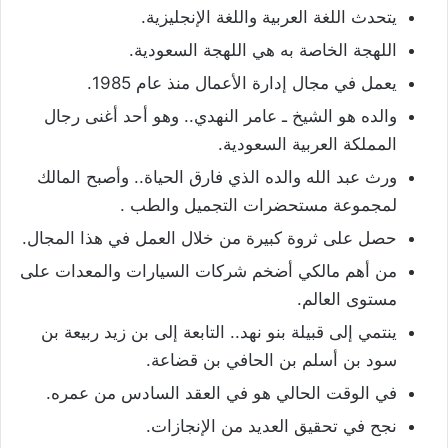
يتحدث اللغة العربية واللغة الإنجليزية.
اللهجة الخاصة به هي اللهجة السعودية.
يعمل في مجال إدارة الأعمال منذ عام 1985.
والده هو الشيخ ـ عامر النهدي.. وهو أحد أغنى رجال
المملكة العربية السعودية.
ورث عبد الله والده الذي فارق الحياة.. وأصبح المالك
لمجموعة مستحضرات التجميل والطب .
حصل على ثروة كبيرة من خلال العمل في هذا المجال.
من أهم مالكي أضخم شركات السيارات والمعدات على
مستوى العالم.
ينتمي إلى قبيلة بنو نهد.. التابعة إلى بن زيد ربيعة بن
سود بن أسلم بن الحافي بن قضاعة.
في الوقت الحالي هو في العقد السادس من عمره.
نجح في تحقيق العديد من الإنجازات.