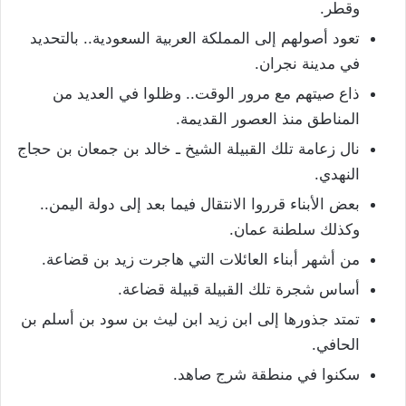
وقطر.
تعود أصولهم إلى المملكة العربية السعودية.. بالتحديد
في مدينة نجران.
ذاع صيتهم مع مرور الوقت.. وظلوا في العديد من
المناطق منذ العصور القديمة.
نال زعامة تلك القبيلة الشيخ ـ خالد بن جمعان بن حجاج
النهدي.
بعض الأبناء قرروا الانتقال فيما بعد إلى دولة اليمن..
وكذلك سلطنة عمان.
من أشهر أبناء العائلات التي هاجرت زيد بن قضاعة.
أساس شجرة تلك القبيلة قبيلة قضاعة.
تمتد جذورها إلى ابن زيد ابن ليث بن سود بن أسلم بن
الحافي.
سكنوا في منطقة شرج صاهد.