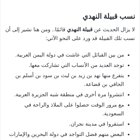
نسب قبيلة النهدي
لا يزال الحديث عن
قبيلة النهدي
قائمًا.. ومن هنا نشير إلى أن
نسب تلك القبيلة قد ورد على النحو الآتي:
من بين القبائل التي عاشت في دولة اليمن العربية.
توجد العديد من الأنساب التي تشاركت معها.
يتفرع منها نهد بن زيد بن ليث بن سود بن أسلم بن
الحافي بن قضاعة.
انتشروا مرة أخرى في منطقة شبه الجزيرة العربية.
مع مرور الوقت حصلوا على الملاذ والراحة في
السعودية.
استقروا في مدينة نجران.
البعض منهم فضل التواجد في دولة البحرين والإمارات