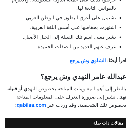
بالقوانين التابعة لها.
تشتمل على أعرق البطون في الوطن العربي.
اشتهرت بحفاظها على أسس اللغة العربية.
يشير معنى اسم تلك القبيلة إلى الخيل الأصيل.
عرف عنهم العديد من الصفات الحميدة.
اقرأ أيضًا:
الشلوي وش يرجع
عبدالله عامر النهدي وش يرجع؟
بالنظر إلى أهم المعلومات المتاحة بخصوص النهدي أو
قبيلة
نهد
.. نشير إلى ضرورة التعرف على المعلومات المتاحة
بخصوص تلك الشخصية، وقد وردت عبر
qabilaa.com
:
مقالات ذات صلة