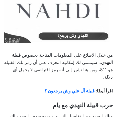
من خلال الاطلاع على المعلومات المتاحة بخصوص
قبيلة
النهدي
.. سيتسنى لك إمكانية التعرف على أن رمز تلك القبيلة
هو 811، ومن هنا نشير إلى أنه رمز افتراضي لا يحمل أي
دلالة.
اقرأ أيضًا:
قبيلة آل علي وش يرجعون ؟
حرب قبيلة النهدي مع يام
هناك العديد من التفاصيل التي وردت بخصوص الحرب التي