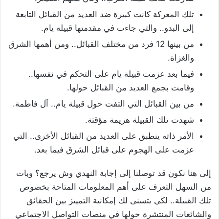
تلك المعركة كانت كبيرة ضد العديد من القبائل التابعة
إلى البدو.. والتي جاءت في مقدمتها قبيلة يام.
من بينها 12 فرد من مختلف القبائل.. ومن أهمها الشرق
والغزاة.
فيما بعد عزمت قبيلة يام على التحكم في نفسها..
وقامت بجمع العديد من القبائل حولها.
من بين القبائل التي التفت حول قبيلة يام.. آل فاطمة.
شهدت تلك القبيلة هزيمة مؤقتة.
الأمر ذاته ينطبق على العديد من القبائل الأخرى.. التي
عزمت على الهجوم على قبائل الشرق فيما بعد.
إلى هنا نكون قد توصلنا إلى إجابة النهدي وش يرجع؟ وبات
من السهل التعرف على أهم المعلومات المتاحة بخصوص
تلك القبيلة.. لكي يتسنى لك إمكانية التمييز بين الحقائق
والشائعات المنتشرة حولها في منصات التواصل الاجتماعي