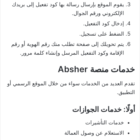
يقوم الموقع بإرسال رسالة بها كود تفعيل إلى بريدك
الإلكتروني ورقم الجوال.
إدخال كود التفعيل.
الضغط على تسجيل.
يتم تحويلك إلى صفحة تطلب منك رقم الهوية أو رقم
الإقامة وكود التفعيل المرسل وإنشاء كلمة مرور.
خدمات منصة Absher
تقدم العديد من الخدمات سواء من خلال الموقع الرسمي أو
التطبيق.
أولًا: خدمات الجوازات
خدمات التأشيرات
الاستعلام عن وصول العمالة