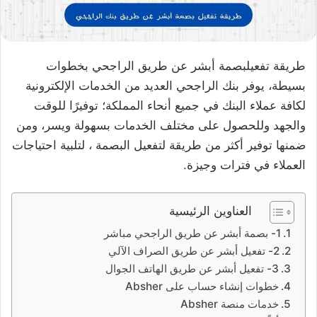
طريقة تفعيلبصمة أبشر عن طريق الراجحي بخطوات
بسيطة، يوفر بنك الراجحي العديد من الخدمات الإلكترونية
لكافة عملاء البنك في جميع أنحاء المملكة؛ توفيرًا للوقت
والجهد وللحصول على مختلف الخدمات بسهولة ويسر، ومن
ضمنها توفير أكثر من طريقة لتفعيل البصمة ، لتلبية احتياجات
العملاء في فترات وجيزة.
العناوين الرئيسية
1- بصمة أبشر عن طريق الراجحي مباشر
2- تفعيل أبشر عن طريق الصراف الآلي
3- تفعيل أبشر عن طريق الهاتف الجوال
خطوات إنشاء حساب على Absher
خدمات منصة Absher