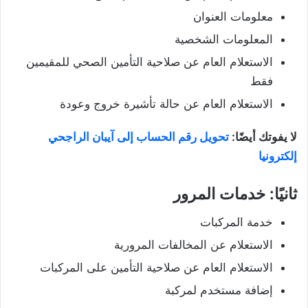
معلومات العنوان
المعلومات الشخصية
الاستعلام العام عن صلاحية التأمين الصحي للمقيمين
فقط
الاستعلام العام عن حالة تأشيرة خروج وعودة
لا يفوتك أيضًا:
تحويل رقم الحساب إلى آيبان الراجحي
إلكترونيا
ثانيًا: خدمات المرور
خدمة المركبات
الاستعلام عن المخالفات المرورية
الاستعلام العام عن صلاحية التأمين على المركبات
إضافة مستخدم لمركبة