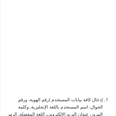
إدخال كافة بيانات المستخدم (رقم الهوية، ورقم
الجوال، اسم المستخدم باللغة الإنجليزية، وكلمة
المرور، عنوان البريد الإلكتروني، اللغة المفضلة، الرمز