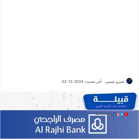
عمرو عيسي
آخر تحديث: 2024-12-02