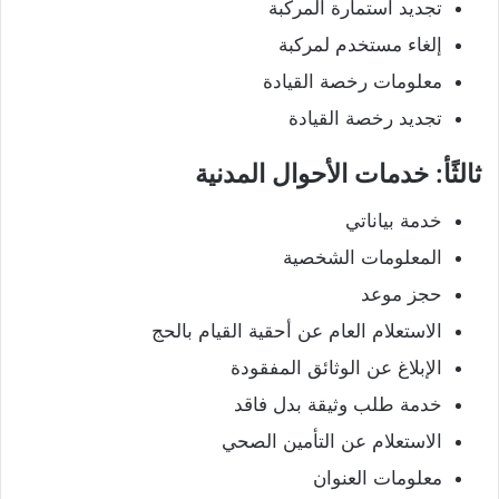
تجديد استمارة المركبة
إلغاء مستخدم لمركبة
معلومات رخصة القيادة
تجديد رخصة القيادة
ثالثًأ: خدمات الأحوال المدنية
خدمة بياناتي
المعلومات الشخصية
حجز موعد
الاستعلام العام عن أحقية القيام بالحج
الإبلاغ عن الوثائق المفقودة
خدمة طلب وثيقة بدل فاقد
الاستعلام عن التأمين الصحي
معلومات العنوان