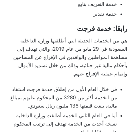
خدمة التعريف بتابع
خدمة تقدير
رابعًا: خدمة فرجت
هي من الخدمات الحديثة التي أطلقتها وزارة الداخلية
السعودية في 29 مايو من عام 2019، والتي تهدف إلى
مساهمة المواطنين والوافدين في الإفراج عن المساجين
بأحكام مالية غير جنائية، وذلك من خلال تسديد الأموال
وإتمام عملية الإفراج عنهم.
في خلال العام الأول من إطلاق خدمة فرجت استفاد
من الخدمة أكثر من 3280 من المحكوم عليهم بمبالغ
مالية، بلغت قيمتها 136 مليون ريال سعودي.
أما في العام الثاني للخدمة أطلقت وزارة الداخلية
نسخة أحدث من الخدمة تهدف إلى ترتيب المحكوم