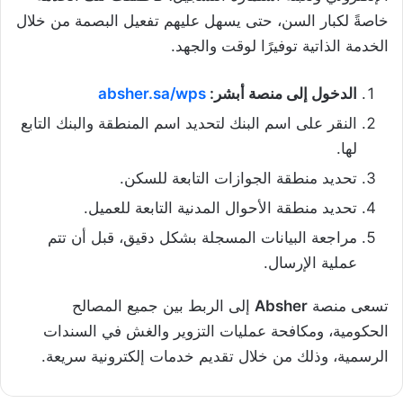
خاصةً لكبار السن، حتى يسهل عليهم تفعيل البصمة من خلال
الخدمة الذاتية توفيرًا لوقت والجهد.
الدخول إلى منصة أبشر:
absher.sa/wps
النقر على اسم البنك لتحديد اسم المنطقة والبنك التابع
لها.
تحديد منطقة الجوازات التابعة للسكن.
تحديد منطقة الأحوال المدنية التابعة للعميل.
مراجعة البيانات المسجلة بشكل دقيق، قبل أن تتم
عملية الإرسال.
تسعى منصة
Absher
إلى الربط بين جميع المصالح
الحكومية، ومكافحة عمليات التزوير والغش في السندات
الرسمية، وذلك من خلال تقديم خدمات إلكترونية سريعة.