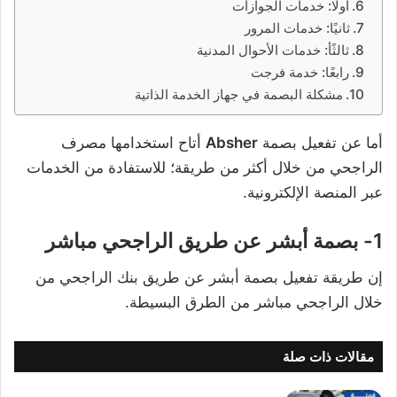
أولًا: خدمات الجوازات
ثانيًا: خدمات المرور
ثالثًأ: خدمات الأحوال المدنية
رابعًا: خدمة فرجت
مشكلة البصمة في جهاز الخدمة الذاتية
أما عن تفعيل بصمة
Absher
أتاح استخدامها مصرف
الراجحي من خلال أكثر من طريقة؛ للاستفادة من الخدمات
عبر المنصة الإلكترونية.
1- بصمة أبشر عن طريق الراجحي مباشر
إن طريقة تفعيل بصمة أبشر عن طريق بنك الراجحي من
خلال الراجحي مباشر من الطرق البسيطة.
مقالات ذات صلة