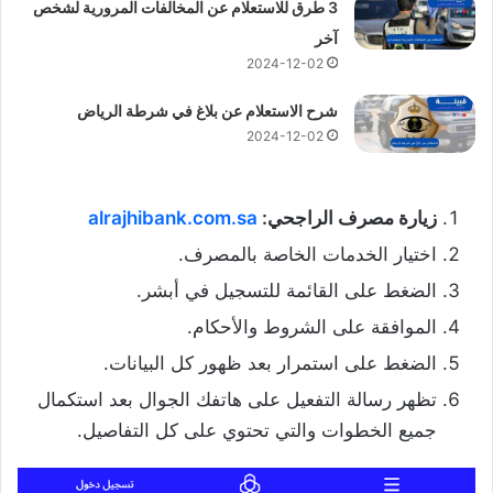
3 طرق للاستعلام عن المخالفات المرورية لشخص
آخر
2024-12-02
شرح الاستعلام عن بلاغ في شرطة الرياض
2024-12-02
زيارة مصرف الراجحي:
alrajhibank.com.sa
اختيار الخدمات الخاصة بالمصرف.
الضغط على القائمة للتسجيل في أبشر.
الموافقة على الشروط والأحكام.
الضغط على استمرار بعد ظهور كل البيانات.
تظهر رسالة التفعيل على هاتفك الجوال بعد استكمال
جميع الخطوات والتي تحتوي على كل التفاصيل.