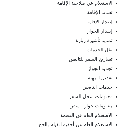
الاستعلام عن صلاحية الإقامة
تجديد الإقامة
إصدار الإقامة
إصدار الجواز
تمديد تأشيرة زيارة
نقل الخدمات
تصاريح السفر للتابعين
تجديد الجواز
تعديل المهنة
خدمات التابعين
معلومات سجل السفر
معلومات جواز السفر
الاستعلام العام عن البصمة
الاستعلام العام عن أحقية القيام بالحج