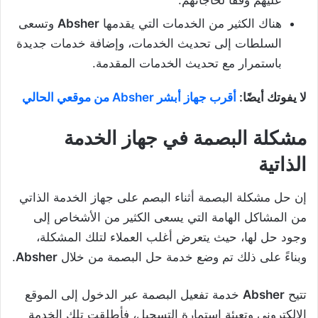
عليهم وفقًا لحاجاتهم.
هناك الكثير من الخدمات التي يقدمها
Absher
وتسعى
السلطات إلى تحديث الخدمات، وإضافة خدمات جديدة
باستمرار مع تحديث الخدمات المقدمة.
لا يفوتك أيضًا:
أقرب جهاز أبشر Absher من موقعي الحالي
مشكلة البصمة في جهاز الخدمة
الذاتية
إن حل مشكلة البصمة أثناء البصم على جهاز الخدمة الذاتي
من المشاكل الهامة التي يسعى الكثير من الأشخاص إلى
وجود حل لها، حيث يتعرض أغلب العملاء لتلك المشكلة،
وبناءً على ذلك تم وضع خدمة حل البصمة من خلال
Absher
.
تتيح
Absher
خدمة تفعيل البصمة عبر الدخول إلى الموقع
الإلكتروني وتعبئة استمارة التسجيل، فأطلقت تلك الخدمة