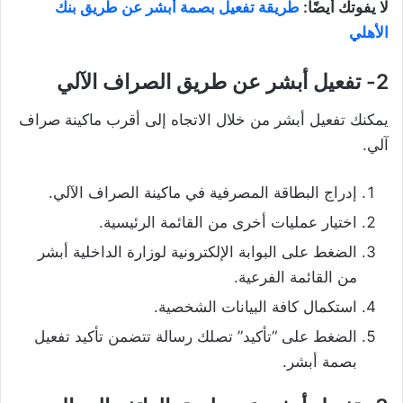
لا يفوتك أيضًا:
طريقة تفعيل بصمة أبشر عن طريق بنك
الأهلي
2- تفعيل أبشر عن طريق الصراف الآلي
يمكنك تفعيل أبشر من خلال الاتجاه إلى أقرب ماكينة صراف
آلي.
إدراج البطاقة المصرفية في ماكينة الصراف الآلي.
اختيار عمليات أخرى من القائمة الرئيسية.
الضغط على البوابة الإلكترونية لوزارة الداخلية أبشر
من القائمة الفرعية.
استكمال كافة البيانات الشخصية.
الضغط على “تأكيد” تصلك رسالة تتضمن تأكيد تفعيل
بصمة أبشر.