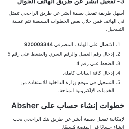
3- تفعيل أبشر عن طريق الهاتف الجوال
أسهل طريقة تفعيل بصمة أبشر عن طريق الراجحي تتمثل
في الهاتف فمن خلال بعض الخطوات البسيطة تتم عملية
التسجيل.
الاتصال على الهاتف المصرفي
920003344
إدخال رقم العميل والرقم السري والضغط على رقم 5
الضغط على رقم 4
إدخال كافة البيانات كاملة.
التسجيل في موقع وزارة الداخلية للاستفادة من
الخدمات الإلكترونية المتاحة.
خطوات إنشاء حساب على Absher
لإمكانية تفعيل بصمة أبشر عن طريق بنك الراجحي يجب
إنشاء حسابًا في المنصة مُسبقًا.