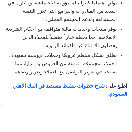
يولي اهتماماً كبيراً بالمسؤولية الاجتماعية، ويشارك في
العديد من المبادرات والبرامج التي تعزز التنمية
المستدامة وتدعم المجتمع المحلي.
يوفر منتجات وخدمات مالية متوافقة مع أحكام الشريعة
الإسلامية، مما يجعله خياراً مفضلاً للعملاء الذين
يفضلون الامتناع عن الفوائد الربوية.
يطلق بشكل منتظم عروضًا وحملات ترويجية تستهدف
العملاء بمجموعة متنوعة من العروض والمزايا، مما
يساعد في تعزيز التواصل مع العملاء وتعزيز رضاهم.
اطلع على:
شرح خطوات تنشيط مستفيد في البنك الأهلي
السعودي