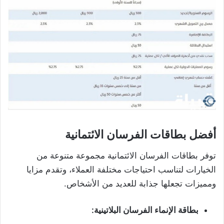
أفضل بطاقات الفرسان الائتمانية
توفر بطاقات الفرسان الائتمانية مجموعة متنوعة من
الخيارات لتناسب احتياجات مختلفة العملاء، وتقدم مزايا
ومميزات تجعلها جذابة للعديد من الأشخاص.
بطاقة الإنماء الفرسان البلاتينية: