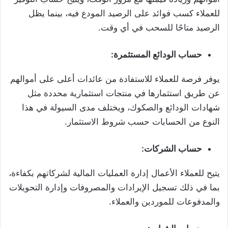
للعملاء كسب فوائد على الرصيد المودع فيه، بينما يظل
الرصيد متاحًا للسحب في أي وقت.
حساب الودائع المستثمرة:
يوفر فرصة للعملاء للاستفادة من عائدات أعلى على أموالهم
عن طريق استثمارها في منتجات استثمارية محددة مثل
شهادات الودائع والصكوك، ويختلف مدى السيولة في هذا
النوع من الحسابات حسب شروط الاستثمار.
حساب الشركات:
يتيح للعملاء الأعمال إدارة العمليات المالية لشركاتهم بكفاءة،
بما في ذلك تسجيل الإيرادات والمصروفات وإدارة التحويلات
والمدفوعات للموردين والعملاء.