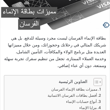
بطاقة الإنماء الفرسان ليست مجرد وسيلة للدفع، بل هي
شريكك المثالي في رحلاتك وحجوزاتك، ومن خلال مميزاتها
العديدة مثل برنامج الولاء والمكافآت، التأمين الشامل،
وخدمة العملاء الممتازة، تجعل من تنظيم سفرك تجربة سهلة
وممتعة، دون أي عناء إضافي.
العناوين الرئيسية
مميزات بطاقة الإنماء الفرسان
أفضل بطاقات الفرسان الائتمانية
أنواع حسابات الإنماء
مزايا الإنماء