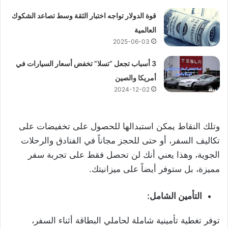
قوة الدولار تواجه اختبار الثقة وسط تصاعد الشكوك
العالمية
2025-06-03
3 أسباب تجعل “تسلا” تخفض أسعار السيارات في
أمريكا والصين
2024-12-02
وتلك النقاط يمكن استبدالها للحصول على تخفيضات على
تكاليف السفر، أو حتى للحجز مجاناً في الفنادق والرحلات
الجوية، وهذا يعني أنك لن تحصل فقط على تجربة سفر
مميزة، بل ستوفر أيضاً على ميزانيتك.
التأمين الشامل:
توفر تغطية تأمينية شاملة لحاملي البطاقة أثناء السفر،