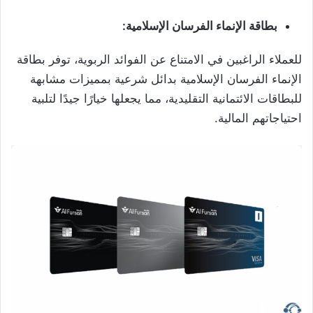
بطاقة الإنماء الفرسان الإسلامية:
للعملاء الراغبين في الامتناع عن الفوائد الربوية، توفر بطاقة
الإنماء الفرسان الإسلامية بدائل شرعية بمميزات مشابهة
للبطاقات الائتمانية التقليدية، مما يجعلها خيارًا جيدًا لتلبية
احتياجاتهم المالية.