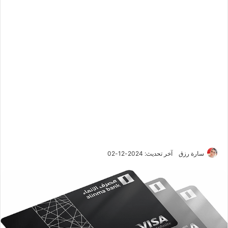
سارة رزق
آخر تحديث: 2024-12-02