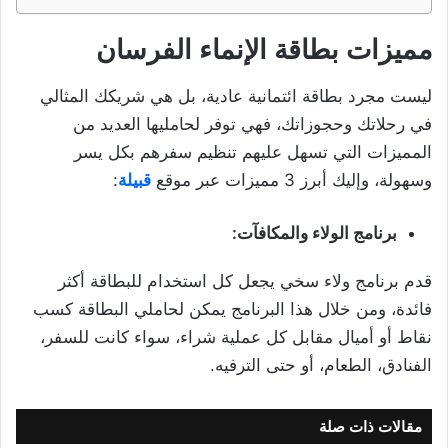
مميزات بطاقة الإنماء الفرسان
ليست مجرد بطاقة ائتمانية عادية، بل هي شريكك المثالي
في رحلاتك وحجوزاتك، فهي توفر لحامليها العديد من
المميزات التي تسهل عليهم تنظيم سفرهم بكل يسر
وسهولة، وإليك أبرز 3 مميزات عبر موقع
قبيلة
:
برنامج الولاء والمكافآت:
قدم برنامج ولاء سخي يجعل كل استخدام للبطاقة أكثر
فائدة، ومن خلال هذا البرنامج يمكن لحاملي البطاقة كسب
نقاط أو أميال مقابل كل عملية شراء، سواء كانت للسفر،
الفنادق، الطعام، أو حتى الترفيه.
مقالات ذات صلة