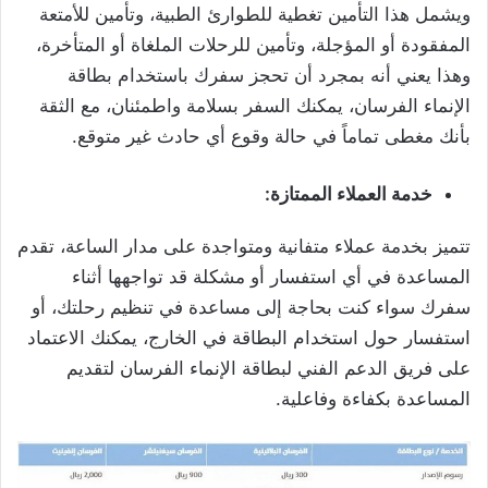
ويشمل هذا التأمين تغطية للطوارئ الطبية، وتأمين للأمتعة
المفقودة أو المؤجلة، وتأمين للرحلات الملغاة أو المتأخرة،
وهذا يعني أنه بمجرد أن تحجز سفرك باستخدام بطاقة
الإنماء الفرسان، يمكنك السفر بسلامة واطمئنان، مع الثقة
بأنك مغطى تماماً في حالة وقوع أي حادث غير متوقع.
خدمة العملاء الممتازة:
تتميز بخدمة عملاء متفانية ومتواجدة على مدار الساعة، تقدم
المساعدة في أي استفسار أو مشكلة قد تواجهها أثناء
سفرك سواء كنت بحاجة إلى مساعدة في تنظيم رحلتك، أو
استفسار حول استخدام البطاقة في الخارج، يمكنك الاعتماد
على فريق الدعم الفني لبطاقة الإنماء الفرسان لتقديم
المساعدة بكفاءة وفاعلية.