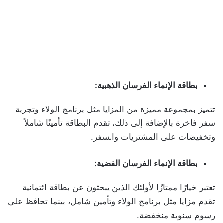
بطاقة الإنماء الفرسان الذهبية:
تتميز بمجموعة مميزة من المزايا مثل برنامج الولاء وتجربة
سفر فاخرة بالإضافة إلى ذلك، تقدم البطاقة تأمينًا شاملاً
وتخفيضات على المشتريات والسفر.
بطاقة الإنماء الفرسان الفضية:
تعتبر خيارًا ممتازًا لأولئك الذين يبحثون عن بطاقة ائتمانية
تقدم مزايا مثل برنامج الولاء وتأمين شامل، بينما تحافظ على
رسوم سنوية منخفضة.