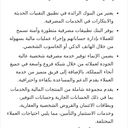
يعتبر من البنوك الرائدة في تطبيق التقنيات الحديثة
والابتكارات في الخدمات المصرفية.
يوفر البنك تطبيقات مصرفية متطورة وآمنة تسمح
للعملاء بإدارة حساباتهم وإجراء عمليات مالية بسهولة
من خلال الهاتف الذكي أو الحاسوب الشخصي.
يضمن الإنماء توفير خدمة مصرفية شخصية عالية
الجودة لعملائه من خلال شبكة فروع واسعة في جميع
أنحاء المملكة، بالإضافة إلى فريق متميز من خدمة
العملاء يقدم الدعم والمساعدة بكفاءة واحترافية.
يقدم مجموعة شاملة من المنتجات المالية والخدمات
بما في ذلك الحسابات الجارية وحسابات التوفير،
وبطاقات الائتمان والقروض الشخصية والعقارية،
وخدمات الاستثمار والتأمين، مما يلبي احتياجات العملاء
المختلفة.