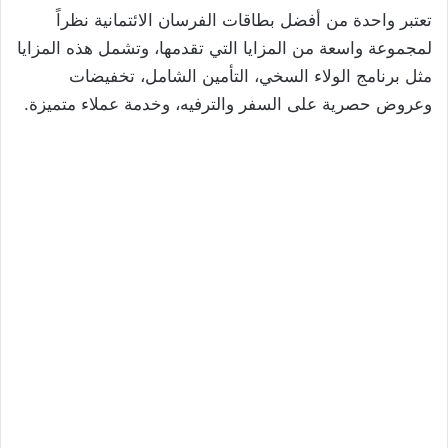
تعتبر واحدة من أفضل بطاقات الفرسان الائتمانية نظراً
لمجموعة واسعة من المزايا التي تقدمها، وتشمل هذه المزايا
مثل برنامج الولاء السخي، التأمين الشامل، تخفيضات
وعروض حصرية على السفر والترفيه، وخدمة عملاء متميزة.