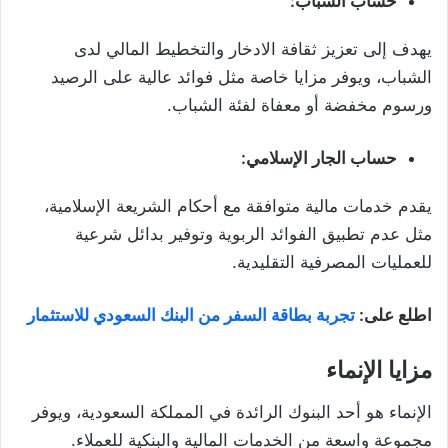
حساب الشباب:
يهدف إلى تعزيز ثقافة الادخار والتخطيط المالي لدى
الشباب، ويوفر مزايا خاصة مثل فوائد عالية على الرصيد
ورسوم مخفضة أو معفاة لفئة الشباب.
حساب الجار الإسلامي:
يقدم خدمات مالية متوافقة مع أحكام الشريعة الإسلامية،
مثل عدم تطبيق الفوائد الربوية وتوفير بدائل شرعية
للعمليات المصرفية التقليدية.
اطلع على:
تجربة بطاقة السفر من البنك السعودي للاستثمار
مزايا الإنماء
الإنماء هو أحد البنوك الرائدة في المملكة السعودية، ويوفر
مجموعة واسعة من الخدمات المالية والبنكية للعملاء.