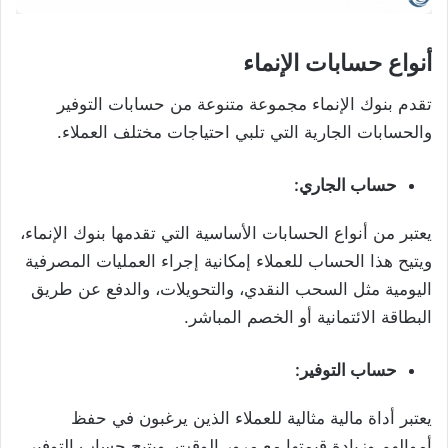
أنواع حسابات الإنماء
تقدم بنوك الإنماء مجموعة متنوعة من حسابات التوفير
والحسابات الجارية التي تلبي احتياجات مختلف العملاء.
حساب الجاري:
يعتبر من أنواع الحسابات الأساسية التي تقدمها بنوك الإنماء،
ويتيح هذا الحساب للعملاء إمكانية إجراء العمليات المصرفية
اليومية مثل السحب النقدي، والتحويلات، والدفع عن طريق
البطاقة الائتمانية أو الخصم المباشر.
حساب التوفير:
يعتبر أداة مالية مثالية للعملاء الذين يرغبون في حفظ
أموالهم وزيادة قيمتها مع مرور الوقت، ويتيح حساب التوفير