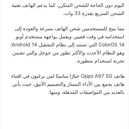
اليوم دون الحاجة للشحن المتكرر، كما يدعم الهاتف تقنية
الشحن السريع بقدرة 33 وات.
مما يتيح للمستخدمين شحن الهاتف بسرعة والعودة إلى
استخدامه في وقت قصير، ويعمل بواجهة مستخدم أوبو
ColorOS 14 التي تستند إلى نظام التشغيل Android 14؛
وهو النظام الأحدث والأكثر تطور من جوجل والتي تضمن
تجربة استخدام متطورة.
هاتف Oppo A97 5G خيارًا مناسبًا لمن يرغبون في اقتناء
هاتف يجمع بين الأداء الممتاز والتصميم الأنيق، حيث يأتي
بالعديد من المواصفات المذهلة، ومنها: