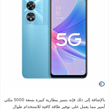
بالإضافة إلى ذلك فإنه يتميز ببطارية كبيرة بسعة 5000 مللي
أمبير مما يعمل على توفير طاقة كافية للاستخدام طوال