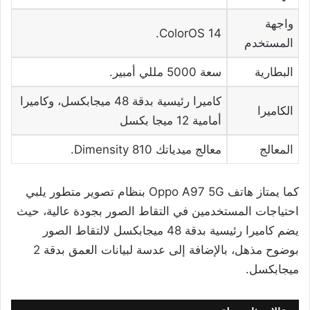
واجهة
ColorOS 14.
المستخدم
البطارية
سعة 5000 مللي أمبير.
كاميرا رئيسية بدقة 48 ميجابكسل، وكاميرا
الكاميرا
أمامية 12 ميجا بكسل
المعالج
معالج ميدياتك Dimensity 810.
كما يمتاز هاتف Oppo A97 5G بنظام تصوير متطور يلبي
احتياجات المستخدمين في التقاط الصور بجودة عالية، حيث
يضم كاميرا رئيسية بدقة 48 ميجابكسل لالتقاط الصور
بوضوح مذهل، بالإضافة إلى عدسة لبيانات العمق بدقة 2
ميجابكسل.