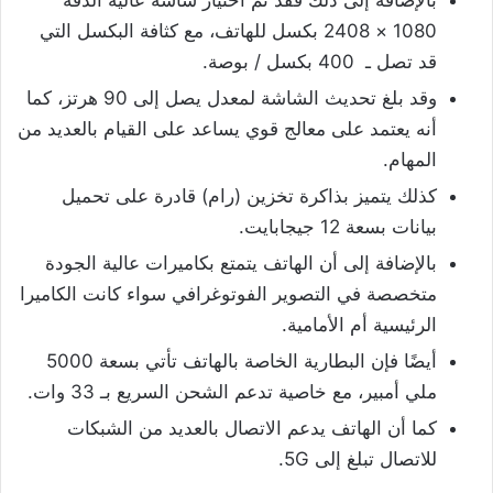
1080 × 2408 بكسل للهاتف، مع كثافة البكسل التي
قد تصل ـ 400 بكسل / بوصة.
وقد بلغ تحديث الشاشة لمعدل يصل إلى 90 هرتز، كما
أنه يعتمد على معالج قوي يساعد على القيام بالعديد من
المهام.
كذلك يتميز بذاكرة تخزين (رام) قادرة على تحميل
بيانات بسعة 12 جيجابايت.
بالإضافة إلى أن الهاتف يتمتع بكاميرات عالية الجودة
متخصصة في التصوير الفوتوغرافي سواء كانت الكاميرا
الرئيسية أم الأمامية.
أيضًا فإن البطارية الخاصة بالهاتف تأتي بسعة 5000
ملي أمبير، مع خاصية تدعم الشحن السريع بـ 33 وات.
كما أن الهاتف يدعم الاتصال بالعديد من الشبكات
للاتصال تبلغ إلى 5G.