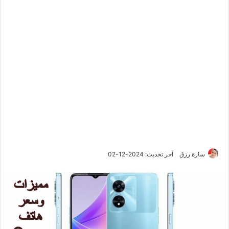
سارة رزق
آخر تحديث: 2024-12-02